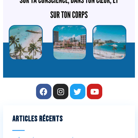
Articles récents