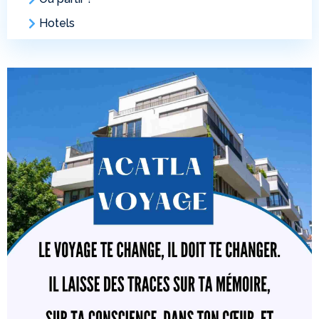
Hotels