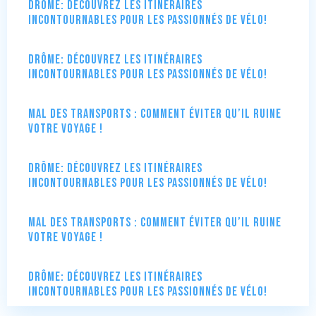
Drôme: Découvrez les itinéraires
incontournables pour les passionnés de vélo!
Drôme: Découvrez les itinéraires
incontournables pour les passionnés de vélo!
Mal des transports : comment éviter qu’il ruine
votre voyage !
Drôme: Découvrez les itinéraires
incontournables pour les passionnés de vélo!
Mal des transports : comment éviter qu’il ruine
votre voyage !
Drôme: Découvrez les itinéraires
incontournables pour les passionnés de vélo!