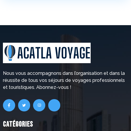
Nous vous accompagnons dans l’organisation et dans la
réussite de tous vos séjours de voyages professionnels
et touristiques. Abonnez-vous !
Catégories