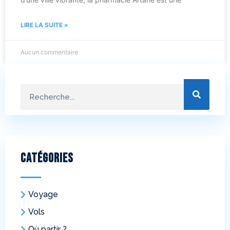
LIRE LA SUITE »
Aucun commentaire
Catégories
Voyage
Vols
Où partir ?