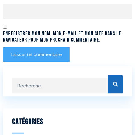
Enregistrer mon nom, mon e-mail et mon site dans le
navigateur pour mon prochain commentaire.
Catégories