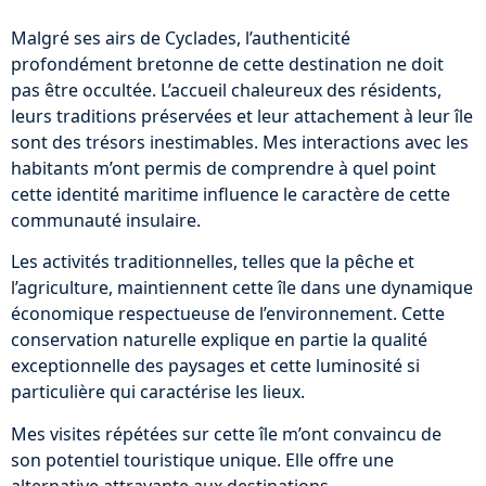
Malgré ses airs de Cyclades, l’authenticité
profondément bretonne de cette destination ne doit
pas être occultée. L’accueil chaleureux des résidents,
leurs traditions préservées et leur attachement à leur île
sont des trésors inestimables. Mes interactions avec les
habitants m’ont permis de comprendre à quel point
cette identité maritime influence le caractère de cette
communauté insulaire.
Les activités traditionnelles, telles que la pêche et
l’agriculture, maintiennent cette île dans une dynamique
économique respectueuse de l’environnement. Cette
conservation naturelle explique en partie la qualité
exceptionnelle des paysages et cette luminosité si
particulière qui caractérise les lieux.
Mes visites répétées sur cette île m’ont convaincu de
son potentiel touristique unique. Elle offre une
alternative attrayante aux destinations