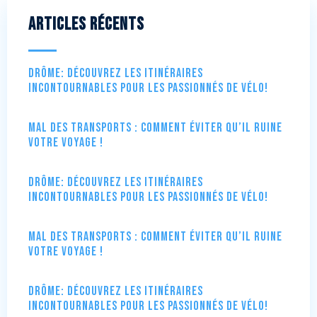
Articles récents
Drôme: Découvrez les itinéraires
incontournables pour les passionnés de vélo!
Mal des transports : comment éviter qu’il ruine
votre voyage !
Drôme: Découvrez les itinéraires
incontournables pour les passionnés de vélo!
Mal des transports : comment éviter qu’il ruine
votre voyage !
Drôme: Découvrez les itinéraires
incontournables pour les passionnés de vélo!