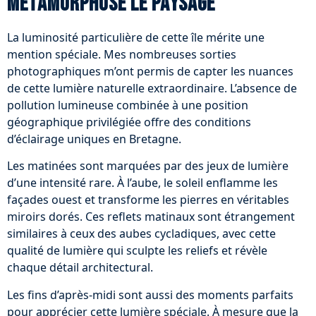
métamorphose le paysage
La luminosité particulière de cette île mérite une
mention spéciale. Mes nombreuses sorties
photographiques m’ont permis de capter les nuances
de cette lumière naturelle extraordinaire. L’absence de
pollution lumineuse combinée à une position
géographique privilégiée offre des conditions
d’éclairage uniques en Bretagne.
Les matinées sont marquées par des jeux de lumière
d’une intensité rare. À l’aube, le soleil enflamme les
façades ouest et transforme les pierres en véritables
miroirs dorés. Ces reflets matinaux sont étrangement
similaires à ceux des aubes cycladiques, avec cette
qualité de lumière qui sculpte les reliefs et révèle
chaque détail architectural.
Les fins d’après-midi sont aussi des moments parfaits
pour apprécier cette lumière spéciale. À mesure que la