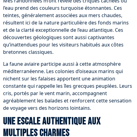
Mes randonnées m’ont révélé des criques cachées où
l’eau prend des couleurs turquoise étonnantes. Ces
teintes, généralement associées aux mers chaudes,
résultent ici de la nature particulière des fonds marins
et de la clarté exceptionnelle de l’eau atlantique. Ces
découvertes géologiques sont aussi captivantes
qu’inattendues pour les visiteurs habitués aux côtes
bretonnes classiques.
La faune aviaire participe aussi à cette atmosphère
méditerranéenne. Les colonies d’oiseaux marins qui
nichent sur les falaises apportent une animation
constante qui rappelle les îles grecques peuplées. Leurs
cris, portés par le vent marin, accompagnent
agréablement les balades et renforcent cette sensation
de voyage vers des horizons lointains.
Une escale authentique aux
multiples charmes