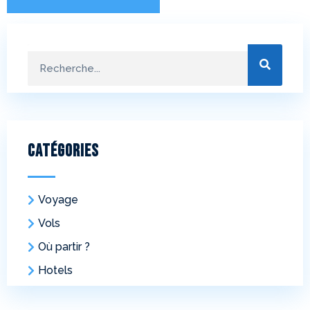
Catégories
Voyage
Vols
Où partir ?
Hotels