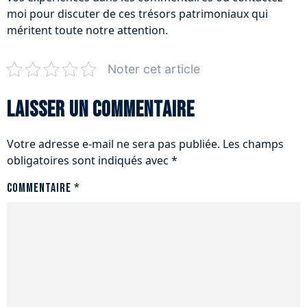
moi pour discuter de ces trésors patrimoniaux qui
méritent toute notre attention.
Noter cet article
Laisser un commentaire
Votre adresse e-mail ne sera pas publiée.
Les champs
obligatoires sont indiqués avec
*
Commentaire
*