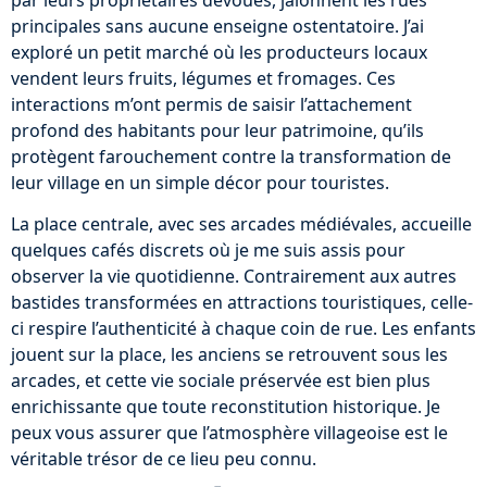
principales sans aucune enseigne ostentatoire. J’ai
exploré un petit marché où les producteurs locaux
vendent leurs fruits, légumes et fromages. Ces
interactions m’ont permis de saisir l’attachement
profond des habitants pour leur patrimoine, qu’ils
protègent farouchement contre la transformation de
leur village en un simple décor pour touristes.
La place centrale, avec ses arcades médiévales, accueille
quelques cafés discrets où je me suis assis pour
observer la vie quotidienne. Contrairement aux autres
bastides transformées en attractions touristiques, celle-
ci respire l’authenticité à chaque coin de rue. Les enfants
jouent sur la place, les anciens se retrouvent sous les
arcades, et cette vie sociale préservée est bien plus
enrichissante que toute reconstitution historique. Je
peux vous assurer que l’atmosphère villageoise est le
véritable trésor de ce lieu peu connu.