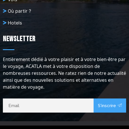
Où partir ?
Hotels
Newsletter
Entièrement dédié à votre plaisir et à votre bien-être par
le voyage, ACATLA met à votre disposition de
nombreuses ressources. Ne ratez rien de notre actualité
ainsi que des nouvelles solutions et alternatives en
matière de voyage.
S'inscrire