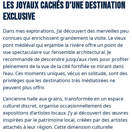
Les joyaux cachés d’une destination
exclusive
Dans mes explorations, j’ai découvert des merveilles peu
connues qui enrichissent grandement la visite. Le vieux
pont médiéval qui enjambe la rivière offre un point de
vue spectaculaire sur l’ensemble architectural. Je
recommande de descendre jusqu’aux rives pour profiter
pleinement de la vue de la cité fortifiée se mirant dans
l’eau. Ces moments uniques, vécus en solitude, sont des
privilèges que les destinations très médiatisées ne
peuvent plus offrir.
L’ancienne halle aux grains, transformée en un espace
culturel discret, organise occasionnellement des
expositions d’artistes locaux. J’y ai découvert des œuvres
inspirées par le patrimoine local, créées par des artistes
attachés à leur région. Cette dimension culturelle