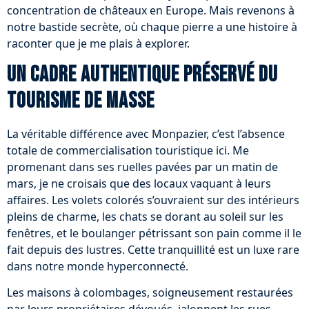
concentration de châteaux en Europe. Mais revenons à
notre bastide secrète, où chaque pierre a une histoire à
raconter que je me plais à explorer.
Un cadre authentique préservé du
tourisme de masse
La véritable différence avec Monpazier, c’est l’absence
totale de commercialisation touristique ici. Me
promenant dans ses ruelles pavées par un matin de
mars, je ne croisais que des locaux vaquant à leurs
affaires. Les volets colorés s’ouvraient sur des intérieurs
pleins de charme, les chats se dorant au soleil sur les
fenêtres, et le boulanger pétrissant son pain comme il le
fait depuis des lustres. Cette tranquillité est un luxe rare
dans notre monde hyperconnecté.
Les maisons à colombages, soigneusement restaurées
par leurs propriétaires dévoués, jalonnent les rues