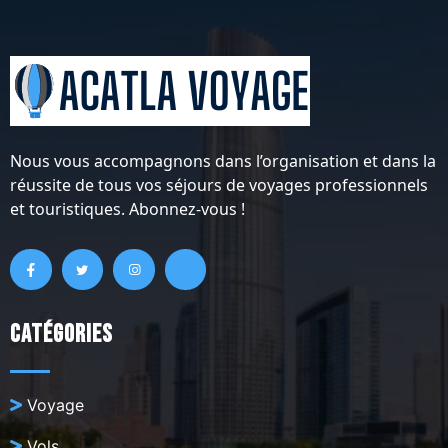
Nous vous accompagnons dans l’organisation et dans la
réussite de tous vos séjours de voyages professionnels
et touristiques. Abonnez-vous !
Catégories
Voyage
Vols