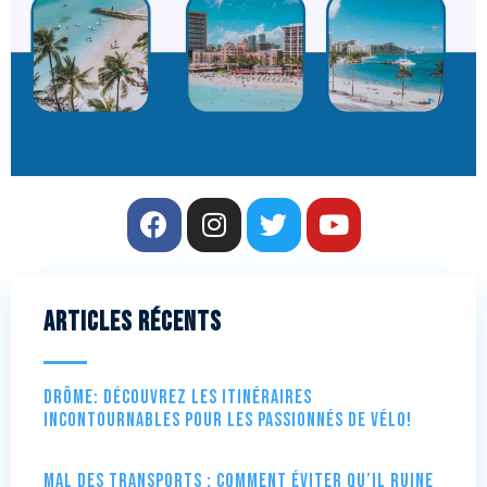
Articles récents
Drôme: Découvrez les itinéraires
incontournables pour les passionnés de vélo!
Mal des transports : comment éviter qu’il ruine