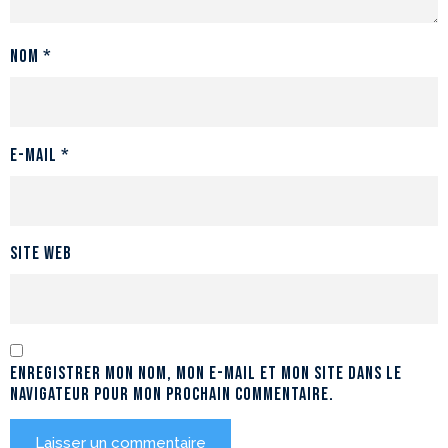
Nom
*
E-mail
*
Site web
Enregistrer mon nom, mon e-mail et mon site dans le
navigateur pour mon prochain commentaire.