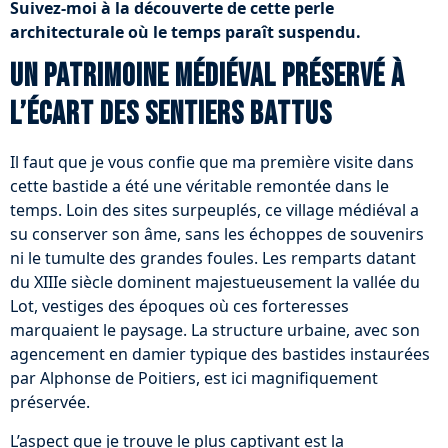
Suivez-moi à la découverte de cette perle
architecturale où le temps paraît suspendu.
Un patrimoine médiéval préservé à
l’écart des sentiers battus
Il faut que je vous confie que ma première visite dans
cette bastide a été une véritable remontée dans le
temps. Loin des sites surpeuplés, ce village médiéval a
su conserver son âme, sans les échoppes de souvenirs
ni le tumulte des grandes foules. Les remparts datant
du XIIIe siècle dominent majestueusement la vallée du
Lot, vestiges des époques où ces forteresses
marquaient le paysage. La structure urbaine, avec son
agencement en damier typique des bastides instaurées
par Alphonse de Poitiers, est ici magnifiquement
préservée.
L’aspect que je trouve le plus captivant est la