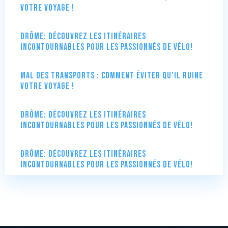
votre voyage !
Drôme: Découvrez les itinéraires
incontournables pour les passionnés de vélo!
Mal des transports : comment éviter qu’il ruine
votre voyage !
Drôme: Découvrez les itinéraires
incontournables pour les passionnés de vélo!
Drôme: Découvrez les itinéraires
incontournables pour les passionnés de vélo!