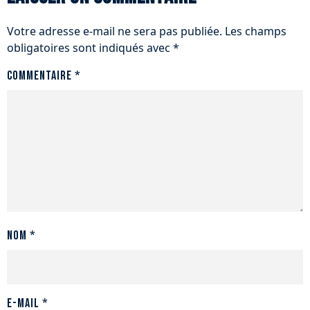
Votre adresse e-mail ne sera pas publiée.
Les champs
obligatoires sont indiqués avec
*
Commentaire
*
Nom
*
E-mail
*