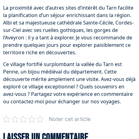
La proximité avec d’autres sites d’intérêt du Tarn facilite
la planification d’un séjour enrichissant dans la région.
Albi et sa majestueuse cathédrale Sainte-Cécile, Cordes-
sur-Ciel avec ses ruelles gothiques, les gorges de
l’Aveyron : il y a tant à explorer. Je vous recommande de
prendre quelques jours pour explorer paisiblement ce
territoire riche en découvertes.
Ce village fortifié surplombant la vallée du Tarn est
Penne, un bijou médiéval du département. Cette
découverte mérite amplement une visite. Avez-vous déjà
exploré ce village exceptionnel ? Quels souvenirs en
avez-vous ? Partagez votre expérience en commentaire
ou contactez-moi pour échanger sur nos voyages.
Noter cet article
Laisser un commentaire