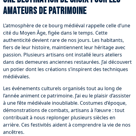
amateurs de patrimoine
L’atmosphère de ce bourg médiéval rappelle celle d’une
cité du Moyen Âge, figée dans le temps. Cette
authenticité devient rare de nos jours. Les habitants,
fiers de leur histoire, maintiennent leur héritage avec
passion. Plusieurs artisans ont installé leurs ateliers
dans des demeures anciennes restaurées. J’ai découvert
un potier dont les créations s’inspirent des techniques
médiévales.
Les événements culturels organisés tout au long de
l’année animent ce patrimoine. J’ai eu le plaisir d’assister
à une fête médiévale inoubliable. Costumes d’époque,
démonstrations de combats, artisans à l’œuvre : tout
contribuait à nous replonger plusieurs siècles en
arrière. Ces festivités aident à comprendre la vie de nos
ancêtres.