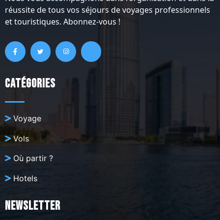
réussite de tous vos séjours de voyages professionnels
et touristiques. Abonnez-vous !
Catégories
Voyage
Vols
Où partir ?
Hotels
Newsletter