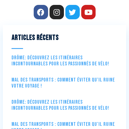
Articles récents
Drôme: Découvrez les itinéraires
incontournables pour les passionnés de vélo!
Mal des transports : comment éviter qu’il ruine
votre voyage !
Drôme: Découvrez les itinéraires
incontournables pour les passionnés de vélo!
Mal des transports : comment éviter qu’il ruine