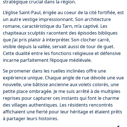
stratégique crucial dans la région.
L’église Saint-Paul, érigée au coeur de la cité fortifiée, est
un autre vestige impressionnant. Son architecture
romane, caractéristique du Tarn, m’a captivé. Les
chapiteaux sculptés racontent des épisodes bibliques
que j’ai pris plaisir à interpréter. Son clocher carré,
visible depuis la vallée, servait aussi de tour de guet.
Cette dualité entre les fonctions religieuse et défensive
incarne parfaitement l’époque médiévale.
Se promener dans les ruelles inclinées offre une
expérience unique. Chaque angle de rue dévoile une vue
nouvelle, une bâtisse ancienne aux volets colorés, une
petite place ombragée. Je me suis arrêté à de multiples
reprises pour capturer ces instants qui font le charme
des villages authentiques. Les résidents rencontrés
affichaient une fierté pour leur héritage et étaient prêts
à partager leurs histoires.