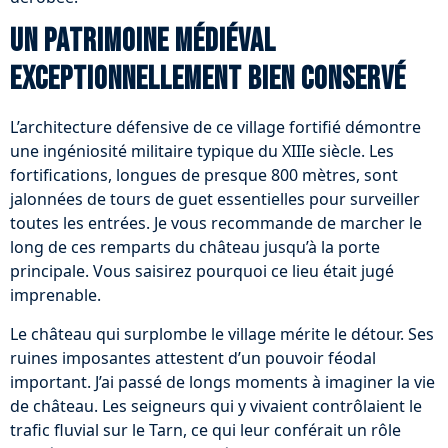
Un patrimoine médiéval
exceptionnellement bien conservé
L’architecture défensive de ce village fortifié démontre
une ingéniosité militaire typique du XIIIe siècle. Les
fortifications, longues de presque 800 mètres, sont
jalonnées de tours de guet essentielles pour surveiller
toutes les entrées. Je vous recommande de marcher le
long de ces remparts du château jusqu’à la porte
principale. Vous saisirez pourquoi ce lieu était jugé
imprenable.
Le château qui surplombe le village mérite le détour. Ses
ruines imposantes attestent d’un pouvoir féodal
important. J’ai passé de longs moments à imaginer la vie
de château. Les seigneurs qui y vivaient contrôlaient le
trafic fluvial sur le Tarn, ce qui leur conférait un rôle