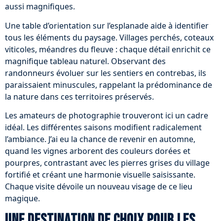
aussi magnifiques.
Une table d’orientation sur l’esplanade aide à identifier
tous les éléments du paysage. Villages perchés, coteaux
viticoles, méandres du fleuve : chaque détail enrichit ce
magnifique tableau naturel. Observant des
randonneurs évoluer sur les sentiers en contrebas, ils
paraissaient minuscules, rappelant la prédominance de
la nature dans ces territoires préservés.
Les amateurs de photographie trouveront ici un cadre
idéal. Les différentes saisons modifient radicalement
l’ambiance. J’ai eu la chance de revenir en automne,
quand les vignes arborent des couleurs dorées et
pourpres, contrastant avec les pierres grises du village
fortifié et créant une harmonie visuelle saisissante.
Chaque visite dévoile un nouveau visage de ce lieu
magique.
Une destination de choix pour les