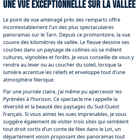
Une vue exceptionnelle sur la vallée
Le point de vue aménagé près des remparts offre
incontestablement l’un des plus spectaculaires
panoramas sur le Tarn. Depuis ce promontoire, la vue
couvre des kilomètres de vallée. Le fleuve dessine ses
courbes dans un paysage de collines où se mêlent
cultures, vignobles et forêts. Je vous conseille de vous y
rendre au lever ou au coucher du soleil, lorsque la
lumière accentue les reliefs et enveloppe tout d’une
atmosphère féerique.
Par une journée claire, j’ai même pu apercevoir les
Pyrénées à l’horizon. Ce spectacle me rappelle la
diversité et la beauté des paysages du Sud-Ouest
français. Si vous aimez les vues imprenables, je vous
suggère également de visiter trois sites qui semblent
tout droit sortis d’un conte de fées dans le Lot, un
département voisin proposant des panoramas tout