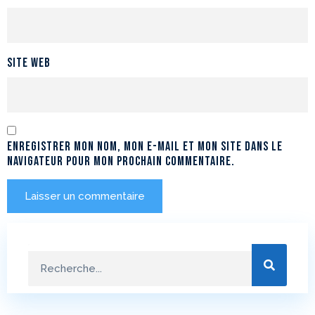
Site web
Enregistrer mon nom, mon e-mail et mon site dans le
navigateur pour mon prochain commentaire.