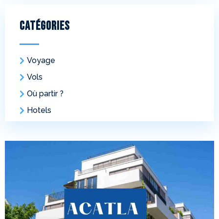
Catégories
Voyage
Vols
Où partir ?
Hotels