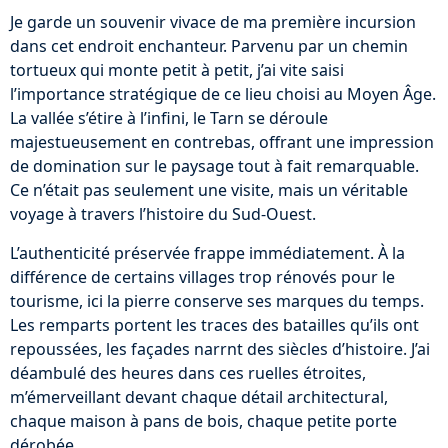
Je garde un souvenir vivace de ma première incursion
dans cet endroit enchanteur. Parvenu par un chemin
tortueux qui monte petit à petit, j’ai vite saisi
l’importance stratégique de ce lieu choisi au Moyen Âge.
La vallée s’étire à l’infini, le Tarn se déroule
majestueusement en contrebas, offrant une impression
de domination sur le paysage tout à fait remarquable.
Ce n’était pas seulement une visite, mais un véritable
voyage à travers l’histoire du Sud-Ouest.
L’authenticité préservée frappe immédiatement. À la
différence de certains villages trop rénovés pour le
tourisme, ici la pierre conserve ses marques du temps.
Les remparts portent les traces des batailles qu’ils ont
repoussées, les façades narrnt des siècles d’histoire. J’ai
déambulé des heures dans ces ruelles étroites,
m’émerveillant devant chaque détail architectural,
chaque maison à pans de bois, chaque petite porte
dérobée.