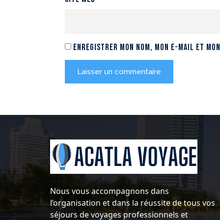
Enregistrer mon nom, mon e-mail et mon
Nous vous accompagnons dans
l’organisation et dans la réussite de tous vos
séjours de voyages professionnels et