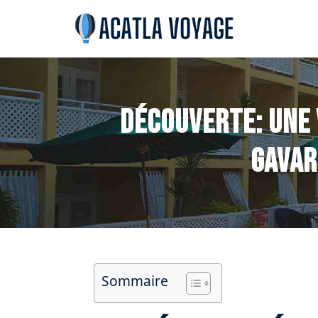
Découverte: Une 
Gavar
Sommaire