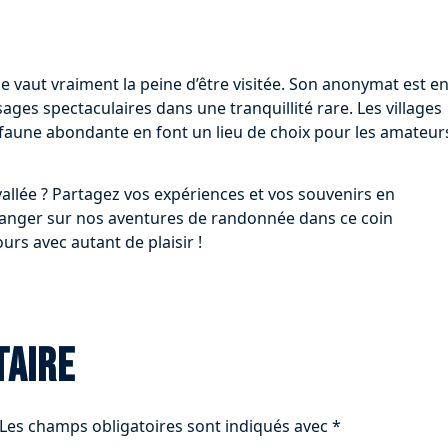
e vaut vraiment la peine d’être visitée. Son anonymat est e
sages spectaculaires dans une tranquillité rare. Les villages
a faune abondante en font un lieu de choix pour les amateur
allée ? Partagez vos expériences et vos souvenirs en
anger sur nos aventures de randonnée dans ce coin
urs avec autant de plaisir !
taire
Les champs obligatoires sont indiqués avec
*