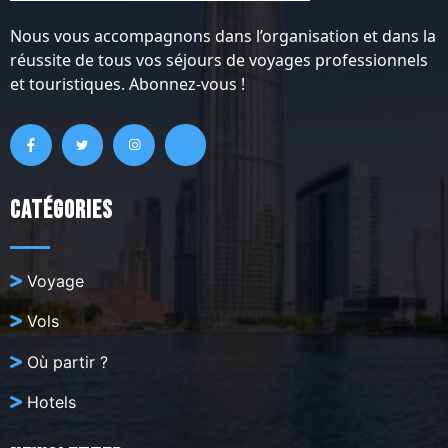
Nous vous accompagnons dans l’organisation et dans la
réussite de tous vos séjours de voyages professionnels
et touristiques. Abonnez-vous !
Catégories
Voyage
Vols
Où partir ?
Hotels