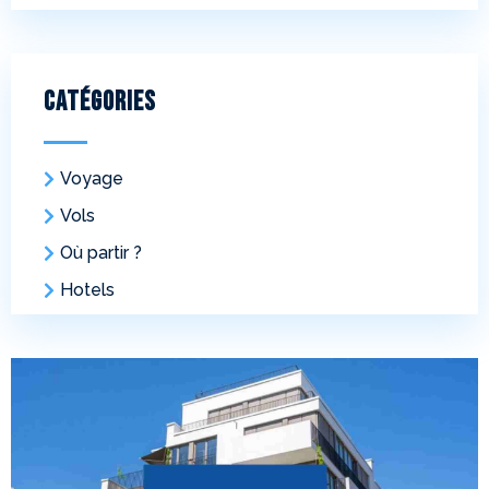
Catégories
Voyage
Vols
Où partir ?
Hotels