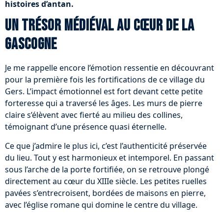
histoires d’antan.
Un trésor médiéval au cœur de la
Gascogne
Je me rappelle encore l’émotion ressentie en découvrant
pour la première fois les fortifications de ce village du
Gers. L’impact émotionnel est fort devant cette petite
forteresse qui a traversé les âges. Les murs de pierre
claire s’élèvent avec fierté au milieu des collines,
témoignant d’une présence quasi éternelle.
Ce que j’admire le plus ici, c’est l’authenticité préservée
du lieu. Tout y est harmonieux et intemporel. En passant
sous l’arche de la porte fortifiée, on se retrouve plongé
directement au cœur du XIIIe siècle. Les petites ruelles
pavées s’entrecroisent, bordées de maisons en pierre,
avec l’église romane qui domine le centre du village.