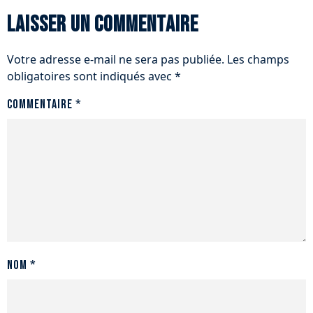
Laisser un commentaire
Votre adresse e-mail ne sera pas publiée.
Les champs
obligatoires sont indiqués avec
*
Commentaire
*
Nom
*