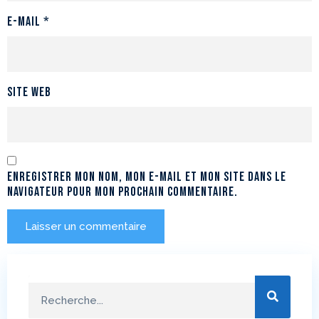
E-mail
*
Site web
Enregistrer mon nom, mon e-mail et mon site dans le
navigateur pour mon prochain commentaire.