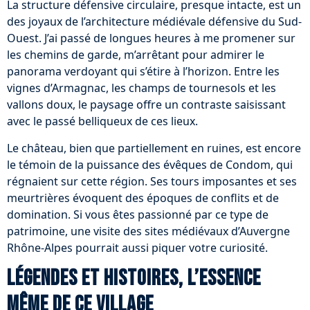
La structure défensive circulaire, presque intacte, est un
des joyaux de l’architecture médiévale défensive du Sud-
Ouest. J’ai passé de longues heures à me promener sur
les chemins de garde, m’arrêtant pour admirer le
panorama verdoyant qui s’étire à l’horizon. Entre les
vignes d’Armagnac, les champs de tournesols et les
vallons doux, le paysage offre un contraste saisissant
avec le passé belliqueux de ces lieux.
Le château, bien que partiellement en ruines, est encore
le témoin de la puissance des évêques de Condom, qui
régnaient sur cette région. Ses tours imposantes et ses
meurtrières évoquent des époques de conflits et de
domination. Si vous êtes passionné par ce type de
patrimoine, une visite des sites médiévaux d’Auvergne
Rhône-Alpes pourrait aussi piquer votre curiosité.
Légendes et histoires, l’essence
même de ce village