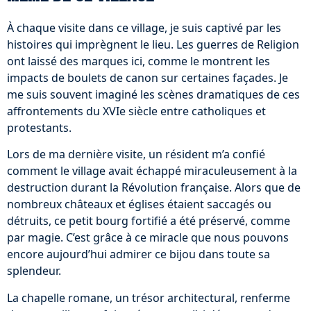
À chaque visite dans ce village, je suis captivé par les
histoires qui imprègnent le lieu. Les guerres de Religion
ont laissé des marques ici, comme le montrent les
impacts de boulets de canon sur certaines façades. Je
me suis souvent imaginé les scènes dramatiques de ces
affrontements du XVIe siècle entre catholiques et
protestants.
Lors de ma dernière visite, un résident m’a confié
comment le village avait échappé miraculeusement à la
destruction durant la Révolution française. Alors que de
nombreux châteaux et églises étaient saccagés ou
détruits, ce petit bourg fortifié a été préservé, comme
par magie. C’est grâce à ce miracle que nous pouvons
encore aujourd’hui admirer ce bijou dans toute sa
splendeur.
La chapelle romane, un trésor architectural, renferme