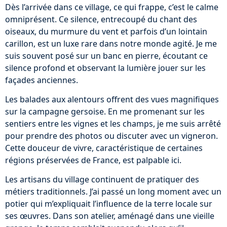
Dès l’arrivée dans ce village, ce qui frappe, c’est le calme
omniprésent. Ce silence, entrecoupé du chant des
oiseaux, du murmure du vent et parfois d’un lointain
carillon, est un luxe rare dans notre monde agité. Je me
suis souvent posé sur un banc en pierre, écoutant ce
silence profond et observant la lumière jouer sur les
façades anciennes.
Les balades aux alentours offrent des vues magnifiques
sur la campagne gersoise. En me promenant sur les
sentiers entre les vignes et les champs, je me suis arrêté
pour prendre des photos ou discuter avec un vigneron.
Cette douceur de vivre, caractéristique de certaines
régions préservées de France, est palpable ici.
Les artisans du village continuent de pratiquer des
métiers traditionnels. J’ai passé un long moment avec un
potier qui m’expliquait l’influence de la terre locale sur
ses œuvres. Dans son atelier, aménagé dans une vieille