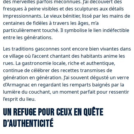
des merveilles parfois méconnues. J’ai découvert des
fresques à peine visibles et des sculptures aux détails
impressionnants. Le vieux bénitier, lissé par les mains de
centaines de fidèles à travers les âges, m’a
particulièrement touché. Il symbolise le lien indéfectible
entre les générations.
Les traditions gasconnes sont encore bien vivantes dans
ce village où l’accent chantant des habitants anime les
rues. La gastronomie locale, riche et authentique,
continue de célébrer des recettes transmises de
génération en génération. J’ai souvent dégusté un verre
d’Armagnac en regardant les remparts baignés par la
lumière du couchant, un moment parfait pour ressentir
l’esprit du lieu.
Un refuge pour ceux en quête
d’authenticité