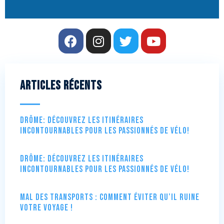
Articles récents
Drôme: Découvrez les itinéraires
incontournables pour les passionnés de vélo!
Drôme: Découvrez les itinéraires
incontournables pour les passionnés de vélo!
Mal des transports : comment éviter qu’il ruine
votre voyage !