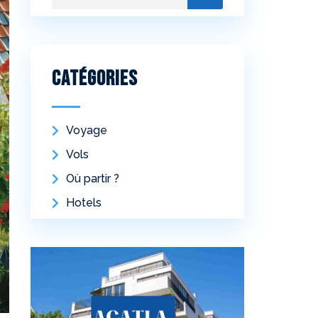
Catégories
Voyage
Vols
Où partir ?
Hotels