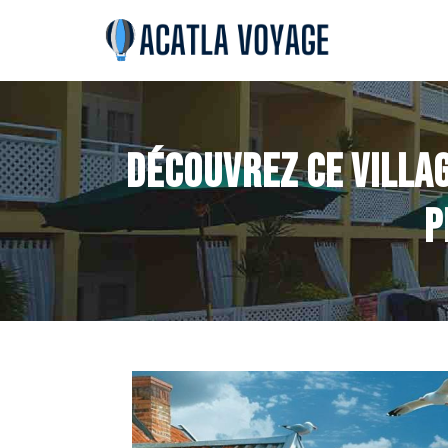
Découvrez ce villag
p