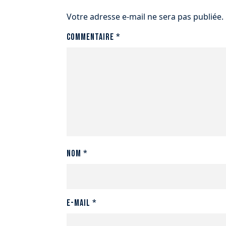
Votre adresse e-mail ne sera pas publiée.
Commentaire
*
Nom
*
E-mail
*