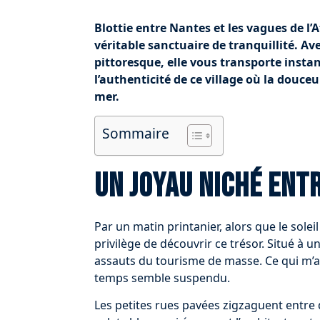
Blottie entre Nantes et les vagues de l
véritable sanctuaire de tranquillité. Av
pittoresque, elle vous transporte ins
l’authenticité de ce village où la douce
mer.
Sommaire
Un joyau niché ent
Par un matin printanier, alors que le soleil
privilège de découvrir ce trésor. Situé à 
assauts du tourisme de masse. Ce qui m’a
temps semble suspendu.
Les petites rues pavées zigzaguent entre 