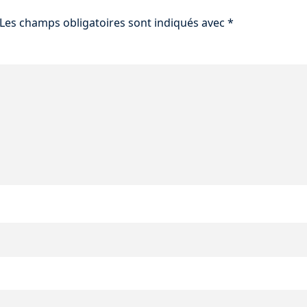
Les champs obligatoires sont indiqués avec
*