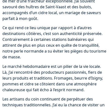
de mer d’une fraîcheur exceptionnelle. J’ai souvent
savouré des huîtres de Saint-Vaast et des bulots,
accompagnés d’un cidre local, un mariage de saveurs
parfait à mon goût.
Ce qui rend ce lieu unique par rapport à d’autres
destinations côtières, c’est son authenticité préservée.
Contrairement à certaines stations balnéaires qui
attirent de plus en plus ceux en quête de tranquillité,
notre perle normande a su éviter les pièges du tourisme
de masse.
Le marché hebdomadaire est un pilier de la vie locale.
Là, j’ai rencontré des producteurs passionnés, fiers de
leurs produits et traditions. Fromages, beurre d’Isigny,
pommes et cidre se côtoient dans une atmosphère
chaleureuse qui fait écho à l’esprit normand.
Les artisans du coin continuent de perpétuer des
techniques traditionnelles. J’ai eu la chance de visiter un