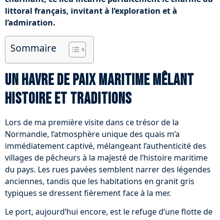
littoral français, invitant à l’exploration et à
l’admiration.
Sommaire
Un havre de paix maritime mêlant
histoire et traditions
Lors de ma première visite dans ce trésor de la
Normandie, l’atmosphère unique des quais m’a
immédiatement captivé, mélangeant l’authenticité des
villages de pêcheurs à la majesté de l’histoire maritime
du pays. Les rues pavées semblent narrer des légendes
anciennes, tandis que les habitations en granit gris
typiques se dressent fièrement face à la mer.
Le port, aujourd’hui encore, est le refuge d’une flotte de