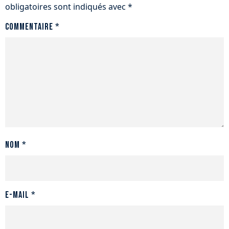
obligatoires sont indiqués avec
*
Commentaire
*
Nom
*
E-mail
*