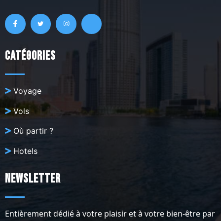
Catégories
Voyage
Vols
Où partir ?
Hotels
Newsletter
Entièrement dédié à votre plaisir et à votre bien-être par