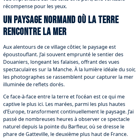
récompense pour les yeux.
Un paysage normand où la terre
rencontre la mer
Aux alentours de ce village côtier, le paysage est
époustouflant. J’ai souvent emprunté le sentier des
Douaniers, longeant les falaises, offrant des vues
spectaculaires sur la Manche. À la lumière idéale du soir,
les photographes se rassemblent pour capturer la mer
illuminée de reflets dorés.
Ce face-à-face entre la terre et l’océan est ce qui me
captive le plus ici. Les marées, parmi les plus hautes
d’Europe, transforment continuellement le paysage. J’ai
passé de nombreuses heures à observer ce spectacle
naturel depuis la pointe du Barfleur, où se dresse le
phare de Gatteville, le deuxième plus haut de France.