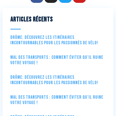
Articles récents
Drôme: Découvrez les itinéraires
incontournables pour les passionnés de vélo!
Mal des transports : comment éviter qu’il ruine
votre voyage !
Drôme: Découvrez les itinéraires
incontournables pour les passionnés de vélo!
Mal des transports : comment éviter qu’il ruine
votre voyage !