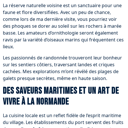
La réserve naturelle voisine est un sanctuaire pour une
faune et flore diversifiées. Avec un peu de chance,
comme lors de ma dernière visite, vous pourriez voir
des phoques se dorer au soleil sur les rochers à marée
basse. Les amateurs d’ornithologie seront également
ravis par la variété d’oiseaux marins qui fréquentent ces
lieux.
Les passionnés de randonnée trouveront leur bonheur
sur les sentiers côtiers, traversant landes et criques
cachées. Mes explorations m’ont révélé des plages de
galets presque secrètes, même en haute saison.
Des saveurs maritimes et un art de
vivre à la normande
La cuisine locale est un reflet fidèle de l’esprit maritime
du village. Les établissements du port servent des fruits