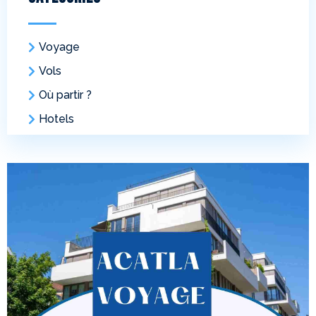
Voyage
Vols
Où partir ?
Hotels