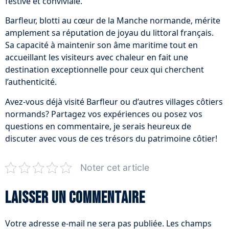
festive et conviviale.
Barfleur, blotti au cœur de la Manche normande, mérite
amplement sa réputation de joyau du littoral français.
Sa capacité à maintenir son âme maritime tout en
accueillant les visiteurs avec chaleur en fait une
destination exceptionnelle pour ceux qui cherchent
l’authenticité.
Avez-vous déjà visité Barfleur ou d’autres villages côtiers
normands? Partagez vos expériences ou posez vos
questions en commentaire, je serais heureux de
discuter avec vous de ces trésors du patrimoine côtier!
Noter cet article
Laisser un commentaire
Votre adresse e-mail ne sera pas publiée.
Les champs