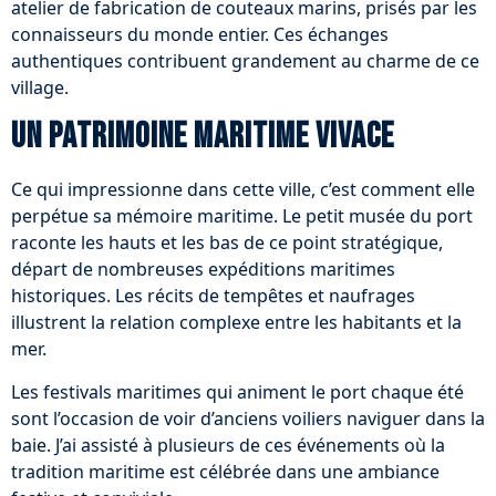
atelier de fabrication de couteaux marins, prisés par les
connaisseurs du monde entier. Ces échanges
authentiques contribuent grandement au charme de ce
village.
Un patrimoine maritime vivace
Ce qui impressionne dans cette ville, c’est comment elle
perpétue sa mémoire maritime. Le petit musée du port
raconte les hauts et les bas de ce point stratégique,
départ de nombreuses expéditions maritimes
historiques. Les récits de tempêtes et naufrages
illustrent la relation complexe entre les habitants et la
mer.
Les festivals maritimes qui animent le port chaque été
sont l’occasion de voir d’anciens voiliers naviguer dans la
baie. J’ai assisté à plusieurs de ces événements où la
tradition maritime est célébrée dans une ambiance