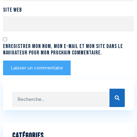
Site web
Enregistrer mon nom, mon e-mail et mon site dans le
navigateur pour mon prochain commentaire.
Catégories