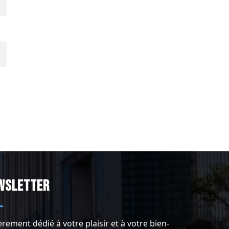
wsletter
èrement dédié à votre plaisir et à votre bien-