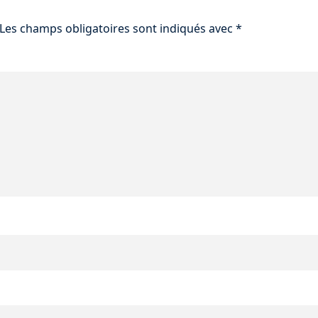
Les champs obligatoires sont indiqués avec
*