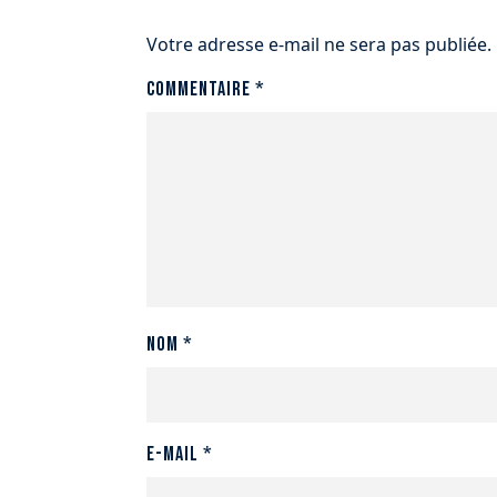
Votre adresse e-mail ne sera pas publiée.
Commentaire
*
Nom
*
E-mail
*