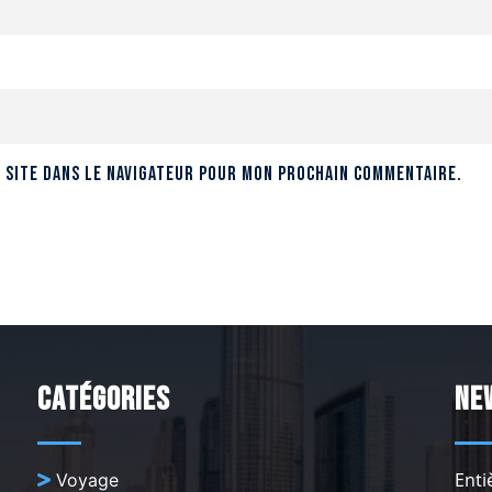
 site dans le navigateur pour mon prochain commentaire.
Catégories
Ne
Enti
Voyage