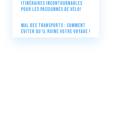
itinéraires incontournables
.
pour les passionnés de vélo!
Mal des transports : comment
éviter qu’il ruine votre voyage !