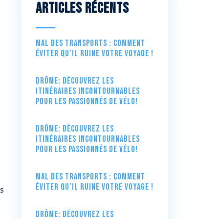
Articles récents
Mal des transports : comment
éviter qu’il ruine votre voyage !
Drôme: Découvrez les
itinéraires incontournables
pour les passionnés de vélo!
Drôme: Découvrez les
itinéraires incontournables
pour les passionnés de vélo!
Mal des transports : comment
éviter qu’il ruine votre voyage !
es
Drôme: Découvrez les