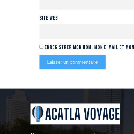
Site web
Enregistrer mon nom, mon e-mail et mon