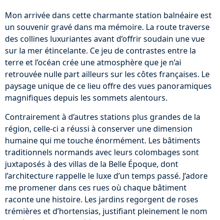
Mon arrivée dans cette charmante station balnéaire est
un souvenir gravé dans ma mémoire. La route traverse
des collines luxuriantes avant d’offrir soudain une vue
sur la mer étincelante. Ce jeu de contrastes entre la
terre et l’océan crée une atmosphère que je n’ai
retrouvée nulle part ailleurs sur les côtes françaises. Le
paysage unique de ce lieu offre des vues panoramiques
magnifiques depuis les sommets alentours.
Contrairement à d’autres stations plus grandes de la
région, celle-ci a réussi à conserver une dimension
humaine qui me touche énormément. Les bâtiments
traditionnels normands avec leurs colombages sont
juxtaposés à des villas de la Belle Époque, dont
l’architecture rappelle le luxe d’un temps passé. J’adore
me promener dans ces rues où chaque bâtiment
raconte une histoire. Les jardins regorgent de roses
trémières et d’hortensias, justifiant pleinement le nom