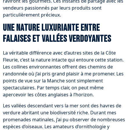
raviront les gourmets. Ces instants de partage avec les
vendeurs passionnés par leurs produits sont
particulièrement précieux.
Une nature luxuriante entre
falaises et vallées verdoyantes
La véritable différence avec d’autres sites de la Côte
Fleurie, c’est la nature intacte qui entoure cette station.
Les collines environnantes offrent des chemins de
randonnée où j’ai pris grand plaisir à me promener. Les
points de vue sur la Manche sont simplement
spectaculaires. Par temps clair, on peut même
apercevoir les côtes anglaises à l’horizon.
Les vallées descendant vers la mer sont des havres de
verdure abritant une biodiversité riche. Durant mes
promenades matinales, j’ai pu observer de nombreuses
espèces d’oiseaux. Les amateurs d’ornithologie y