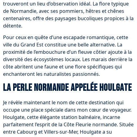
trouveront un lieu d’observation idéal. La flore typique
de Normandie, avec ses pommiers, hêtres et chênes
centenaires, offre des paysages bucoliques propices à la
détente.
Pour ceux en quête d’une escapade romantique, cette
ville du Grand Est constitue une belle alternative. La
proximité de l’embouchure d’un fleuve côtier ajoute à la
diversité des écosystèmes locaux. Les marais derrière la
côte abritent une faune et une flore spécifiques qui
enchanteront les naturalistes passionnés.
La perle normande appelée Houlgate
Je révèle maintenant le nom de cette destination qui
occupe une place spéciale dans mon cœur de voyageur.
Houlgate, cette élégante station balnéaire, incarne
parfaitement l’esprit de la Côte Fleurie normande. Située
entre Cabourg et Villers-sur-Mer, Houlgate a su