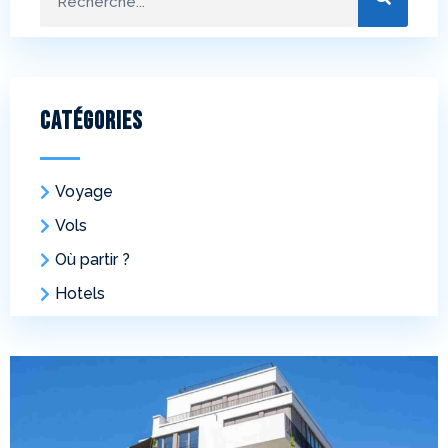
Catégories
Voyage
Vols
Où partir ?
Hotels