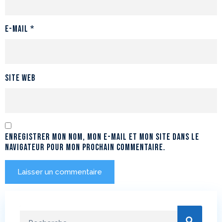
E-mail
*
Site web
Enregistrer mon nom, mon e-mail et mon site dans le
navigateur pour mon prochain commentaire.