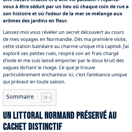
vous à être séduit par un lieu où chaque coin de rue a
son histoire et où l’odeur de la mer se mélange aux
arômes des jardins en fleur.
Laissez-moi vous révéler un secret découvert au cours
de mes voyages en Normandie. Dès ma première visite,
cette station balnéaire au charme unique m’a captivé. J’ai
exploré ses petites rues, respiré son air frais chargé
d’iode et me suis laissé emporter par le doux bruit des
vagues léchant le rivage. Ce que je trouve
particulièrement enchanteur ici, c’est l’ambiance unique
qui prévaut en toute saison.
Sommaire
Un littoral normand préservé au
cachet distinctif