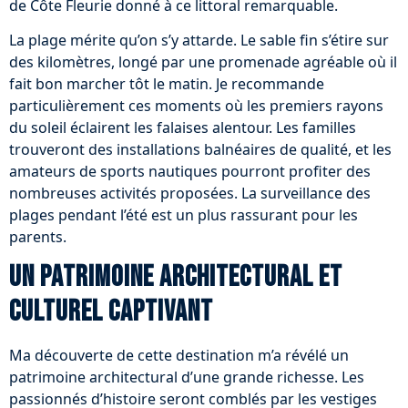
de Côte Fleurie donné à ce littoral remarquable.
La plage mérite qu’on s’y attarde. Le sable fin s’étire sur
des kilomètres, longé par une promenade agréable où il
fait bon marcher tôt le matin. Je recommande
particulièrement ces moments où les premiers rayons
du soleil éclairent les falaises alentour. Les familles
trouveront des installations balnéaires de qualité, et les
amateurs de sports nautiques pourront profiter des
nombreuses activités proposées. La surveillance des
plages pendant l’été est un plus rassurant pour les
parents.
Un patrimoine architectural et
culturel captivant
Ma découverte de cette destination m’a révélé un
patrimoine architectural d’une grande richesse. Les
passionnés d’histoire seront comblés par les vestiges