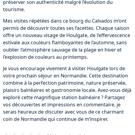
préserver son authenticité malgré l’évolution du
tourisme.
Mes visites répétées dans ce bourg du Calvados m’ont
permis de découvrir toutes ses facettes. Chaque saison
offre un nouveau visage de Houlgate, de l’effervescence
estivale aux couleurs flamboyantes de l’automne, sans
oublier l’atmosphère sauvage de la plage en hiver et
l’explosion de couleurs au printemps.
Je vous encourage vivement à visiter Houlgate lors de
votre prochain séjour en Normandie. Cette destination
combine à la perfection patrimoine, nature préservée,
plaisirs balnéaires et gastronomie locale. Avez-vous déjà
exploré cette magnifique station balnéaire ? Partagez
vos découvertes et impressions en commentaire, je
serais heureux de discuter avec vous de ce charmant
coin de Normandie qui continue de m’inspirer.