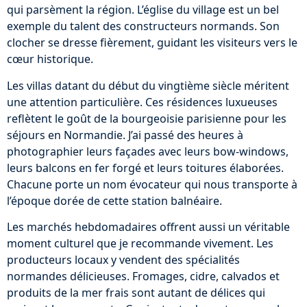
qui parsèment la région. L’église du village est un bel
exemple du talent des constructeurs normands. Son
clocher se dresse fièrement, guidant les visiteurs vers le
cœur historique.
Les villas datant du début du vingtième siècle méritent
une attention particulière. Ces résidences luxueuses
reflètent le goût de la bourgeoisie parisienne pour les
séjours en Normandie. J’ai passé des heures à
photographier leurs façades avec leurs bow-windows,
leurs balcons en fer forgé et leurs toitures élaborées.
Chacune porte un nom évocateur qui nous transporte à
l’époque dorée de cette station balnéaire.
Les marchés hebdomadaires offrent aussi un véritable
moment culturel que je recommande vivement. Les
producteurs locaux y vendent des spécialités
normandes délicieuses. Fromages, cidre, calvados et
produits de la mer frais sont autant de délices qui