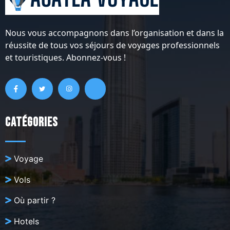
Nous vous accompagnons dans l’organisation et dans la
réussite de tous vos séjours de voyages professionnels
et touristiques. Abonnez-vous !
Catégories
Voyage
Vols
Où partir ?
Hotels