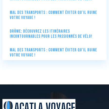
Mal des transports : comment éviter qu’il ruine
votre voyage !
Drôme: Découvrez les itinéraires
incontournables pour les passionnés de vélo!
Mal des transports : comment éviter qu’il ruine
votre voyage !