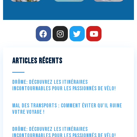
Articles récents
Drôme: Découvrez les itinéraires
incontournables pour les passionnés de vélo!
Mal des transports : comment éviter qu’il ruine
votre voyage !
Drôme: Découvrez les itinéraires
incontournables pour les passionnés de vélo!