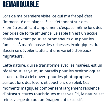
remarquable
Lors de ma première visite, ce qui m’a frappé c’est
l’immensité des plages. Elles s’étendent sur des
kilomètres, offrant amplement d’espace même lors des
périodes de forte affluence. Le sable fin est un accueil
chaleureux tant pour les promeneurs que pour les
familles. À marée basse, les richesses écologiques du
Bassin se dévoilent, attirant une variété d’oiseaux
migrateurs.
Cette nature, qui se transforme avec les marées, est un
régal pour les yeux, un paradis pour les ornithologues
et un studio à ciel ouvert pour les photographes,
surtout lors des levers et couchers de soleil. Ces
moments magiques compensent largement l’absence
d’infrastructures touristiques massives. Ici, la nature est
reine, vierge de tout aménagement excessif.