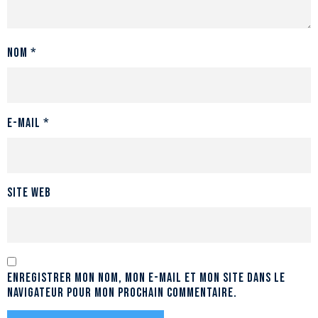
Nom
*
E-mail
*
Site web
Enregistrer mon nom, mon e-mail et mon site dans le
navigateur pour mon prochain commentaire.