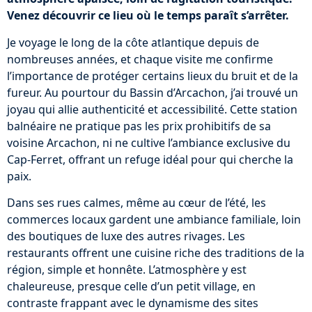
Venez découvrir ce lieu où le temps paraît s’arrêter.
Je voyage le long de la côte atlantique depuis de
nombreuses années, et chaque visite me confirme
l’importance de protéger certains lieux du bruit et de la
fureur. Au pourtour du Bassin d’Arcachon, j’ai trouvé un
joyau qui allie authenticité et accessibilité. Cette station
balnéaire ne pratique pas les prix prohibitifs de sa
voisine Arcachon, ni ne cultive l’ambiance exclusive du
Cap-Ferret, offrant un refuge idéal pour qui cherche la
paix.
Dans ses rues calmes, même au cœur de l’été, les
commerces locaux gardent une ambiance familiale, loin
des boutiques de luxe des autres rivages. Les
restaurants offrent une cuisine riche des traditions de la
région, simple et honnête. L’atmosphère y est
chaleureuse, presque celle d’un petit village, en
contraste frappant avec le dynamisme des sites