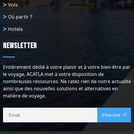
Vols
Où partir ?
Hotels
Newsletter
Entièrement dédié à votre plaisir et à votre bien-être par
le voyage, ACATLA met à votre disposition de
nombreuses ressources. Ne ratez rien de notre actualité
ainsi que des nouvelles solutions et alternatives en
matière de voyage.
S'inscrire