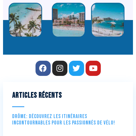
Articles récents
Drôme: Découvrez les itinéraires
incontournables pour les passionnés de vélo!