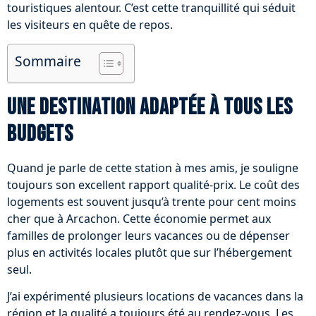
touristiques alentour. C’est cette tranquillité qui séduit
les visiteurs en quête de repos.
Sommaire
Une destination adaptée à tous les
budgets
Quand je parle de cette station à mes amis, je souligne
toujours son excellent rapport qualité-prix. Le coût des
logements est souvent jusqu’à trente pour cent moins
cher que à Arcachon. Cette économie permet aux
familles de prolonger leurs vacances ou de dépenser
plus en activités locales plutôt que sur l’hébergement
seul.
J’ai expérimenté plusieurs locations de vacances dans la
région et la qualité a toujours été au rendez-vous. Les