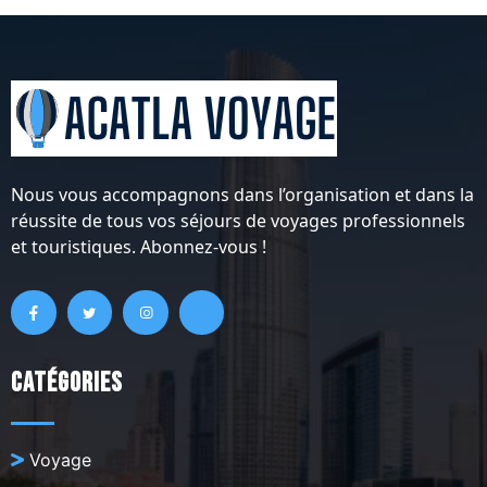
Nous vous accompagnons dans l’organisation et dans la
réussite de tous vos séjours de voyages professionnels
et touristiques. Abonnez-vous !
Catégories
Voyage