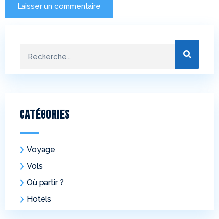
Catégories
Voyage
Vols
Où partir ?
Hotels