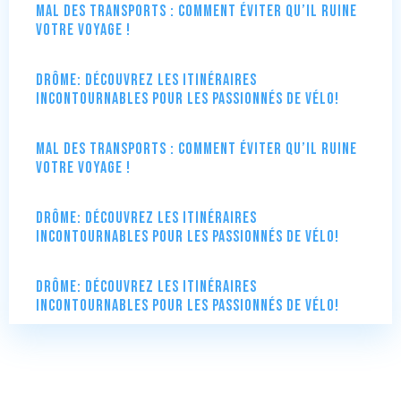
Mal des transports : comment éviter qu’il ruine
votre voyage !
Drôme: Découvrez les itinéraires
incontournables pour les passionnés de vélo!
Mal des transports : comment éviter qu’il ruine
votre voyage !
Drôme: Découvrez les itinéraires
incontournables pour les passionnés de vélo!
Drôme: Découvrez les itinéraires
incontournables pour les passionnés de vélo!