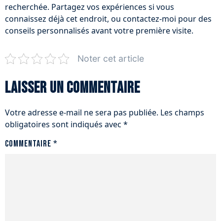
recherchée. Partagez vos expériences si vous
connaissez déjà cet endroit, ou contactez-moi pour des
conseils personnalisés avant votre première visite.
Noter cet article
Laisser un commentaire
Votre adresse e-mail ne sera pas publiée.
Les champs
obligatoires sont indiqués avec
*
Commentaire
*