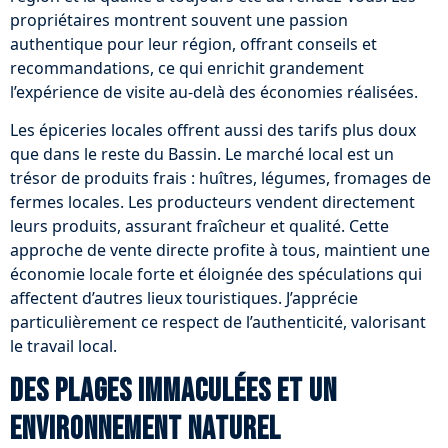
propriétaires montrent souvent une passion
authentique pour leur région, offrant conseils et
recommandations, ce qui enrichit grandement
l’expérience de visite au-delà des économies réalisées.
Les épiceries locales offrent aussi des tarifs plus doux
que dans le reste du Bassin. Le marché local est un
trésor de produits frais : huîtres, légumes, fromages de
fermes locales. Les producteurs vendent directement
leurs produits, assurant fraîcheur et qualité. Cette
approche de vente directe profite à tous, maintient une
économie locale forte et éloignée des spéculations qui
affectent d’autres lieux touristiques. J’apprécie
particulièrement ce respect de l’authenticité, valorisant
le travail local.
Des plages immaculées et un
environnement naturel