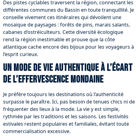
Des pistes cyclables traversent la région, connectant les
différentes communes du Bassin en toute tranquillité. Je
conseille vivement ces itinéraires qui dévoilent une
mosaïque de paysages : forêts de pins, marais salants,
cabanes d’ostréiculteurs. Cette diversité écologique
rend la région inestimable et prouve que la côte
atlantique cache encore des bijoux pour les voyageurs à
l’esprit curieux.
Un mode de vie authentique à l’écart
de l’effervescence mondaine
Je préfère toujours les destinations où l’authenticité
surpasse le paraître. Ici, pas besoin de tenues chics ni de
fréquenter des lieux à la mode. La vie y est simple,
rythmée par les traditions et les saisons. Les festivités
estivales restent populaires et familiales, évitant toute
commercialisation excessive.