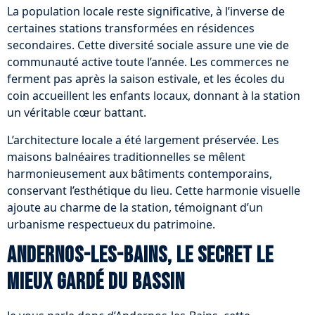
La population locale reste significative, à l’inverse de
certaines stations transformées en résidences
secondaires. Cette diversité sociale assure une vie de
communauté active toute l’année. Les commerces ne
ferment pas après la saison estivale, et les écoles du
coin accueillent les enfants locaux, donnant à la station
un véritable cœur battant.
L’architecture locale a été largement préservée. Les
maisons balnéaires traditionnelles se mêlent
harmonieusement aux bâtiments contemporains,
conservant l’esthétique du lieu. Cette harmonie visuelle
ajoute au charme de la station, témoignant d’un
urbanisme respectueux du patrimoine.
Andernos-les-Bains, le secret le
mieux gardé du Bassin