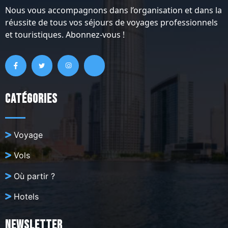
Nous vous accompagnons dans l’organisation et dans la
réussite de tous vos séjours de voyages professionnels
et touristiques. Abonnez-vous !
Catégories
Voyage
Vols
Où partir ?
Hotels
Newsletter