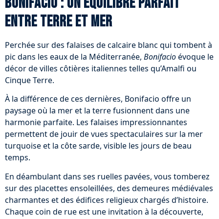
Bonifacio : un équilibre parfait
entre terre et mer
Perchée sur des falaises de calcaire blanc qui tombent à
pic dans les eaux de la Méditerranée,
Bonifacio
évoque le
décor de villes côtières italiennes telles qu’Amalfi ou
Cinque Terre.
À la différence de ces dernières, Bonifacio offre un
paysage où la mer et la terre fusionnent dans une
harmonie parfaite. Les falaises impressionnantes
permettent de jouir de vues spectaculaires sur la mer
turquoise et la côte sarde, visible les jours de beau
temps.
En déambulant dans ses ruelles pavées, vous tomberez
sur des placettes ensoleillées, des demeures médiévales
charmantes et des édifices religieux chargés d’histoire.
Chaque coin de rue est une invitation à la découverte,