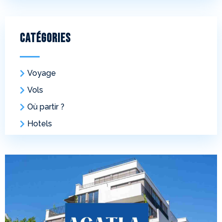
Catégories
Voyage
Vols
Où partir ?
Hotels