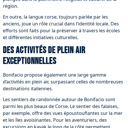
région.
En outre, la langue corse, toujours parlée par les
anciens, joue un rôle crucial dans l’identité locale. Des
efforts sont faits pour la préserver à travers les écoles
et différentes initiatives culturelles.
Des activités de plein air
exceptionnelles
Bonifacio propose également une large gamme
d’activités en plein air, surpassant celles de nombreuses
destinations italiennes.
Les sentiers de randonnée autour de Bonifacio sont
parmi les plus beaux de Corse. Le sentier des falaises,
par exemple, offre des vues époustouflantes sur la mer
et les îles avoisinantes. Pour les aventuriers, des
excursions en kayak le long de la côte permettent