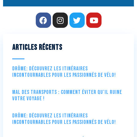
Articles récents
Drôme: Découvrez les itinéraires
incontournables pour les passionnés de vélo!
Mal des transports : comment éviter qu’il ruine
votre voyage !
Drôme: Découvrez les itinéraires
incontournables pour les passionnés de vélo!