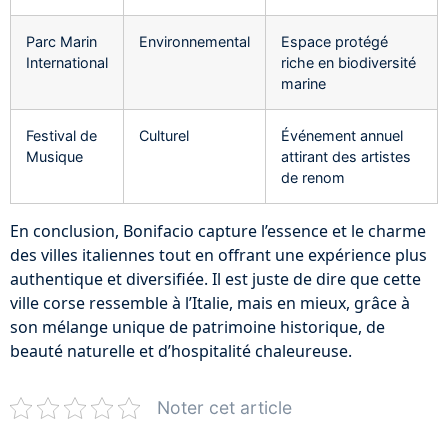
Parc Marin
Environnemental
Espace protégé
International
riche en biodiversité
marine
Festival de
Culturel
Événement annuel
Musique
attirant des artistes
de renom
En conclusion, Bonifacio capture l’essence et le charme
des villes italiennes tout en offrant une expérience plus
authentique et diversifiée. Il est juste de dire que cette
ville corse ressemble à l’Italie, mais en mieux, grâce à
son mélange unique de patrimoine historique, de
beauté naturelle et d’hospitalité chaleureuse.
Noter cet article