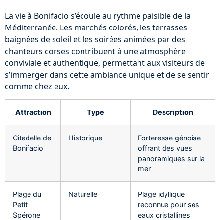
La vie à Bonifacio s’écoule au rythme paisible de la
Méditerranée. Les marchés colorés, les terrasses
baignées de soleil et les soirées animées par des
chanteurs corses contribuent à une atmosphère
conviviale et authentique, permettant aux visiteurs de
s’immerger dans cette ambiance unique et de se sentir
comme chez eux.
Attraction
Type
Description
Citadelle de
Historique
Forteresse génoise
Bonifacio
offrant des vues
panoramiques sur la
mer
Plage du
Naturelle
Plage idyllique
Petit
reconnue pour ses
Spérone
eaux cristallines