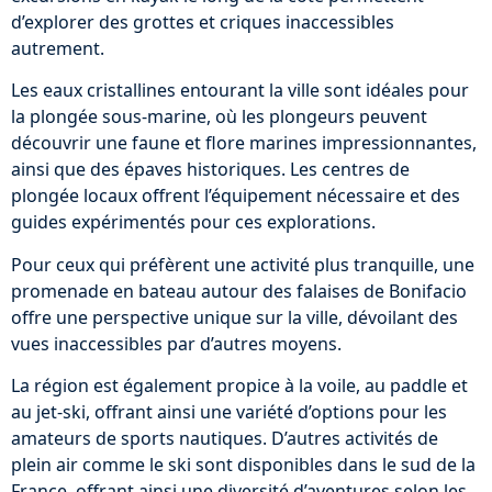
d’explorer des grottes et criques inaccessibles
autrement.
Les eaux cristallines entourant la ville sont idéales pour
la plongée sous-marine, où les plongeurs peuvent
découvrir une faune et flore marines impressionnantes,
ainsi que des épaves historiques. Les centres de
plongée locaux offrent l’équipement nécessaire et des
guides expérimentés pour ces explorations.
Pour ceux qui préfèrent une activité plus tranquille, une
promenade en bateau autour des falaises de Bonifacio
offre une perspective unique sur la ville, dévoilant des
vues inaccessibles par d’autres moyens.
La région est également propice à la voile, au paddle et
au jet-ski, offrant ainsi une variété d’options pour les
amateurs de sports nautiques. D’autres activités de
plein air comme le ski sont disponibles dans le sud de la
France, offrant ainsi une diversité d’aventures selon les