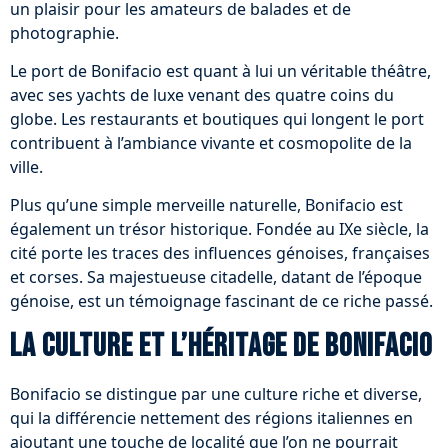
un plaisir pour les amateurs de balades et de
photographie.
Le port de Bonifacio est quant à lui un véritable théâtre,
avec ses yachts de luxe venant des quatre coins du
globe. Les restaurants et boutiques qui longent le port
contribuent à l’ambiance vivante et cosmopolite de la
ville.
Plus qu’une simple merveille naturelle, Bonifacio est
également un trésor historique. Fondée au IXe siècle, la
cité porte les traces des influences génoises, françaises
et corses. Sa majestueuse citadelle, datant de l’époque
génoise, est un témoignage fascinant de ce riche passé.
La culture et l’héritage de Bonifacio
Bonifacio se distingue par une culture riche et diverse,
qui la différencie nettement des régions italiennes en
ajoutant une touche de localité que l’on ne pourrait