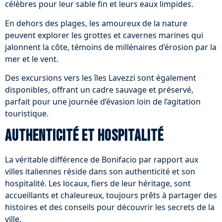
célèbres pour leur sable fin et leurs eaux limpides.
En dehors des plages, les amoureux de la nature
peuvent explorer les grottes et cavernes marines qui
jalonnent la côte, témoins de millénaires d’érosion par la
mer et le vent.
Des excursions vers les îles Lavezzi sont également
disponibles, offrant un cadre sauvage et préservé,
parfait pour une journée d’évasion loin de l’agitation
touristique.
Authenticité et hospitalité
La véritable différence de Bonifacio par rapport aux
villes italiennes réside dans son authenticité et son
hospitalité. Les locaux, fiers de leur héritage, sont
accueillants et chaleureux, toujours prêts à partager des
histoires et des conseils pour découvrir les secrets de la
ville.