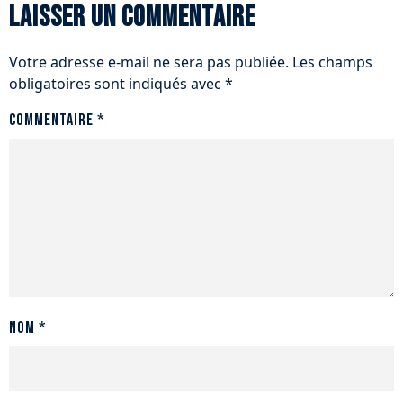
Laisser un commentaire
Votre adresse e-mail ne sera pas publiée.
Les champs
obligatoires sont indiqués avec
*
Commentaire
*
Nom
*