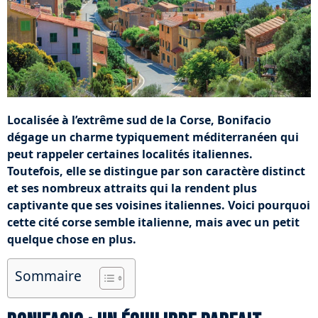
Localisée à l’extrême sud de la Corse, Bonifacio
dégage un charme typiquement méditerranéen qui
peut rappeler certaines localités italiennes.
Toutefois, elle se distingue par son caractère distinct
et ses nombreux attraits qui la rendent plus
captivante que ses voisines italiennes. Voici pourquoi
cette cité corse semble italienne, mais avec un petit
quelque chose en plus.
Sommaire