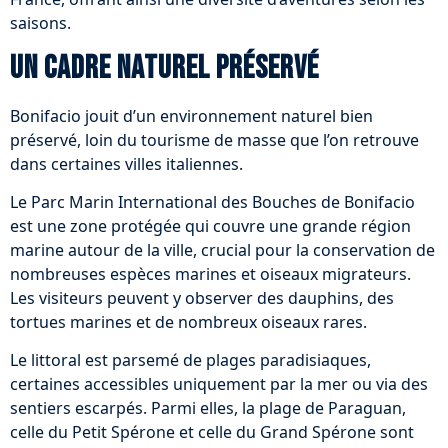
saisons.
Un cadre naturel préservé
Bonifacio jouit d’un environnement naturel bien
préservé, loin du tourisme de masse que l’on retrouve
dans certaines villes italiennes.
Le Parc Marin International des Bouches de Bonifacio
est une zone protégée qui couvre une grande région
marine autour de la ville, crucial pour la conservation de
nombreuses espèces marines et oiseaux migrateurs.
Les visiteurs peuvent y observer des dauphins, des
tortues marines et de nombreux oiseaux rares.
Le littoral est parsemé de plages paradisiaques,
certaines accessibles uniquement par la mer ou via des
sentiers escarpés. Parmi elles, la plage de Paraguan,
celle du Petit Spérone et celle du Grand Spérone sont