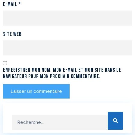
E-mail
*
Site web
Enregistrer mon nom, mon e-mail et mon site dans le
navigateur pour mon prochain commentaire.