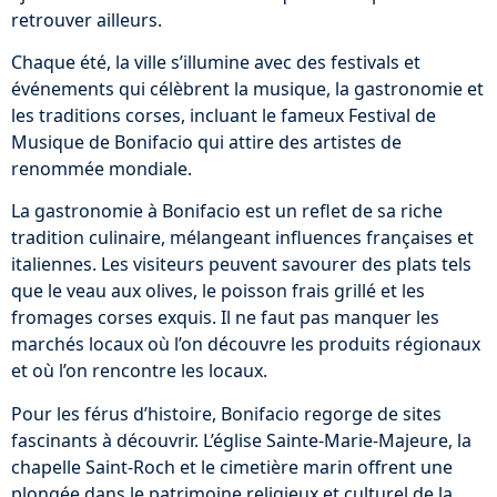
retrouver ailleurs.
Chaque été, la ville s’illumine avec des festivals et
événements qui célèbrent la musique, la gastronomie et
les traditions corses, incluant le fameux Festival de
Musique de Bonifacio qui attire des artistes de
renommée mondiale.
La gastronomie à Bonifacio est un reflet de sa riche
tradition culinaire, mélangeant influences françaises et
italiennes. Les visiteurs peuvent savourer des plats tels
que le veau aux olives, le poisson frais grillé et les
fromages corses exquis. Il ne faut pas manquer les
marchés locaux où l’on découvre les produits régionaux
et où l’on rencontre les locaux.
Pour les férus d’histoire, Bonifacio regorge de sites
fascinants à découvrir. L’église Sainte-Marie-Majeure, la
chapelle Saint-Roch et le cimetière marin offrent une
plongée dans le patrimoine religieux et culturel de la