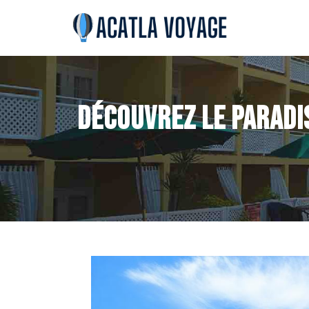
Découvrez le paradi