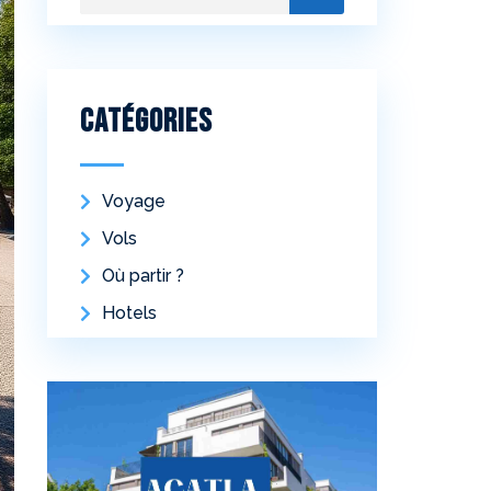
Catégories
Voyage
Vols
Où partir ?
Hotels