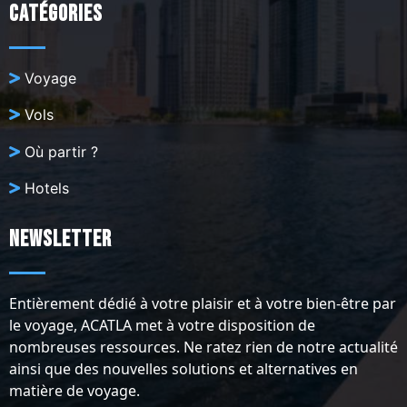
Catégories
Voyage
Vols
Où partir ?
Hotels
Newsletter
Entièrement dédié à votre plaisir et à votre bien-être par
le voyage, ACATLA met à votre disposition de
nombreuses ressources. Ne ratez rien de notre actualité
ainsi que des nouvelles solutions et alternatives en
matière de voyage.