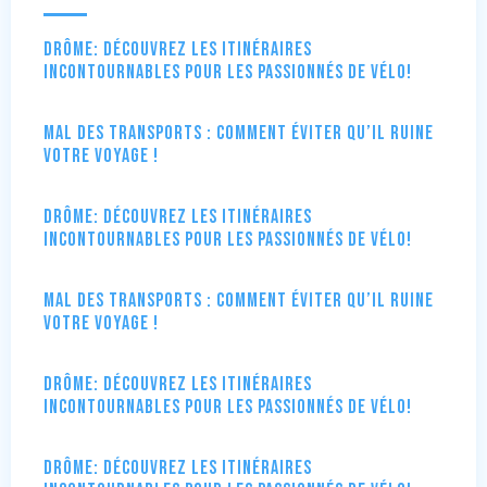
Drôme: Découvrez les itinéraires
incontournables pour les passionnés de vélo!
Mal des transports : comment éviter qu’il ruine
votre voyage !
Drôme: Découvrez les itinéraires
incontournables pour les passionnés de vélo!
Mal des transports : comment éviter qu’il ruine
votre voyage !
Drôme: Découvrez les itinéraires
incontournables pour les passionnés de vélo!
Drôme: Découvrez les itinéraires