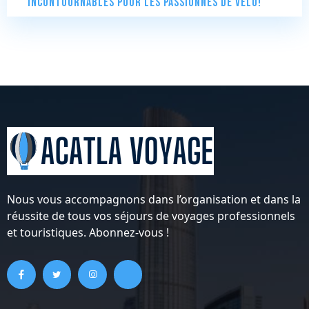
incontournables pour les passionnés de vélo!
Nous vous accompagnons dans l’organisation et dans la
réussite de tous vos séjours de voyages professionnels
et touristiques. Abonnez-vous !