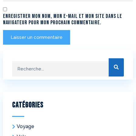
Enregistrer mon nom, mon e-mail et mon site dans le
navigateur pour mon prochain commentaire.
Catégories
Voyage