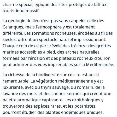
charme spécial, typique des sites protégés de l’afflux
touristique massif.
La géologie du lieu n’est pas sans rappeler celle des
Calanques, mais l’atmosphère y est totalement
différente. Les formations rocheuses, érodées au fil des
siècles, offrent un spectacle naturel impressionnant.
Chaque coin de ce parc révèle des trésors : des grottes
marines accessibles à pied, des arches naturelles
formées par l’érosion et des plateaux rocheux d’où l’on
peut admirer des vues imprenables sur la Méditerranée.
La richesse de la biodiversité sur ce site est aussi
remarquable. La végétation méditerranéenne y est
luxuriante, avec du thym sauvage, du romarin, de la
lavande des mers et des chênes kermès qui créent une
palette aromatique captivante. Les ornithologues y
trouveront des espèces rares, et les botanistes
pourront étudier des plantes endémiques uniques.