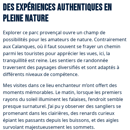
Des expériences authentiques en
pleine nature
Explorer ce parc provençal ouvre un champ de
possibilités pour les amateurs de nature. Contrairement
aux Calanques, où il faut souvent se frayer un chemin
parmi les touristes pour apprécier les vues, ici, la
tranquillité est reine. Les sentiers de randonnée
traversent des paysages diversifiés et sont adaptés à
différents niveaux de compétence.
Mes visites dans ce lieu enchanteur m’ont offert des
moments mémorables. Le matin, lorsque les premiers
rayons du soleil illuminent les falaises, l’endroit semble
presque surnaturel. J’ai pu y observer des sangliers se
promenant dans les clairières, des renards curieux
épiant les passants depuis les buissons, et des aigles
survolant majestueusement les sommets.