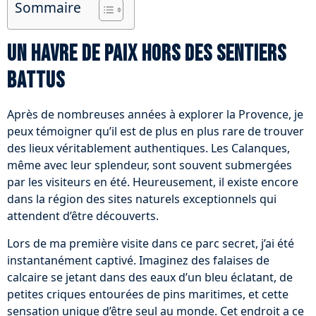
Sommaire
Un havre de paix hors des sentiers
battus
Après de nombreuses années à explorer la Provence, je
peux témoigner qu’il est de plus en plus rare de trouver
des lieux véritablement authentiques. Les Calanques,
même avec leur splendeur, sont souvent submergées
par les visiteurs en été. Heureusement, il existe encore
dans la région des sites naturels exceptionnels qui
attendent d’être découverts.
Lors de ma première visite dans ce parc secret, j’ai été
instantanément captivé. Imaginez des falaises de
calcaire se jetant dans des eaux d’un bleu éclatant, de
petites criques entourées de pins maritimes, et cette
sensation unique d’être seul au monde. Cet endroit a ce