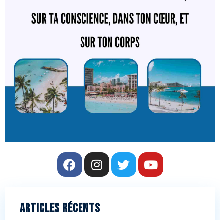
Articles récents