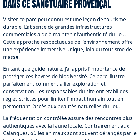
dans ce sanctuaire provençal
Visiter ce parc peu connu est une leçon de tourisme
durable. L’absence de grandes infrastructures
commerciales aide à maintenir l’authenticité du lieu.
Cette approche respectueuse de l’environnement offre
une expérience immersive unique, loin du tourisme de
masse.
En tant que guide nature, j’ai appris l’importance de
protéger ces havres de biodiversité. Ce parc illustre
parfaitement comment allier exploration et
conservation. Les responsables du site ont établi des
règles strictes pour limiter l’impact humain tout en
permettant l’accès aux beautés naturelles du lieu.
La fréquentation contrôlée assure des rencontres plus
authentiques avec la faune locale. Contrairement aux
Calanques, où les animaux sont souvent dérangés par le