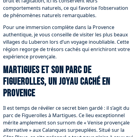
bruit et l’agitation, ici ils conservent leurs
comportements naturels, ce qui favorise l’observation
de phénomènes naturels remarquables.
Pour une immersion complète dans la Provence
authentique, je vous conseille de visiter les plus beaux
villages du Luberon lors d’un voyage inoubliable. Cette
région regorge de trésors cachés qui enrichiront votre
expérience provençale.
Martigues et son parc de
Figuerolles, un joyau caché en
Provence
Il est temps de révéler ce secret bien gardé : il s’agit du
parc de Figuerolles à Martigues. Ce lieu exceptionnel
mérite amplement son surnom de « Venise provençale
alternative » aux Calanques surpeuplées. Situé sur la