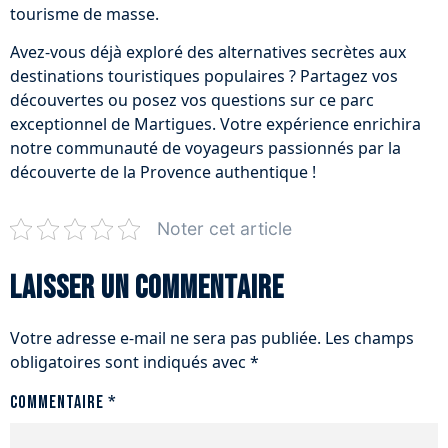
tourisme de masse.
Avez-vous déjà exploré des alternatives secrètes aux
destinations touristiques populaires ? Partagez vos
découvertes ou posez vos questions sur ce parc
exceptionnel de Martigues. Votre expérience enrichira
notre communauté de voyageurs passionnés par la
découverte de la Provence authentique !
Noter cet article
Laisser un commentaire
Votre adresse e-mail ne sera pas publiée.
Les champs
obligatoires sont indiqués avec
*
Commentaire
*