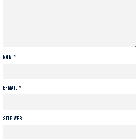
Nom
*
E-mail
*
Site web