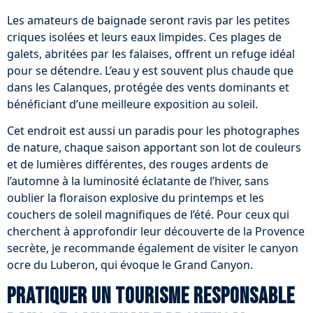
Les amateurs de baignade seront ravis par les petites
criques isolées et leurs eaux limpides. Ces plages de
galets, abritées par les falaises, offrent un refuge idéal
pour se détendre. L’eau y est souvent plus chaude que
dans les Calanques, protégée des vents dominants et
bénéficiant d’une meilleure exposition au soleil.
Cet endroit est aussi un paradis pour les photographes
de nature, chaque saison apportant son lot de couleurs
et de lumières différentes, des rouges ardents de
l’automne à la luminosité éclatante de l’hiver, sans
oublier la floraison explosive du printemps et les
couchers de soleil magnifiques de l’été. Pour ceux qui
cherchent à approfondir leur découverte de la Provence
secrète, je recommande également de visiter le canyon
ocre du Luberon, qui évoque le Grand Canyon.
Pratiquer un tourisme responsable