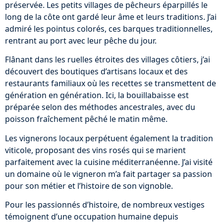
préservée. Les petits villages de pêcheurs éparpillés le
long de la côte ont gardé leur âme et leurs traditions. J’ai
admiré les pointus colorés, ces barques traditionnelles,
rentrant au port avec leur pêche du jour.
Flânant dans les ruelles étroites des villages côtiers, j’ai
découvert des boutiques d’artisans locaux et des
restaurants familiaux où les recettes se transmettent de
génération en génération. Ici, la bouillabaisse est
préparée selon des méthodes ancestrales, avec du
poisson fraîchement pêché le matin même.
Les vignerons locaux perpétuent également la tradition
viticole, proposant des vins rosés qui se marient
parfaitement avec la cuisine méditerranéenne. J’ai visité
un domaine où le vigneron m’a fait partager sa passion
pour son métier et l’histoire de son vignoble.
Pour les passionnés d’histoire, de nombreux vestiges
témoignent d’une occupation humaine depuis