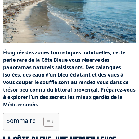
Éloignée des zones touristiques habituelles, cette
perle rare de la Côte Bleue vous réserve des
panoramas naturels saisissants. Des calanques
isolées, des eaux d’un bleu éclatant et des vues à
vous couper le souffle sont au rendez-vous dans ce
trésor peu connu du littoral provençal. Préparez-vous
à explorer l’un des secrets les mieux gardés de la
Méditerranée.
Sommaire