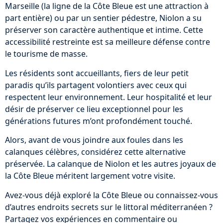
Marseille (la ligne de la Côte Bleue est une attraction à
part entière) ou par un sentier pédestre, Niolon a su
préserver son caractère authentique et intime. Cette
accessibilité restreinte est sa meilleure défense contre
le tourisme de masse.
Les résidents sont accueillants, fiers de leur petit
paradis qu’ils partagent volontiers avec ceux qui
respectent leur environnement. Leur hospitalité et leur
désir de préserver ce lieu exceptionnel pour les
générations futures m’ont profondément touché.
Alors, avant de vous joindre aux foules dans les
calanques célèbres, considérez cette alternative
préservée. La calanque de Niolon et les autres joyaux de
la Côte Bleue méritent largement votre visite.
Avez-vous déjà exploré la Côte Bleue ou connaissez-vous
d’autres endroits secrets sur le littoral méditerranéen ?
Partagez vos expériences en commentaire ou