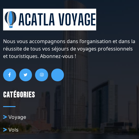
Nous vous accompagnons dans l’organisation et dans la
réussite de tous vos séjours de voyages professionnels
et touristiques. Abonnez-vous !
Catégories
Voyage
Vols