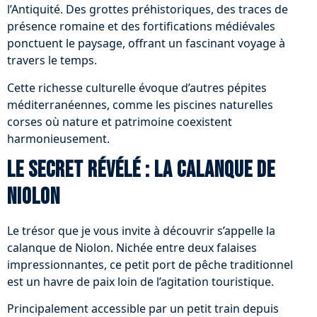
l’Antiquité. Des grottes préhistoriques, des traces de
présence romaine et des fortifications médiévales
ponctuent le paysage, offrant un fascinant voyage à
travers le temps.
Cette richesse culturelle évoque d’autres pépites
méditerranéennes, comme les piscines naturelles
corses où nature et patrimoine coexistent
harmonieusement.
Le secret révélé : la calanque de
Niolon
Le trésor que je vous invite à découvrir s’appelle la
calanque de Niolon. Nichée entre deux falaises
impressionnantes, ce petit port de pêche traditionnel
est un havre de paix loin de l’agitation touristique.
Principalement accessible par un petit train depuis