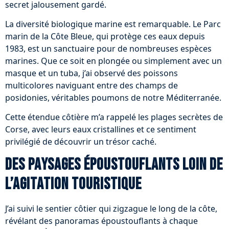
secret jalousement gardé.
La diversité biologique marine est remarquable. Le Parc
marin de la Côte Bleue, qui protège ces eaux depuis
1983, est un sanctuaire pour de nombreuses espèces
marines. Que ce soit en plongée ou simplement avec un
masque et un tuba, j’ai observé des poissons
multicolores naviguant entre des champs de
posidonies, véritables poumons de notre Méditerranée.
Cette étendue côtière m’a rappelé les plages secrètes de
Corse, avec leurs eaux cristallines et ce sentiment
privilégié de découvrir un trésor caché.
Des paysages époustouflants loin de
l’agitation touristique
J’ai suivi le sentier côtier qui zigzague le long de la côte,
révélant des panoramas époustouflants à chaque