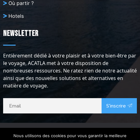
Où partir ?
Hotels
Newsletter
Entièrement dédié à votre plaisir et à votre bien-être par
le voyage, ACATLA met à votre disposition de
nombreuses ressources. Ne ratez rien de notre actualité
ainsi que des nouvelles solutions et alternatives en
matière de voyage.
S'inscrire
Nous utilisons des cookies pour vous garantir la meilleure