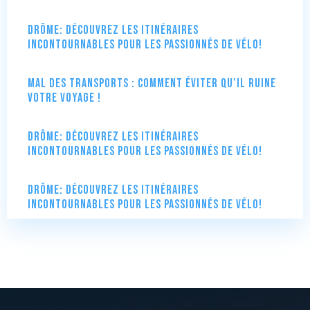
Drôme: Découvrez les itinéraires
incontournables pour les passionnés de vélo!
Mal des transports : comment éviter qu’il ruine
votre voyage !
Drôme: Découvrez les itinéraires
incontournables pour les passionnés de vélo!
Drôme: Découvrez les itinéraires
incontournables pour les passionnés de vélo!