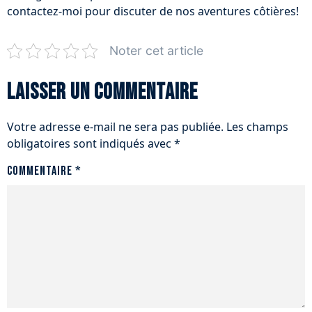
contactez-moi pour discuter de nos aventures côtières!
Noter cet article
Laisser un commentaire
Votre adresse e-mail ne sera pas publiée.
Les champs
obligatoires sont indiqués avec
*
Commentaire
*