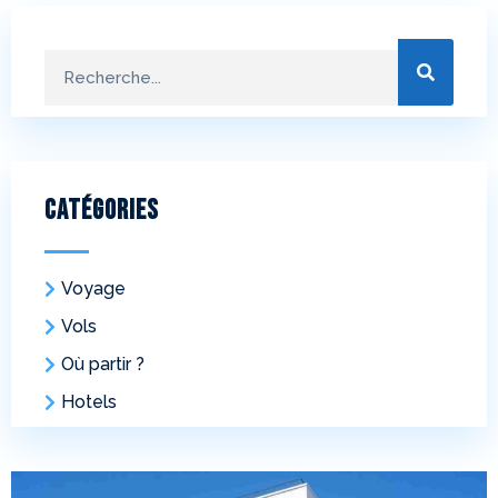
Catégories
Voyage
Vols
Où partir ?
Hotels