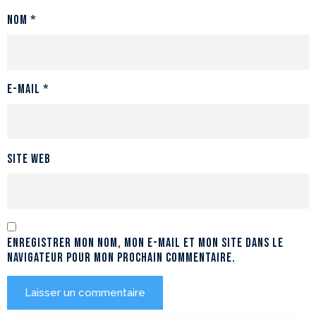
Nom
*
E-mail
*
Site web
Enregistrer mon nom, mon e-mail et mon site dans le
navigateur pour mon prochain commentaire.