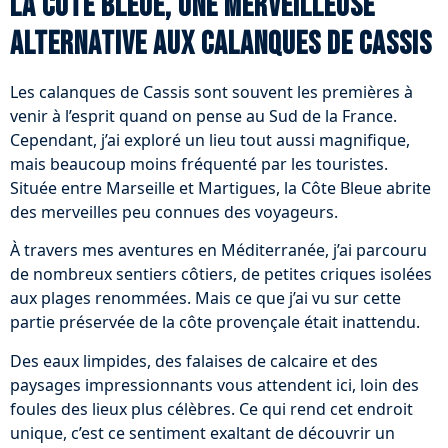
La Côte Bleue, une merveilleuse
alternative aux calanques de Cassis
Les calanques de Cassis sont souvent les premières à
venir à l’esprit quand on pense au Sud de la France.
Cependant, j’ai exploré un lieu tout aussi magnifique,
mais beaucoup moins fréquenté par les touristes.
Située entre Marseille et Martigues, la Côte Bleue abrite
des merveilles peu connues des voyageurs.
À travers mes aventures en Méditerranée, j’ai parcouru
de nombreux sentiers côtiers, de petites criques isolées
aux plages renommées. Mais ce que j’ai vu sur cette
partie préservée de la côte provençale était inattendu.
Des eaux limpides, des falaises de calcaire et des
paysages impressionnants vous attendent ici, loin des
foules des lieux plus célèbres. Ce qui rend cet endroit
unique, c’est ce sentiment exaltant de découvrir un