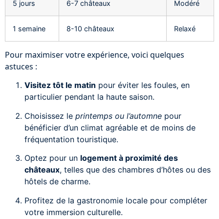
5 jours
6-7 châteaux
Modéré
1 semaine
8-10 châteaux
Relaxé
Pour maximiser votre expérience, voici quelques
astuces :
Visitez tôt le matin
pour éviter les foules, en
particulier pendant la haute saison.
Choisissez le
printemps ou l’automne
pour
bénéficier d’un climat agréable et de moins de
fréquentation touristique.
Optez pour un
logement à proximité des
châteaux
, telles que des chambres d’hôtes ou des
hôtels de charme.
Profitez de la gastronomie locale pour compléter
votre immersion culturelle.