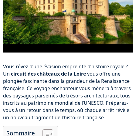
Vous rêvez d’une évasion empreinte d’histoire royale ?
Un
circuit des châteaux de la Loire
vous offre une
plongée fascinante dans la grandeur de la Renaissance
française. Ce voyage enchanteur vous mènera à travers
des paysages parsemés de trésors architecturaux, tous
inscrits au patrimoine mondial de l’UNESCO. Préparez-
vous à un retour dans le temps, où chaque arrêt révèle
un nouveau fragment de l’histoire française.
Sommaire