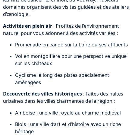
domaines organisent des visites guidées et des ateliers
d’œnologie.
Activités en plein air
: Profitez de l’environnement
naturel pour vous adonner à des activités variées :
Promenade en canoë sur la Loire ou ses affluents
Vol en montgolfière pour une perspective unique
sur les châteaux
Cyclisme le long des pistes spécialement
aménagées
Découverte des villes historiques
: Faites des haltes
urbaines dans les villes charmantes de la région :
Amboise : une ville royale au charme médiéval
Blois : une ville d’art et d’histoire avec un riche
héritage