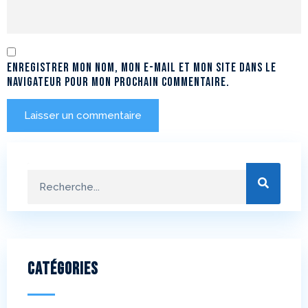
Enregistrer mon nom, mon e-mail et mon site dans le
navigateur pour mon prochain commentaire.
Catégories