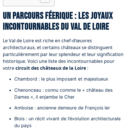
Un parcours féerique : les joyaux
incontournables du Val de Loire
Le Val de Loire est riche en chef-d’œuvres
architecturaux, et certains châteaux se distinguent
particulièrement par leur splendeur et leur signification
historique. Voici une liste des incontournables pour
votre
circuit des châteaux de la Loire
:
Chambord : le plus imposant et majestueux
Chenonceau : connu comme le « château des
Dames », il enjambe le Cher
Amboise : ancienne demeure de François Ier
Blois : un récit vivant de l’évolution architecturale
du pays