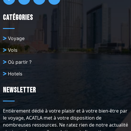
Catégories
Voyage
Vols
Où partir ?
Hotels
Newsletter
Entièrement dédié à votre plaisir et à votre bien-être par
le voyage, ACATLA met à votre disposition de
nombreuses ressources. Ne ratez rien de notre actualité