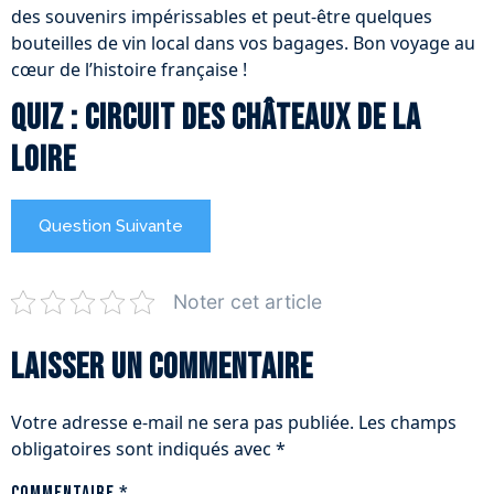
des souvenirs impérissables et peut-être quelques
bouteilles de vin local dans vos bagages. Bon voyage au
cœur de l’histoire française !
Quiz : Circuit des Châteaux de la
Loire
Question Suivante
Noter cet article
Laisser un commentaire
Votre adresse e-mail ne sera pas publiée.
Les champs
obligatoires sont indiqués avec
*
Commentaire
*