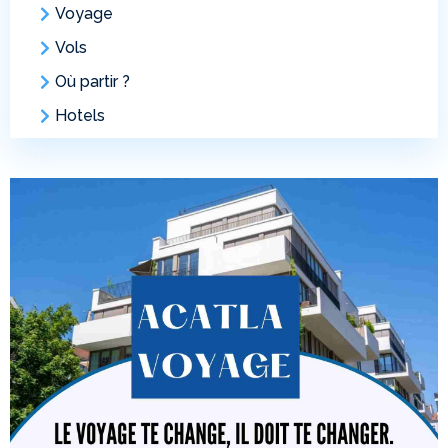
Voyage
Vols
Où partir ?
Hotels