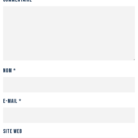
Nom
*
E-mail
*
Site web