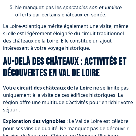
Ne manquez pas les
spectacles son et lumière
offerts par certains châteaux en soirée.
La Loire-Atlantique mérite également une visite, même
si elle est légèrement éloignée du circuit traditionnel
des châteaux de la Loire. Elle constitue un ajout
intéressant à votre voyage historique.
Au-delà des châteaux : activités et
découvertes en Val de Loire
Votre
circuit des châteaux de la Loire
ne se limite pas
uniquement à la visite de ces édifices historiques. La
région offre une multitude d’activités pour enrichir votre
séjour :
Exploration des vignobles
: Le Val de Loire est célèbre
pour ses vins de qualité. Ne manquez pas de découvrir
les vins de Sancerre, Chinon, ou Vouvray. Plusieurs