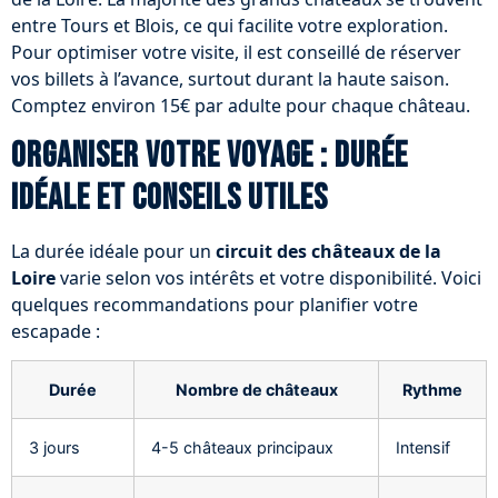
entre Tours et Blois, ce qui facilite votre exploration.
Pour optimiser votre visite, il est conseillé de réserver
vos billets à l’avance, surtout durant la haute saison.
Comptez environ 15€ par adulte pour chaque château.
Organiser votre voyage : durée
idéale et conseils utiles
La durée idéale pour un
circuit des châteaux de la
Loire
varie selon vos intérêts et votre disponibilité. Voici
quelques recommandations pour planifier votre
escapade :
Durée
Nombre de châteaux
Rythme
3 jours
4-5 châteaux principaux
Intensif