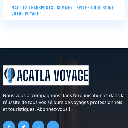
Mal des transports : comment éviter qu’il ruine
votre voyage !
Nous vous accompagnons dans l’organisation et dans la
réussite de tous vos séjours de voyages professionnels
et touristiques. Abonnez-vous !