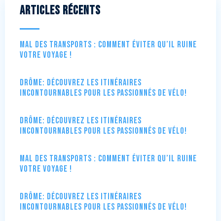
Articles récents
Mal des transports : comment éviter qu’il ruine
votre voyage !
Drôme: Découvrez les itinéraires
incontournables pour les passionnés de vélo!
Drôme: Découvrez les itinéraires
incontournables pour les passionnés de vélo!
Mal des transports : comment éviter qu’il ruine
votre voyage !
Drôme: Découvrez les itinéraires
incontournables pour les passionnés de vélo!