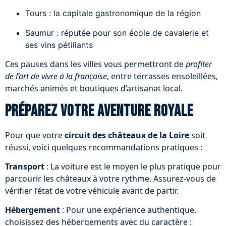
Tours : la capitale gastronomique de la région
Saumur : réputée pour son école de cavalerie et
ses vins pétillants
Ces pauses dans les villes vous permettront de
profiter
de l’art de vivre à la française
, entre terrasses ensoleillées,
marchés animés et boutiques d’artisanat local.
Préparez votre aventure royale
Pour que votre
circuit des châteaux de la Loire
soit
réussi, voici quelques recommandations pratiques :
Transport
: La voiture est le moyen le plus pratique pour
parcourir les châteaux à votre rythme. Assurez-vous de
vérifier l’état de votre véhicule avant de partir.
Hébergement
: Pour une expérience authentique,
choisissez des hébergements avec du caractère :