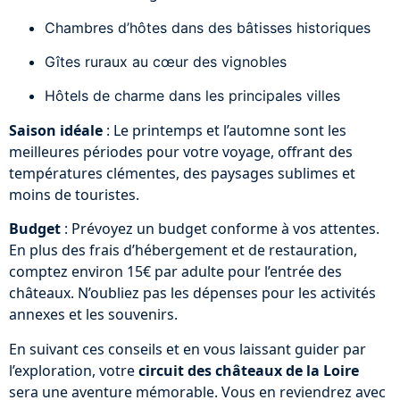
Chambres d’hôtes dans des bâtisses historiques
Gîtes ruraux au cœur des vignobles
Hôtels de charme dans les principales villes
Saison idéale
: Le printemps et l’automne sont les
meilleures périodes pour votre voyage, offrant des
températures clémentes, des paysages sublimes et
moins de touristes.
Budget
: Prévoyez un budget conforme à vos attentes.
En plus des frais d’hébergement et de restauration,
comptez environ 15€ par adulte pour l’entrée des
châteaux. N’oubliez pas les dépenses pour les activités
annexes et les souvenirs.
En suivant ces conseils et en vous laissant guider par
l’exploration, votre
circuit des châteaux de la Loire
sera une aventure mémorable. Vous en reviendrez avec