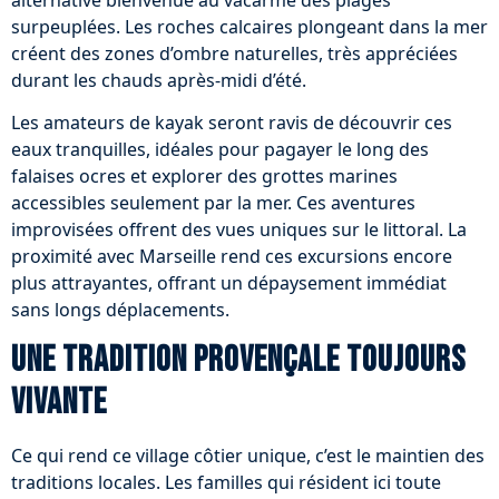
surpeuplées. Les roches calcaires plongeant dans la mer
créent des zones d’ombre naturelles, très appréciées
durant les chauds après-midi d’été.
Les amateurs de kayak seront ravis de découvrir ces
eaux tranquilles, idéales pour pagayer le long des
falaises ocres et explorer des grottes marines
accessibles seulement par la mer. Ces aventures
improvisées offrent des vues uniques sur le littoral. La
proximité avec Marseille rend ces excursions encore
plus attrayantes, offrant un dépaysement immédiat
sans longs déplacements.
Une tradition provençale toujours
vivante
Ce qui rend ce village côtier unique, c’est le maintien des
traditions locales. Les familles qui résident ici toute