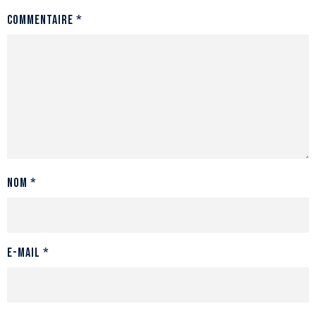
Commentaire
*
Nom
*
E-mail
*