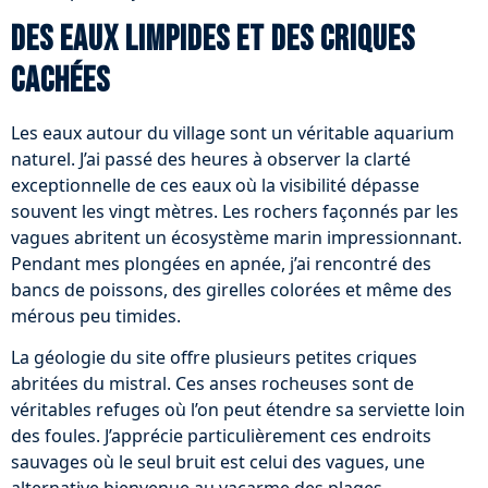
Des eaux limpides et des criques
cachées
Les eaux autour du village sont un véritable aquarium
naturel. J’ai passé des heures à observer la clarté
exceptionnelle de ces eaux où la visibilité dépasse
souvent les vingt mètres. Les rochers façonnés par les
vagues abritent un écosystème marin impressionnant.
Pendant mes plongées en apnée, j’ai rencontré des
bancs de poissons, des girelles colorées et même des
mérous peu timides.
La géologie du site offre plusieurs petites criques
abritées du mistral. Ces anses rocheuses sont de
véritables refuges où l’on peut étendre sa serviette loin
des foules. J’apprécie particulièrement ces endroits
sauvages où le seul bruit est celui des vagues, une
alternative bienvenue au vacarme des plages