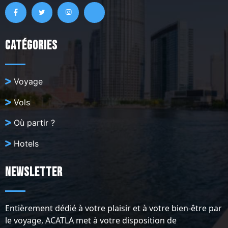
Catégories
Voyage
Vols
Où partir ?
Hotels
Newsletter
Entièrement dédié à votre plaisir et à votre bien-être par
le voyage, ACATLA met à votre disposition de