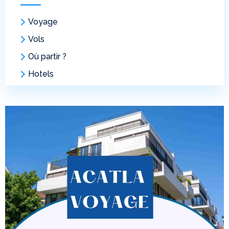
Voyage
Vols
Où partir ?
Hotels