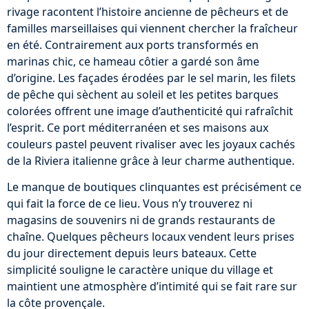
rivage racontent l’histoire ancienne de pêcheurs et de
familles marseillaises qui viennent chercher la fraîcheur
en été. Contrairement aux ports transformés en
marinas chic, ce hameau côtier a gardé son âme
d’origine. Les façades érodées par le sel marin, les filets
de pêche qui sèchent au soleil et les petites barques
colorées offrent une image d’authenticité qui rafraîchit
l’esprit. Ce port méditerranéen et ses maisons aux
couleurs pastel peuvent rivaliser avec les joyaux cachés
de la Riviera italienne grâce à leur charme authentique.
Le manque de boutiques clinquantes est précisément ce
qui fait la force de ce lieu. Vous n’y trouverez ni
magasins de souvenirs ni de grands restaurants de
chaîne. Quelques pêcheurs locaux vendent leurs prises
du jour directement depuis leurs bateaux. Cette
simplicité souligne le caractère unique du village et
maintient une atmosphère d’intimité qui se fait rare sur
la côte provençale.