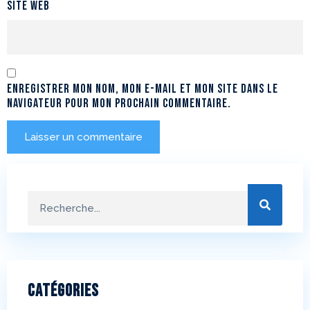
Site web
Enregistrer mon nom, mon e-mail et mon site dans le
navigateur pour mon prochain commentaire.
Catégories