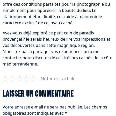
offre des conditions parfaites pour la photographie ou
simplement pour apprécier la beauté du lieu. Le
stationnement étant limité, cela aide à maintenir le
caractère exclusif de ce joyau caché.
Avez-vous déjà exploré ce petit coin de paradis
provençal ? Je serais heureux de lire vos impressions et
vos découvertes dans cette magnifique région.
N’hésitez pas à partager vos expériences ou à me
contacter pour discuter de ces trésors cachés de la côte
méditerranéenne.
Noter cet article
Laisser un commentaire
Votre adresse e-mail ne sera pas publiée.
Les champs
obligatoires sont indiqués avec
*