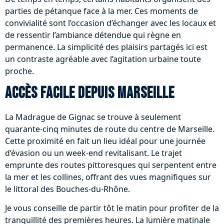
parties de pétanque face à la mer. Ces moments de
convivialité sont l’occasion d’échanger avec les locaux et
de ressentir l’ambiance détendue qui règne en
permanence. La simplicité des plaisirs partagés ici est
un contraste agréable avec l’agitation urbaine toute
proche.
Accès facile depuis Marseille
La Madrague de Gignac se trouve à seulement
quarante-cinq minutes de route du centre de Marseille.
Cette proximité en fait un lieu idéal pour une journée
d’évasion ou un week-end revitalisant. Le trajet
emprunte des routes pittoresques qui serpentent entre
la mer et les collines, offrant des vues magnifiques sur
le littoral des Bouches-du-Rhône.
Je vous conseille de partir tôt le matin pour profiter de la
tranquillité des premières heures. La lumière matinale