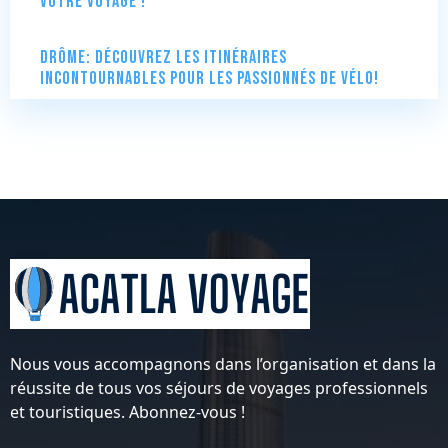
votre voyage !
Drôme: Découvrez les itinéraires
incontournables pour les passionnés de vélo!
Nous vous accompagnons dans l’organisation et dans la
réussite de tous vos séjours de voyages professionnels
et touristiques. Abonnez-vous !