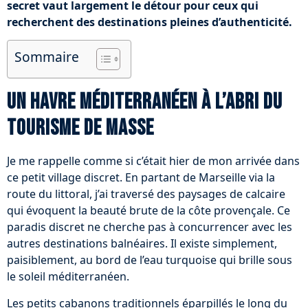
secret vaut largement le détour pour ceux qui
recherchent des destinations pleines d’authenticité.
Sommaire
Un havre méditerranéen à l’abri du
tourisme de masse
Je me rappelle comme si c’était hier de mon arrivée dans
ce petit village discret. En partant de Marseille via la
route du littoral, j’ai traversé des paysages de calcaire
qui évoquent la beauté brute de la côte provençale. Ce
paradis discret ne cherche pas à concurrencer avec les
autres destinations balnéaires. Il existe simplement,
paisiblement, au bord de l’eau turquoise qui brille sous
le soleil méditerranéen.
Les petits cabanons traditionnels éparpillés le long du