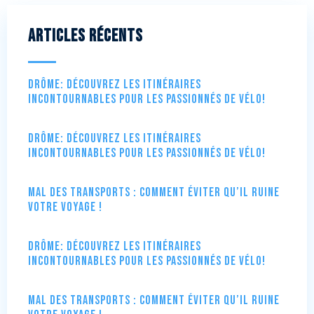
Articles récents
Drôme: Découvrez les itinéraires
incontournables pour les passionnés de vélo!
Drôme: Découvrez les itinéraires
incontournables pour les passionnés de vélo!
Mal des transports : comment éviter qu’il ruine
votre voyage !
Drôme: Découvrez les itinéraires
incontournables pour les passionnés de vélo!
Mal des transports : comment éviter qu’il ruine