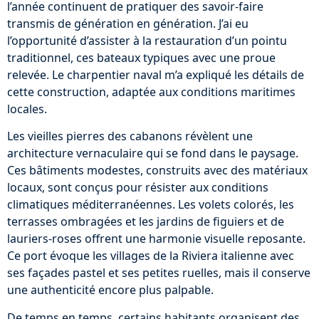
l’année continuent de pratiquer des savoir-faire
transmis de génération en génération. J’ai eu
l’opportunité d’assister à la restauration d’un pointu
traditionnel, ces bateaux typiques avec une proue
relevée. Le charpentier naval m’a expliqué les détails de
cette construction, adaptée aux conditions maritimes
locales.
Les vieilles pierres des cabanons révèlent une
architecture vernaculaire qui se fond dans le paysage.
Ces bâtiments modestes, construits avec des matériaux
locaux, sont conçus pour résister aux conditions
climatiques méditerranéennes. Les volets colorés, les
terrasses ombragées et les jardins de figuiers et de
lauriers-roses offrent une harmonie visuelle reposante.
Ce port évoque les villages de la Riviera italienne avec
ses façades pastel et ses petites ruelles, mais il conserve
une authenticité encore plus palpable.
De temps en temps, certains habitants organisent des