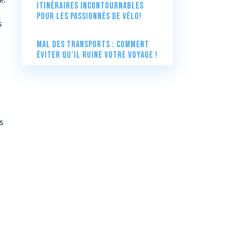
itinéraires incontournables
pour les passionnés de vélo!
s
Mal des transports : comment
éviter qu’il ruine votre voyage !
s