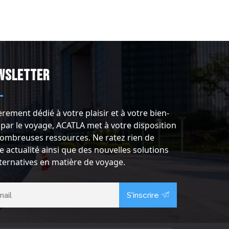
wsletter
èrement dédié à votre plaisir et à votre bien-
 par le voyage, ACATLA met à votre disposition
ombreuses ressources. Ne ratez rien de
e actualité ainsi que des nouvelles solutions
lternatives en matière de voyage.
S'inscrire