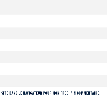
 site dans le navigateur pour mon prochain commentaire.