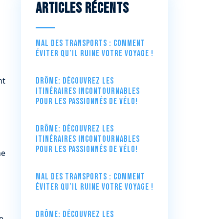
Articles récents
Mal des transports : comment
éviter qu’il ruine votre voyage !
nt
Drôme: Découvrez les
itinéraires incontournables
pour les passionnés de vélo!
Drôme: Découvrez les
itinéraires incontournables
pour les passionnés de vélo!
ne
Mal des transports : comment
éviter qu’il ruine votre voyage !
Drôme: Découvrez les
e.