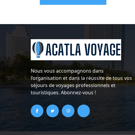
Nous vous accompagnons dans
l’organisation et dans la réussite de tous vos
séjours de voyages professionnels et
touristiques. Abonnez-vous !