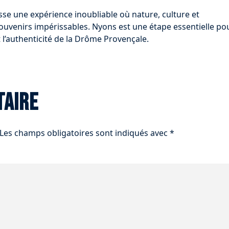
se une expérience inoubliable où nature, culture et
uvenirs impérissables. Nyons est une étape essentielle po
 l’authenticité de la Drôme Provençale.
taire
Les champs obligatoires sont indiqués avec
*