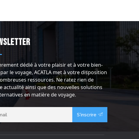
wsletter
èrement dédié à votre plaisir et à votre bien-
 par le voyage, ACATLA met à votre disposition
ombreuses ressources. Ne ratez rien de
e actualité ainsi que des nouvelles solutions
lternatives en matière de voyage.
S'inscrire