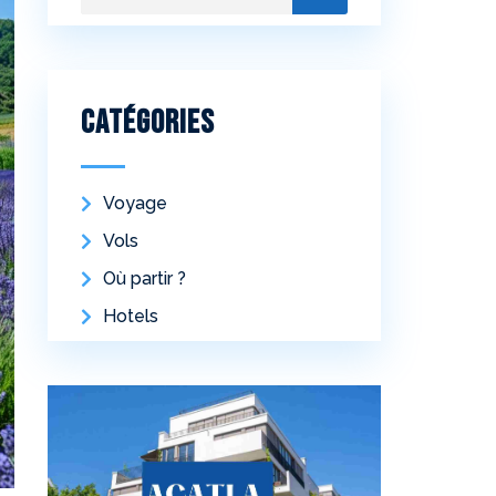
Catégories
Voyage
Vols
Où partir ?
Hotels