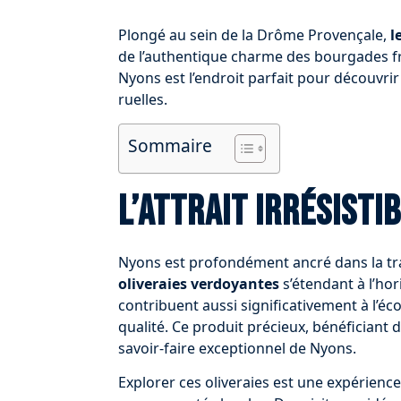
Plongé au sein de la Drôme Provençale,
l
de l’authentique charme des bourgades fr
Nyons est l’endroit parfait pour découvrir
ruelles.
Sommaire
L’attrait irrésisti
Nyons est profondément ancré dans la tra
oliveraies verdoyantes
s’étendant à l’ho
contribuent aussi significativement à l’éc
qualité. Ce produit précieux, bénéficiant 
savoir-faire exceptionnel de Nyons.
Explorer ces oliveraies est une expérience