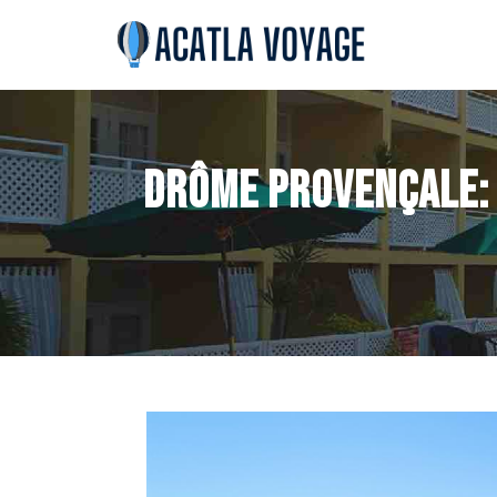
Drôme Provençale: