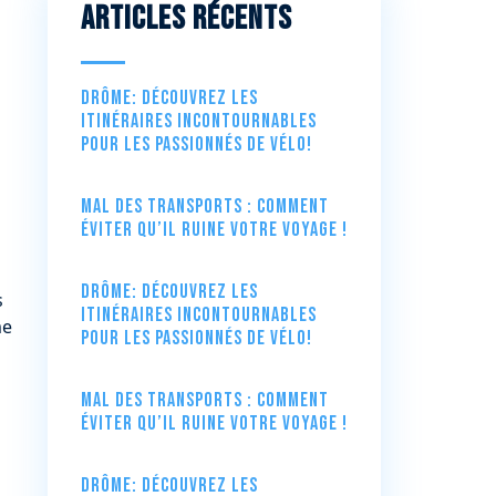
Articles récents
Drôme: Découvrez les
itinéraires incontournables
pour les passionnés de vélo!
Mal des transports : comment
éviter qu’il ruine votre voyage !
Drôme: Découvrez les
s
itinéraires incontournables
me
pour les passionnés de vélo!
Mal des transports : comment
éviter qu’il ruine votre voyage !
Drôme: Découvrez les