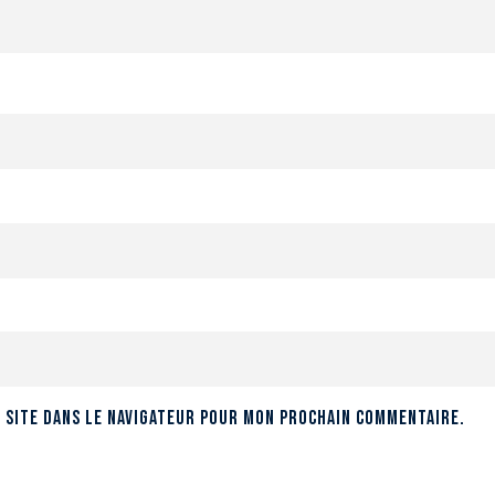
 site dans le navigateur pour mon prochain commentaire.