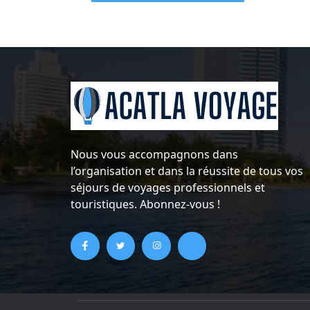
Nous vous accompagnons dans
l’organisation et dans la réussite de tous vos
séjours de voyages professionnels et
touristiques. Abonnez-vous !