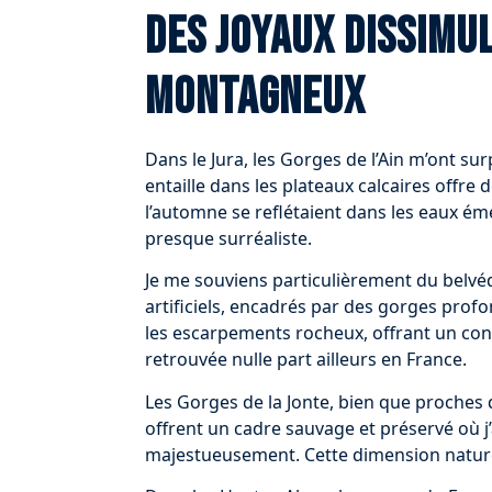
Des joyaux dissimu
montagneux
Dans le Jura, les Gorges de l’Ain m’ont s
entaille dans les plateaux calcaires offre 
l’automne se reflétaient dans les eaux ém
presque surréaliste.
Je me souviens particulièrement du belvéd
artificiels, encadrés par des gorges prof
les escarpements rocheux, offrant un cont
retrouvée nulle part ailleurs en France.
Les Gorges de la Jonte, bien que proches
offrent un cadre sauvage et préservé où j
majestueusement. Cette dimension naturel