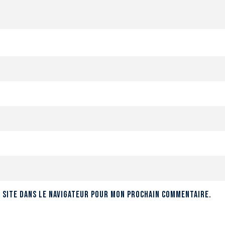
 site dans le navigateur pour mon prochain commentaire.