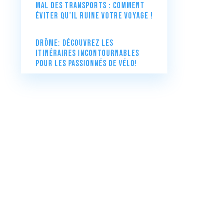
Mal des transports : comment
éviter qu’il ruine votre voyage !
Drôme: Découvrez les
itinéraires incontournables
pour les passionnés de vélo!