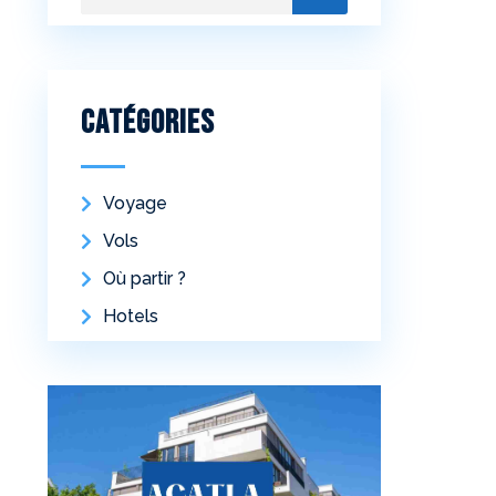
Catégories
Voyage
Vols
Où partir ?
Hotels