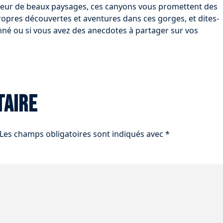
eur de beaux paysages, ces canyons vous promettent des
pres découvertes et aventures dans ces gorges, et dites-
nné ou si vous avez des anecdotes à partager sur vos
taire
Les champs obligatoires sont indiqués avec
*