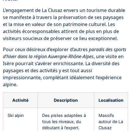
L’engagement de La Clusaz envers un tourisme durable
se manifeste à travers la préservation de ses paysages
et la mise en valeur de son patrimoine culturel. Les
activités écoresponsables attirent de plus en plus de
visiteurs soucieux de préserver ce lieu exceptionnel.
Pour ceux désireux d’explorer d’autres
paradis des sports
d’hiver dans la région Auvergne-Rhône-Alpes
, une visite en
Isère pourrait s’avérer enrichissante. La diversité des
paysages et des activités y est tout aussi
impressionnante, complétant idéalement l’expérience
alpine.
Activité
Description
Localisation
Ski alpin
Des pistes adaptées à
Massifs
tous les niveaux, du
autour de La
débutant à l’expert.
Clusaz