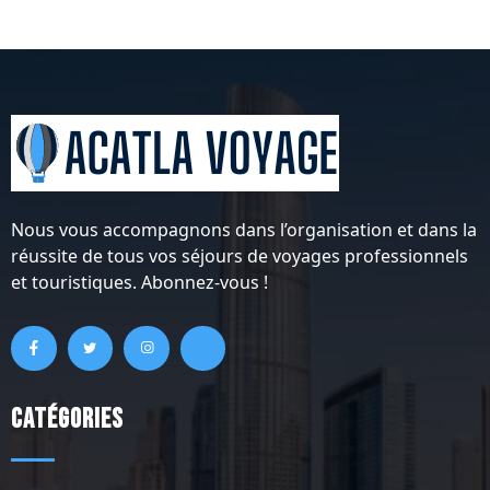
Nous vous accompagnons dans l’organisation et dans la
réussite de tous vos séjours de voyages professionnels
et touristiques. Abonnez-vous !
Catégories