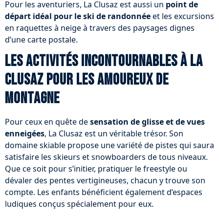
Pour les aventuriers, La Clusaz est aussi un
point de
départ idéal pour le ski de randonnée
et les excursions
en raquettes à neige à travers des paysages dignes
d’une carte postale.
Les activités incontournables à La
Clusaz pour les amoureux de
montagne
Pour ceux en quête de
sensation de glisse et de vues
enneigées
, La Clusaz est un véritable trésor. Son
domaine skiable propose une variété de pistes qui saura
satisfaire les skieurs et snowboarders de tous niveaux.
Que ce soit pour s’initier, pratiquer le freestyle ou
dévaler des pentes vertigineuses, chacun y trouve son
compte. Les enfants bénéficient également d’espaces
ludiques conçus spécialement pour eux.