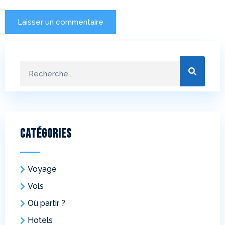
Catégories
Voyage
Vols
Où partir ?
Hotels