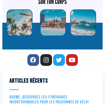
Articles récents
Drôme: Découvrez les itinéraires
incontournables pour les passionnés de vélo!