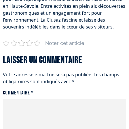
en Haute-Savoie. Entre activités en plein air, découvertes
gastronomiques et un engagement fort pour
l’environnement, La Clusaz fascine et laisse des
souvenirs indélébiles dans le cœur de ses visiteurs.
Noter cet article
Laisser un commentaire
Votre adresse e-mail ne sera pas publiée.
Les champs
obligatoires sont indiqués avec
*
Commentaire
*