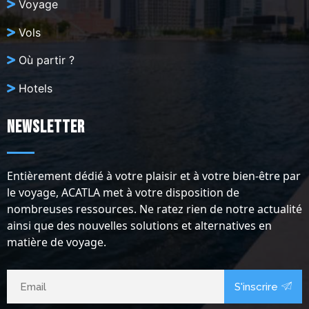
Voyage
Vols
Où partir ?
Hotels
Newsletter
Entièrement dédié à votre plaisir et à votre bien-être par
le voyage, ACATLA met à votre disposition de
nombreuses ressources. Ne ratez rien de notre actualité
ainsi que des nouvelles solutions et alternatives en
matière de voyage.
S'inscrire