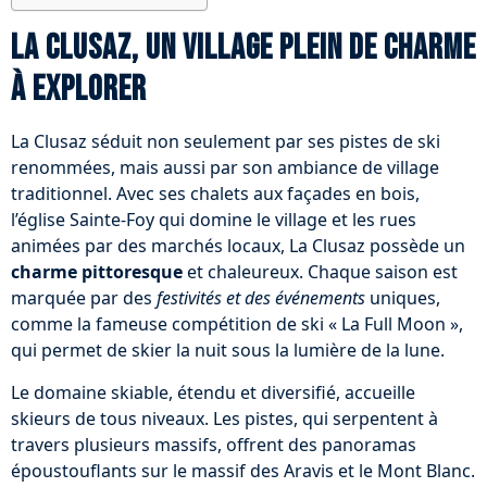
La Clusaz, un village plein de charme
à explorer
La Clusaz séduit non seulement par ses pistes de ski
renommées, mais aussi par son ambiance de village
traditionnel. Avec ses chalets aux façades en bois,
l’église Sainte-Foy qui domine le village et les rues
animées par des marchés locaux, La Clusaz possède un
charme pittoresque
et chaleureux. Chaque saison est
marquée par des
festivités et des événements
uniques,
comme la fameuse compétition de ski « La Full Moon »,
qui permet de skier la nuit sous la lumière de la lune.
Le domaine skiable, étendu et diversifié, accueille
skieurs de tous niveaux. Les pistes, qui serpentent à
travers plusieurs massifs, offrent des panoramas
époustouflants sur le massif des Aravis et le Mont Blanc.