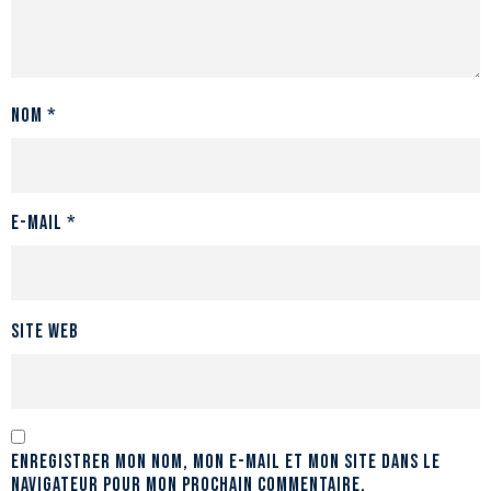
Nom
*
E-mail
*
Site web
Enregistrer mon nom, mon e-mail et mon site dans le
navigateur pour mon prochain commentaire.