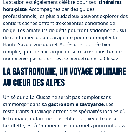
La station est également célèbre pour ses
itinéraires
hors-piste
. Accompagnés par des guides
professionnels, les plus audacieux peuvent explorer des
sentiers cachés offrant d’excellentes conditions de
neige. Les amateurs de défis pourront s’adonner au ski
de randonnée ou au parapente pour contempler la
Haute-Savoie vue du ciel. Après une journée bien
remplie, quoi de mieux que de se relaxer dans l’un des
nombreux spas et centres de bien-être de La Clusaz.
La gastronomie, un voyage culinaire
au cœur des Alpes
Un séjour à La Clusaz ne serait pas complet sans
s’immerger dans sa
gastronomie savoyarde
. Les
restaurants du village offrent des spécialités locales où
le fromage, notamment le reblochon, vedette de la
tartiflette, est à l’honneur. Les gourmets pourront aussi