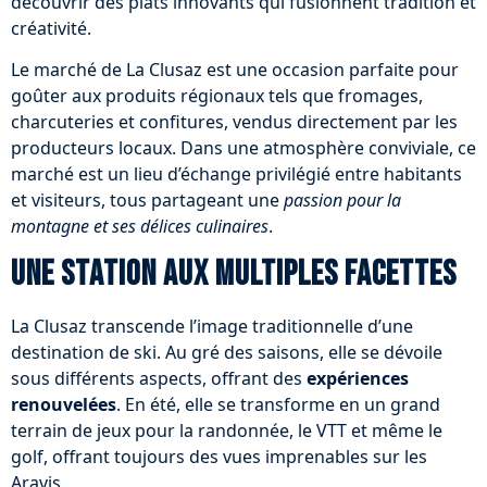
découvrir des plats innovants qui fusionnent tradition et
créativité.
Le marché de La Clusaz est une occasion parfaite pour
goûter aux produits régionaux tels que fromages,
charcuteries et confitures, vendus directement par les
producteurs locaux. Dans une atmosphère conviviale, ce
marché est un lieu d’échange privilégié entre habitants
et visiteurs, tous partageant une
passion pour la
montagne et ses délices culinaires
.
Une station aux multiples facettes
La Clusaz transcende l’image traditionnelle d’une
destination de ski. Au gré des saisons, elle se dévoile
sous différents aspects, offrant des
expériences
renouvelées
. En été, elle se transforme en un grand
terrain de jeux pour la randonnée, le VTT et même le
golf, offrant toujours des vues imprenables sur les
Aravis.