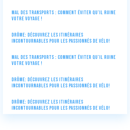
Mal des transports : comment éviter qu’il ruine
votre voyage !
Drôme: Découvrez les itinéraires
incontournables pour les passionnés de vélo!
Mal des transports : comment éviter qu’il ruine
votre voyage !
Drôme: Découvrez les itinéraires
incontournables pour les passionnés de vélo!
Drôme: Découvrez les itinéraires
incontournables pour les passionnés de vélo!