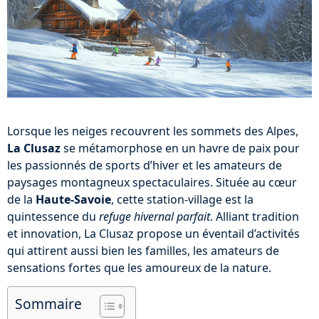
Lorsque les neiges recouvrent les sommets des Alpes,
La Clusaz
se métamorphose en un havre de paix pour
les passionnés de sports d’hiver et les amateurs de
paysages montagneux spectaculaires. Située au cœur
de la
Haute-Savoie
, cette station-village est la
quintessence du
refuge hivernal parfait
. Alliant tradition
et innovation, La Clusaz propose un éventail d’activités
qui attirent aussi bien les familles, les amateurs de
sensations fortes que les amoureux de la nature.
Sommaire