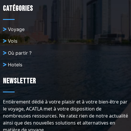
Catégories
Voyage
Vols
Où partir ?
Hotels
Newsletter
Entièrement dédié à votre plaisir et à votre bien-être par
le voyage, ACATLA met à votre disposition de
nombreuses ressources. Ne ratez rien de notre actualité
ainsi que des nouvelles solutions et alternatives en
matière de voyage.