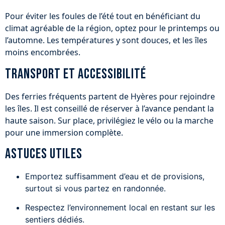
Pour éviter les foules de l’été tout en bénéficiant du
climat agréable de la région, optez pour le printemps ou
l’automne. Les températures y sont douces, et les îles
moins encombrées.
Transport et accessibilité
Des ferries fréquents partent de Hyères pour rejoindre
les îles. Il est conseillé de réserver à l’avance pendant la
haute saison. Sur place, privilégiez le vélo ou la marche
pour une immersion complète.
Astuces utiles
Emportez suffisamment d’eau et de provisions,
surtout si vous partez en randonnée.
Respectez l’environnement local en restant sur les
sentiers dédiés.