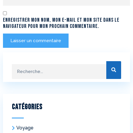
Enregistrer mon nom, mon e-mail et mon site dans le
navigateur pour mon prochain commentaire.
Catégories
Voyage