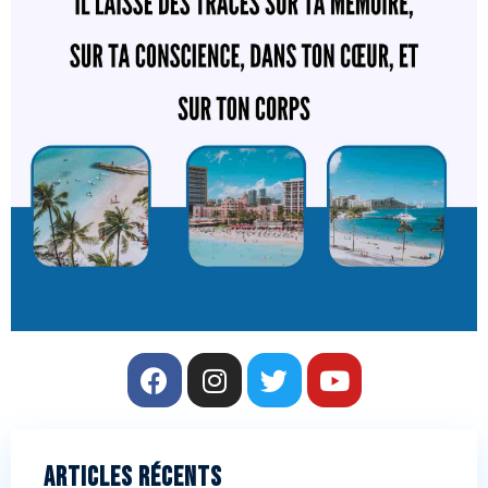
Articles récents