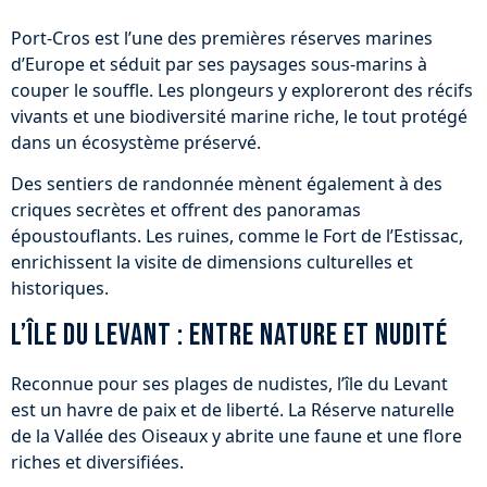
Port-Cros est l’une des premières réserves marines
d’Europe et séduit par ses paysages sous-marins à
couper le souffle. Les plongeurs y exploreront des récifs
vivants et une biodiversité marine riche, le tout protégé
dans un écosystème préservé.
Des sentiers de randonnée mènent également à des
criques secrètes et offrent des panoramas
époustouflants. Les ruines, comme le Fort de l’Estissac,
enrichissent la visite de dimensions culturelles et
historiques.
L’île du Levant : entre nature et nudité
Reconnue pour ses plages de nudistes, l’île du Levant
est un havre de paix et de liberté. La Réserve naturelle
de la Vallée des Oiseaux y abrite une faune et une flore
riches et diversifiées.