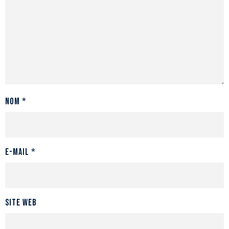
Nom
*
E-mail
*
Site web