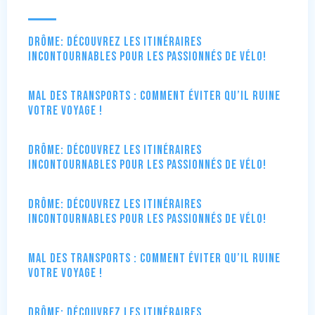
Drôme: Découvrez les itinéraires
incontournables pour les passionnés de vélo!
Mal des transports : comment éviter qu’il ruine
votre voyage !
Drôme: Découvrez les itinéraires
incontournables pour les passionnés de vélo!
Drôme: Découvrez les itinéraires
incontournables pour les passionnés de vélo!
Mal des transports : comment éviter qu’il ruine
votre voyage !
Drôme: Découvrez les itinéraires