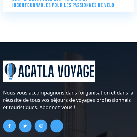
incontournables pour les passionnés de vélo!
Nous vous accompagnons dans l’organisation et dans la
réussite de tous vos séjours de voyages professionnels
et touristiques. Abonnez-vous !