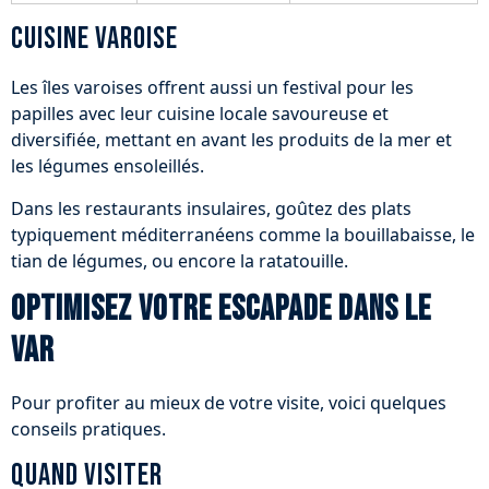
Cuisine varoise
Les îles varoises offrent aussi un festival pour les
papilles avec leur cuisine locale savoureuse et
diversifiée, mettant en avant les produits de la mer et
les légumes ensoleillés.
Dans les restaurants insulaires, goûtez des plats
typiquement méditerranéens comme la bouillabaisse, le
tian de légumes, ou encore la ratatouille.
Optimisez votre escapade dans le
Var
Pour profiter au mieux de votre visite, voici quelques
conseils pratiques.
Quand visiter