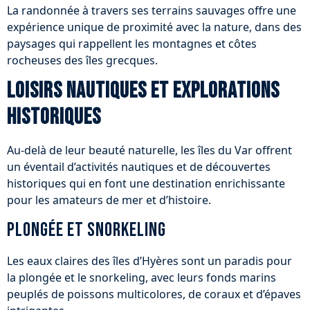
La randonnée à travers ses terrains sauvages offre une
expérience unique de proximité avec la nature, dans des
paysages qui rappellent les montagnes et côtes
rocheuses des îles grecques.
Loisirs nautiques et explorations
historiques
Au-delà de leur beauté naturelle, les îles du Var offrent
un éventail d’activités nautiques et de découvertes
historiques qui en font une destination enrichissante
pour les amateurs de mer et d’histoire.
Plongée et snorkeling
Les eaux claires des îles d’Hyères sont un paradis pour
la plongée et le snorkeling, avec leurs fonds marins
peuplés de poissons multicolores, de coraux et d’épaves