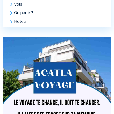
Vols
Où partir ?
Hotels