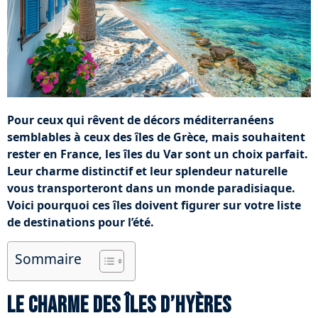
Pour ceux qui rêvent de décors méditerranéens
semblables à ceux des îles de Grèce, mais souhaitent
rester en France, les îles du Var sont un choix parfait.
Leur charme distinctif et leur splendeur naturelle
vous transporteront dans un monde paradisiaque.
Voici pourquoi ces îles doivent figurer sur votre liste
de destinations pour l’été.
Sommaire
Le charme des îles d’Hyères