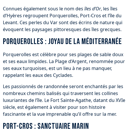
Connues également sous le nom des
îles d’Or
, les îles
d’Hyères regroupent Porquerolles, Port-Cros et l’île du
Levant. Ces perles du Var sont des écrins de nature qui
évoquent les paysages pittoresques des îles grecques.
Porquerolles : joyau de la Méditerranée
Porquerolles est célèbre pour ses plages de sable doux
et ses eaux limpides. La Plage d’Argent, renommée pour
ses eaux turquoises, est un lieu à ne pas manquer,
rappelant les eaux des Cyclades.
Les passionnés de randonnée seront enchantés par les
nombreux chemins balisés qui traversent les collines
luxuriantes de l’île. Le Fort Sainte-Agathe, datant du XVIe
siècle, est également à visiter pour son histoire
fascinante et la vue imprenable qu’il offre sur la mer.
Port-Cros : sanctuaire marin