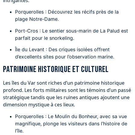
intrigantes.
Porquerolles : Découvrez les récifs près de la
plage Notre-Dame.
Port-Cros : Le sentier sous-marin de La Palud est
parfait pour le snorkeling.
Île du Levant : Des criques isolées offrent
d’excellents sites pour l’observation marine.
Patrimoine historique et culturel
Les îles du Var sont riches d’un patrimoine historique
profond. Les forts militaires sont les témoins d’un passé
stratégique tandis que les ruines antiques ajoutent une
dimension mystique à ces lieux.
Porquerolles : Le Moulin du Bonheur, avec sa vue
magnifique, plonge les visiteurs dans l’histoire de
l’île.