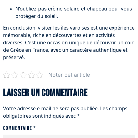
N’oubliez pas crème solaire et chapeau pour vous
protéger du soleil.
En conclusion, visiter les îles varoises est une expérience
mémorable, riche en découvertes et en activités
diverses. C’est une occasion unique de découvrir un coin
de Grèce en France, avec un caractère authentique et
préservé.
Noter cet article
Laisser un commentaire
Votre adresse e-mail ne sera pas publiée.
Les champs
obligatoires sont indiqués avec
*
Commentaire
*