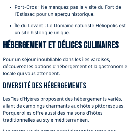
Port-Cros : Ne manquez pas la visite du Fort de
l’Estissac pour un aperçu historique.
Île du Levant : Le Domaine naturiste Héliopolis est
un site historique unique.
Hébergement et délices culinaires
Pour un séjour inoubliable dans les îles varoises,
découvrez les options d’hébergement et la gastronomie
locale qui vous attendent.
Diversité des hébergements
Les îles d’Hyères proposent des hébergements variés,
allant de campings charmants aux hôtels pittoresques.
Porquerolles offre aussi des maisons d’hôtes
traditionnelles au style méditerranéen.