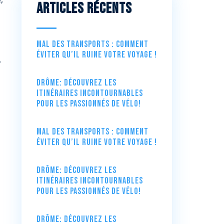
Articles récents
Mal des transports : comment
éviter qu’il ruine votre voyage !
,
Drôme: Découvrez les
itinéraires incontournables
pour les passionnés de vélo!
Mal des transports : comment
éviter qu’il ruine votre voyage !
Drôme: Découvrez les
itinéraires incontournables
pour les passionnés de vélo!
Drôme: Découvrez les