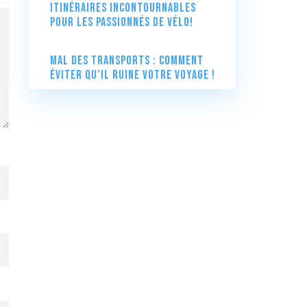
itinéraires incontournables
pour les passionnés de vélo!
Mal des transports : comment
éviter qu’il ruine votre voyage !