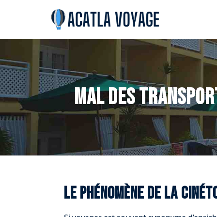
Mal des transport
Le phénomène de la cinét