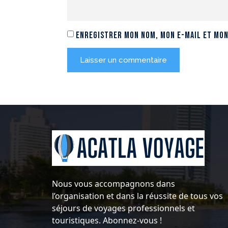
Enregistrer mon nom, mon e-mail et mon
Nous vous accompagnons dans
l’organisation et dans la réussite de tous vos
séjours de voyages professionnels et
touristiques. Abonnez-vous !