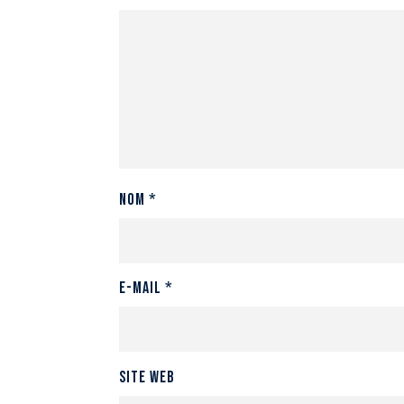
Nom
*
E-mail
*
Site web