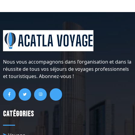
Nous vous accompagnons dans l’organisation et dans la
réussite de tous vos séjours de voyages professionnels
et touristiques. Abonnez-vous !
Catégories