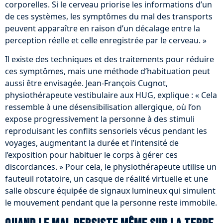
corporelles. Si le cerveau priorise les informations d’un
de ces systèmes, les symptômes du mal des transports
peuvent apparaître en raison d’un décalage entre la
perception réelle et celle enregistrée par le cerveau. »
Il existe des techniques et des traitements pour réduire
ces symptômes, mais une méthode d’habituation peut
aussi être envisagée. Jean-François Cugnot,
physiothérapeute vestibulaire aux HUG, explique : « Cela
ressemble à une désensibilisation allergique, où l’on
expose progressivement la personne à des stimuli
reproduisant les conflits sensoriels vécus pendant les
voyages, augmentant la durée et l’intensité de
l’exposition pour habituer le corps à gérer ces
discordances. » Pour cela, le physiothérapeute utilise un
fauteuil rotatoire, un casque de réalité virtuelle et une
salle obscure équipée de signaux lumineux qui simulent
le mouvement pendant que la personne reste immobile.