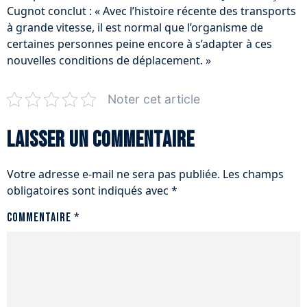
Cugnot conclut : « Avec l’histoire récente des transports
à grande vitesse, il est normal que l’organisme de
certaines personnes peine encore à s’adapter à ces
nouvelles conditions de déplacement. »
Noter cet article
Laisser un commentaire
Votre adresse e-mail ne sera pas publiée.
Les champs
obligatoires sont indiqués avec
*
Commentaire
*