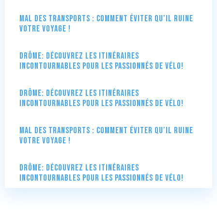
Mal des transports : comment éviter qu’il ruine
votre voyage !
Drôme: Découvrez les itinéraires
incontournables pour les passionnés de vélo!
Drôme: Découvrez les itinéraires
incontournables pour les passionnés de vélo!
Mal des transports : comment éviter qu’il ruine
votre voyage !
Drôme: Découvrez les itinéraires
incontournables pour les passionnés de vélo!