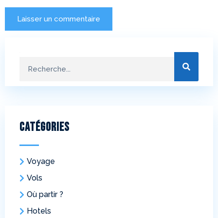
Catégories
Voyage
Vols
Où partir ?
Hotels