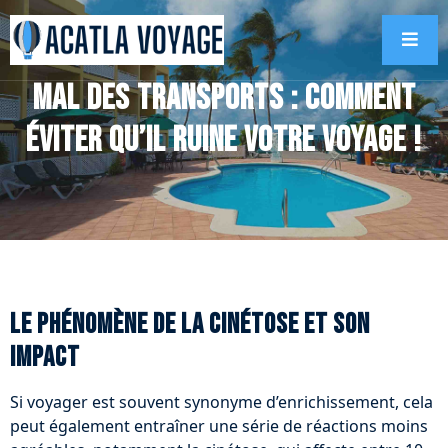
Mal des transports : comment
éviter qu’il ruine votre voyage !
Le phénomène de la cinétose et son
impact
Si voyager est souvent synonyme d’enrichissement, cela
peut également entraîner une série de réactions moins