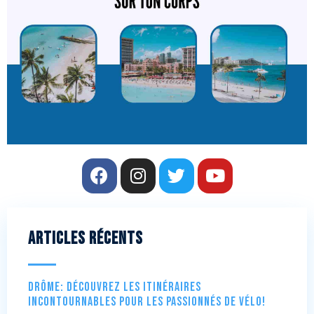
Articles récents
Drôme: Découvrez les itinéraires
incontournables pour les passionnés de vélo!