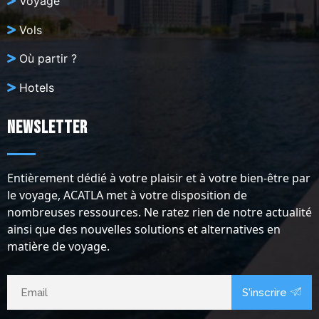
Voyage
Vols
Où partir ?
Hotels
Newsletter
Entièrement dédié à votre plaisir et à votre bien-être par
le voyage, ACATLA met à votre disposition de
nombreuses ressources. Ne ratez rien de notre actualité
ainsi que des nouvelles solutions et alternatives en
matière de voyage.
S'inscrire