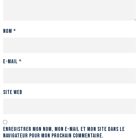
Nom
*
E-mail
*
Site web
Enregistrer mon nom, mon e-mail et mon site dans le
navigateur pour mon prochain commentaire.