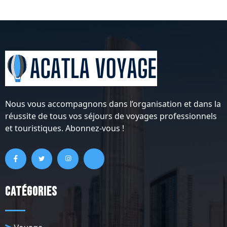
Nous vous accompagnons dans l’organisation et dans la
réussite de tous vos séjours de voyages professionnels
et touristiques. Abonnez-vous !
Catégories