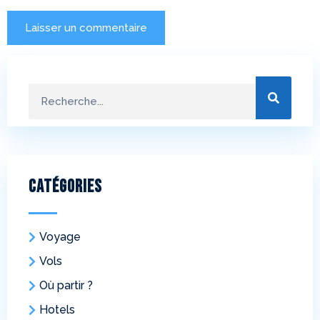
Catégories
Voyage
Vols
Où partir ?
Hotels