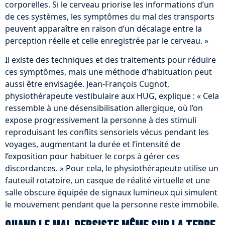
corporelles. Si le cerveau priorise les informations d’un
de ces systèmes, les symptômes du mal des transports
peuvent apparaître en raison d’un décalage entre la
perception réelle et celle enregistrée par le cerveau. »
Il existe des techniques et des traitements pour réduire
ces symptômes, mais une méthode d’habituation peut
aussi être envisagée. Jean-François Cugnot,
physiothérapeute vestibulaire aux HUG, explique : « Cela
ressemble à une désensibilisation allergique, où l’on
expose progressivement la personne à des stimuli
reproduisant les conflits sensoriels vécus pendant les
voyages, augmentant la durée et l’intensité de
l’exposition pour habituer le corps à gérer ces
discordances. » Pour cela, le physiothérapeute utilise un
fauteuil rotatoire, un casque de réalité virtuelle et une
salle obscure équipée de signaux lumineux qui simulent
le mouvement pendant que la personne reste immobile.