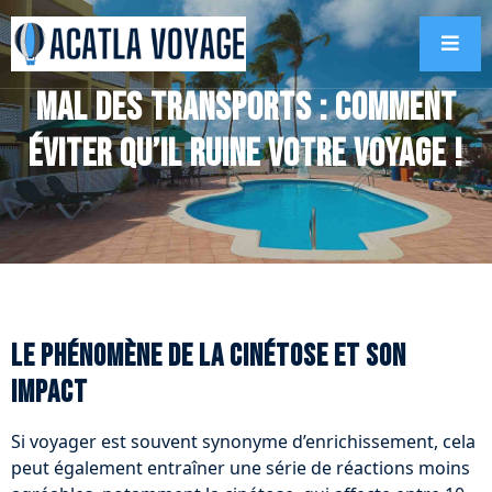
Mal des transports : comment
éviter qu’il ruine votre voyage !
Le phénomène de la cinétose et son
impact
Si voyager est souvent synonyme d’enrichissement, cela
peut également entraîner une série de réactions moins