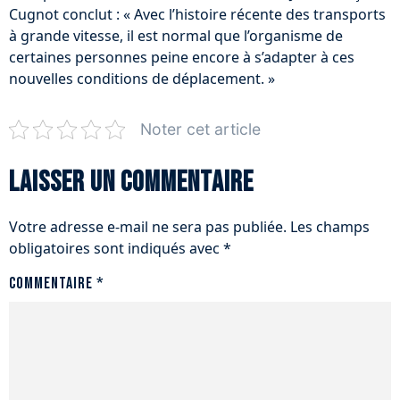
Cugnot conclut : « Avec l’histoire récente des transports
à grande vitesse, il est normal que l’organisme de
certaines personnes peine encore à s’adapter à ces
nouvelles conditions de déplacement. »
Noter cet article
Laisser un commentaire
Votre adresse e-mail ne sera pas publiée.
Les champs
obligatoires sont indiqués avec
*
Commentaire
*