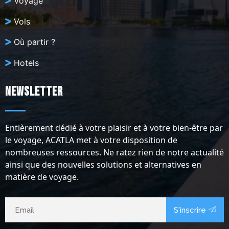
Voyage
Vols
Où partir ?
Hotels
Newsletter
Entièrement dédié à votre plaisir et à votre bien-être par
le voyage, ACATLA met à votre disposition de
nombreuses ressources. Ne ratez rien de notre actualité
ainsi que des nouvelles solutions et alternatives en
matière de voyage.
S'inscrire