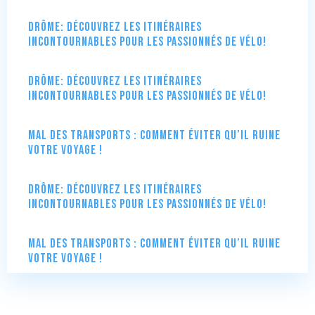
Drôme: Découvrez les itinéraires
incontournables pour les passionnés de vélo!
Drôme: Découvrez les itinéraires
incontournables pour les passionnés de vélo!
Mal des transports : comment éviter qu’il ruine
votre voyage !
Drôme: Découvrez les itinéraires
incontournables pour les passionnés de vélo!
Mal des transports : comment éviter qu’il ruine
votre voyage !