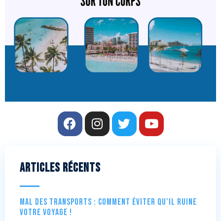
Articles récents
Mal des transports : comment éviter qu’il ruine
votre voyage !