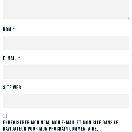
Nom
*
E-mail
*
Site web
Enregistrer mon nom, mon e-mail et mon site dans le
navigateur pour mon prochain commentaire.