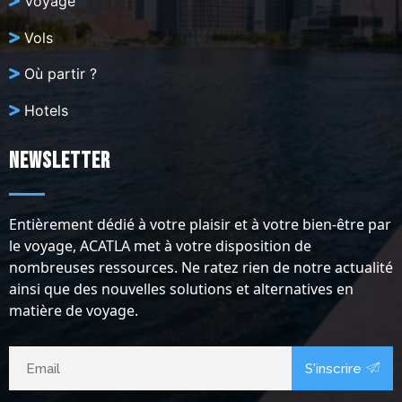
Voyage
Vols
Où partir ?
Hotels
Newsletter
Entièrement dédié à votre plaisir et à votre bien-être par
le voyage, ACATLA met à votre disposition de
nombreuses ressources. Ne ratez rien de notre actualité
ainsi que des nouvelles solutions et alternatives en
matière de voyage.
S'inscrire