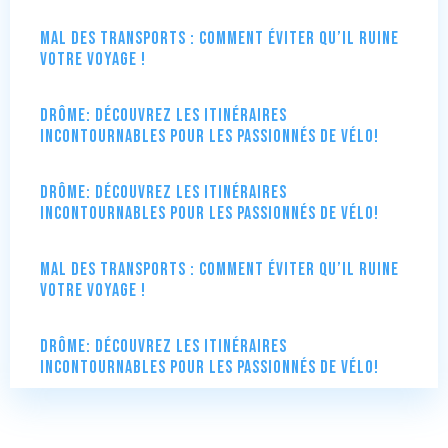
Mal des transports : comment éviter qu’il ruine
votre voyage !
Drôme: Découvrez les itinéraires
incontournables pour les passionnés de vélo!
Drôme: Découvrez les itinéraires
incontournables pour les passionnés de vélo!
Mal des transports : comment éviter qu’il ruine
votre voyage !
Drôme: Découvrez les itinéraires
incontournables pour les passionnés de vélo!