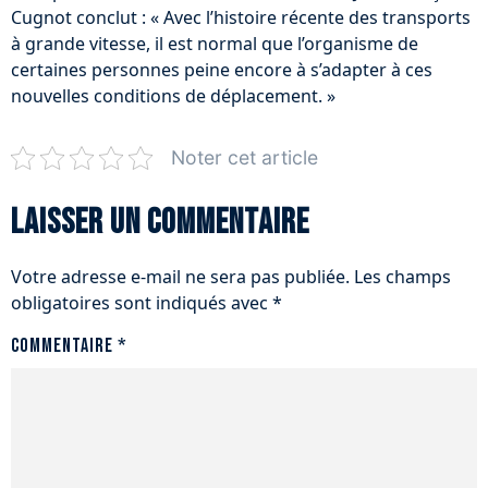
Cugnot conclut : « Avec l’histoire récente des transports
à grande vitesse, il est normal que l’organisme de
certaines personnes peine encore à s’adapter à ces
nouvelles conditions de déplacement. »
Noter cet article
Laisser un commentaire
Votre adresse e-mail ne sera pas publiée.
Les champs
obligatoires sont indiqués avec
*
Commentaire
*