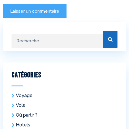
Catégories
Voyage
Vols
Où partir ?
Hotels