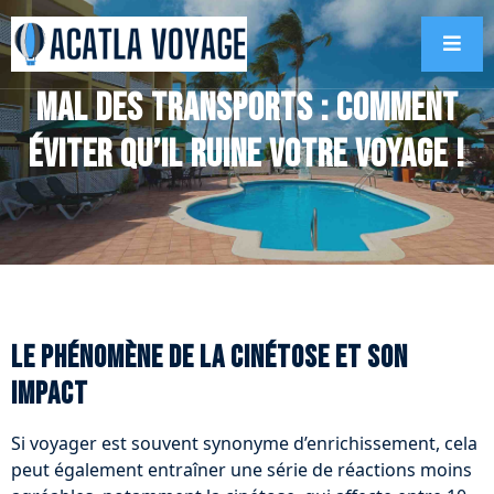
Mal des transports : comment
éviter qu’il ruine votre voyage !
Le phénomène de la cinétose et son
impact
Si voyager est souvent synonyme d’enrichissement, cela
peut également entraîner une série de réactions moins