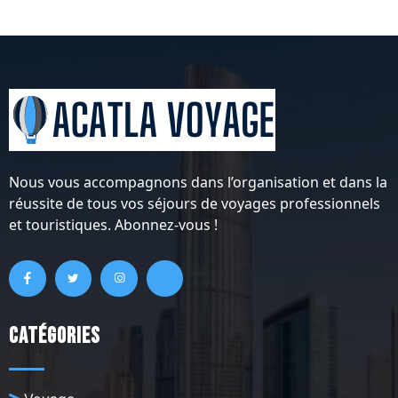
Nous vous accompagnons dans l’organisation et dans la
réussite de tous vos séjours de voyages professionnels
et touristiques. Abonnez-vous !
Catégories