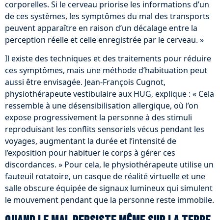
corporelles. Si le cerveau priorise les informations d’un
de ces systèmes, les symptômes du mal des transports
peuvent apparaître en raison d’un décalage entre la
perception réelle et celle enregistrée par le cerveau. »
Il existe des techniques et des traitements pour réduire
ces symptômes, mais une méthode d’habituation peut
aussi être envisagée. Jean-François Cugnot,
physiothérapeute vestibulaire aux HUG, explique : « Cela
ressemble à une désensibilisation allergique, où l’on
expose progressivement la personne à des stimuli
reproduisant les conflits sensoriels vécus pendant les
voyages, augmentant la durée et l’intensité de
l’exposition pour habituer le corps à gérer ces
discordances. » Pour cela, le physiothérapeute utilise un
fauteuil rotatoire, un casque de réalité virtuelle et une
salle obscure équipée de signaux lumineux qui simulent
le mouvement pendant que la personne reste immobile.