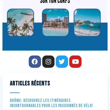
Articles récents
Drôme: Découvrez les itinéraires
incontournables pour les passionnés de vélo!