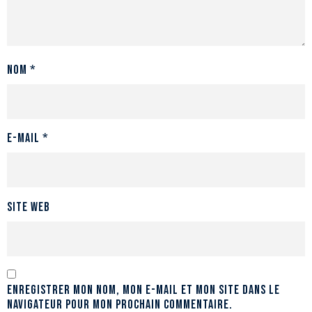
Nom
*
E-mail
*
Site web
Enregistrer mon nom, mon e-mail et mon site dans le
navigateur pour mon prochain commentaire.