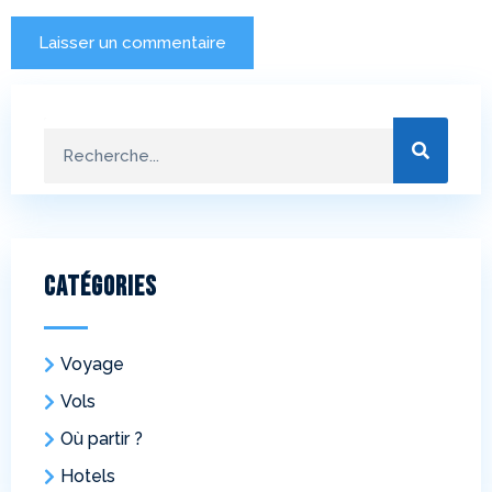
Catégories
Voyage
Vols
Où partir ?
Hotels