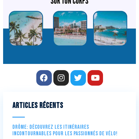
Articles récents
Drôme: Découvrez les itinéraires
incontournables pour les passionnés de vélo!