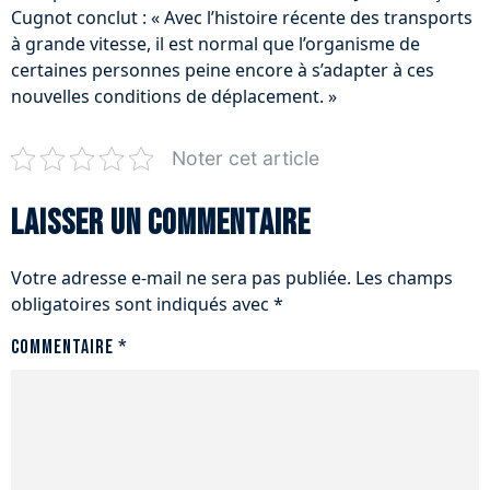
Cugnot conclut : « Avec l’histoire récente des transports
à grande vitesse, il est normal que l’organisme de
certaines personnes peine encore à s’adapter à ces
nouvelles conditions de déplacement. »
Noter cet article
Laisser un commentaire
Votre adresse e-mail ne sera pas publiée.
Les champs
obligatoires sont indiqués avec
*
Commentaire
*