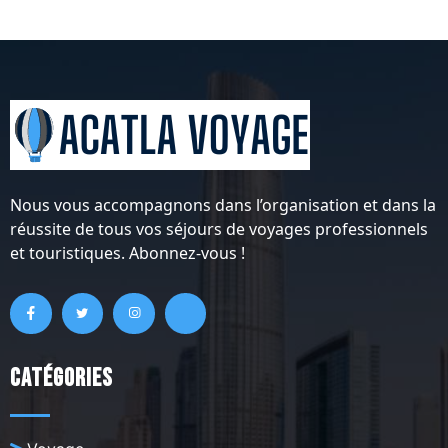
Nous vous accompagnons dans l’organisation et dans la
réussite de tous vos séjours de voyages professionnels
et touristiques. Abonnez-vous !
Catégories