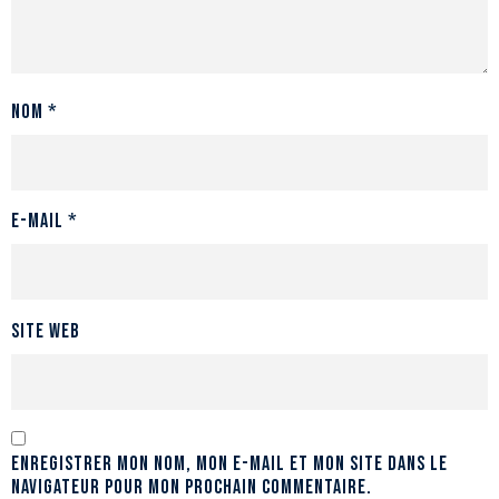
Nom
*
E-mail
*
Site web
Enregistrer mon nom, mon e-mail et mon site dans le
navigateur pour mon prochain commentaire.