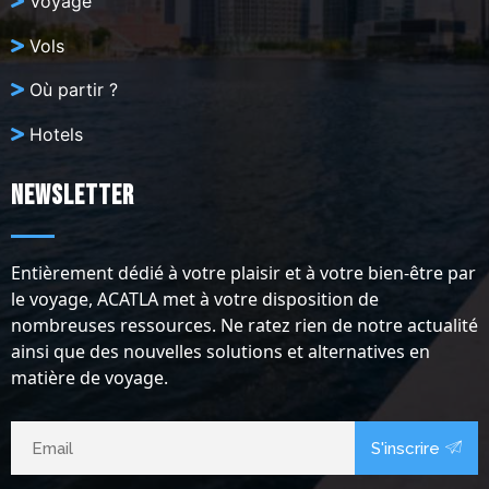
Voyage
Vols
Où partir ?
Hotels
Newsletter
Entièrement dédié à votre plaisir et à votre bien-être par
le voyage, ACATLA met à votre disposition de
nombreuses ressources. Ne ratez rien de notre actualité
ainsi que des nouvelles solutions et alternatives en
matière de voyage.
S'inscrire