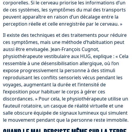
corporelles. Si le cerveau priorise les informations d’un
de ces systèmes, les symptômes du mal des transports
peuvent apparaître en raison d’un décalage entre la
perception réelle et celle enregistrée par le cerveau. »
Il existe des techniques et des traitements pour réduire
ces symptômes, mais une méthode d’habituation peut
aussi être envisagée. Jean-François Cugnot,
physiothérapeute vestibulaire aux HUG, explique : « Cela
ressemble à une désensibilisation allergique, où l’on
expose progressivement la personne à des stimuli
reproduisant les conflits sensoriels vécus pendant les
voyages, augmentant la durée et l’intensité de
l’exposition pour habituer le corps à gérer ces
discordances. » Pour cela, le physiothérapeute utilise un
fauteuil rotatoire, un casque de réalité virtuelle et une
salle obscure équipée de signaux lumineux qui simulent
le mouvement pendant que la personne reste immobile.