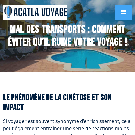
Mal des transports : comment
éviter qu’il ruine votre voyage !
Le phénomène de la cinétose et son
impact
Si voyager est souvent synonyme d’enrichissement, cela
peut également entraîner une série de réactions moins