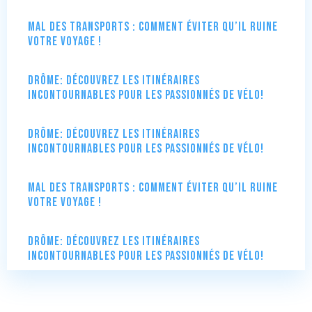
Mal des transports : comment éviter qu’il ruine
votre voyage !
Drôme: Découvrez les itinéraires
incontournables pour les passionnés de vélo!
Drôme: Découvrez les itinéraires
incontournables pour les passionnés de vélo!
Mal des transports : comment éviter qu’il ruine
votre voyage !
Drôme: Découvrez les itinéraires
incontournables pour les passionnés de vélo!