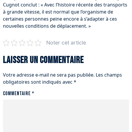
Cugnot conclut : « Avec l’histoire récente des transports
à grande vitesse, il est normal que l’organisme de
certaines personnes peine encore à s’adapter à ces
nouvelles conditions de déplacement. »
Noter cet article
Laisser un commentaire
Votre adresse e-mail ne sera pas publiée.
Les champs
obligatoires sont indiqués avec
*
Commentaire
*