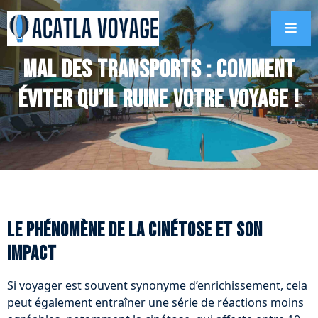
Mal des transports : comment
éviter qu’il ruine votre voyage !
Le phénomène de la cinétose et son
impact
Si voyager est souvent synonyme d’enrichissement, cela
peut également entraîner une série de réactions moins