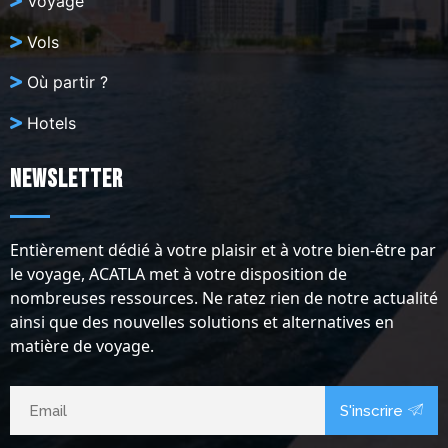
Voyage
Vols
Où partir ?
Hotels
Newsletter
Entièrement dédié à votre plaisir et à votre bien-être par
le voyage, ACATLA met à votre disposition de
nombreuses ressources. Ne ratez rien de notre actualité
ainsi que des nouvelles solutions et alternatives en
matière de voyage.
S'inscrire