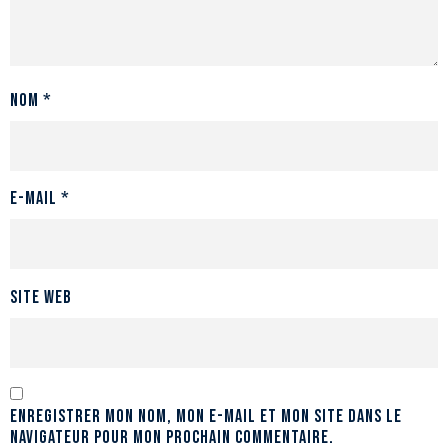
Nom
*
E-mail
*
Site web
Enregistrer mon nom, mon e-mail et mon site dans le
navigateur pour mon prochain commentaire.