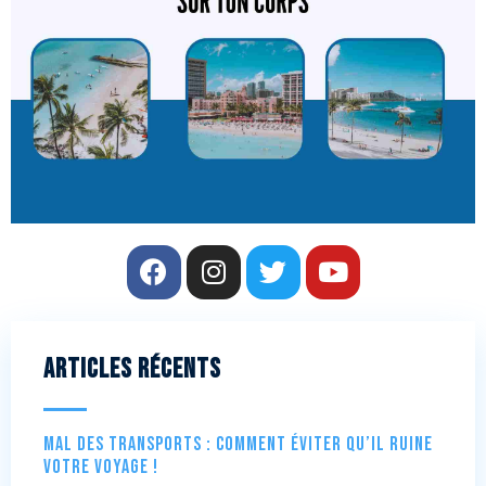
Articles récents
Mal des transports : comment éviter qu’il ruine
votre voyage !