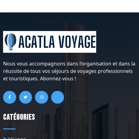
Nous vous accompagnons dans l’organisation et dans la
réussite de tous vos séjours de voyages professionnels
et touristiques. Abonnez-vous !
Catégories