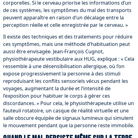
corporelles. Si le cerveau priorise les informations d’un
de ces systèmes, les symptômes du mal des transports
peuvent apparaître en raison d’un décalage entre la
perception réelle et celle enregistrée par le cerveau. »
Il existe des techniques et des traitements pour réduire
ces symptômes, mais une méthode d’habituation peut
aussi être envisagée. Jean-François Cugnot,
physiothérapeute vestibulaire aux HUG, explique : « Cela
ressemble à une désensibilisation allergique, où l’on
expose progressivement la personne à des stimuli
reproduisant les conflits sensoriels vécus pendant les
voyages, augmentant la durée et l’intensité de
l’exposition pour habituer le corps à gérer ces
discordances. » Pour cela, le physiothérapeute utilise un
fauteuil rotatoire, un casque de réalité virtuelle et une
salle obscure équipée de signaux lumineux qui simulent
le mouvement pendant que la personne reste immobile.