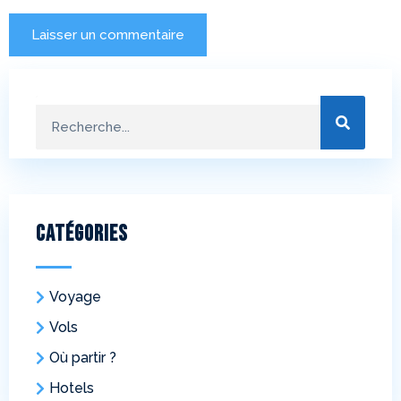
Catégories
Voyage
Vols
Où partir ?
Hotels