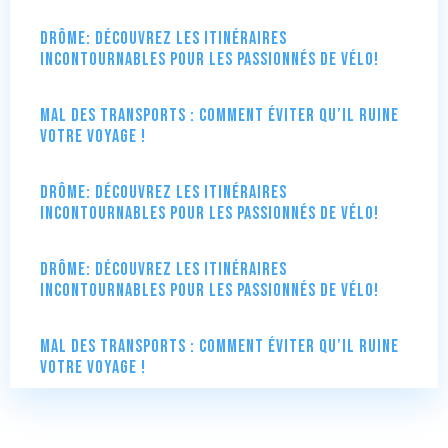
Drôme: Découvrez les itinéraires
incontournables pour les passionnés de vélo!
Mal des transports : comment éviter qu’il ruine
votre voyage !
Drôme: Découvrez les itinéraires
incontournables pour les passionnés de vélo!
Drôme: Découvrez les itinéraires
incontournables pour les passionnés de vélo!
Mal des transports : comment éviter qu’il ruine
votre voyage !