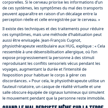
corporelles. Si le cerveau priorise les informations d’un
de ces systèmes, les symptômes du mal des transports
peuvent apparaître en raison d’un décalage entre la
perception réelle et celle enregistrée par le cerveau. »
Il existe des techniques et des traitements pour réduire
ces symptômes, mais une méthode d’habituation peut
aussi être envisagée. Jean-François Cugnot,
physiothérapeute vestibulaire aux HUG, explique : « Cela
ressemble à une désensibilisation allergique, où l’on
expose progressivement la personne à des stimuli
reproduisant les conflits sensoriels vécus pendant les
voyages, augmentant la durée et l’intensité de
l’exposition pour habituer le corps à gérer ces
discordances. » Pour cela, le physiothérapeute utilise un
fauteuil rotatoire, un casque de réalité virtuelle et une
salle obscure équipée de signaux lumineux qui simulent
le mouvement pendant que la personne reste immobile.