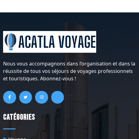
Nous vous accompagnons dans l’organisation et dans la
réussite de tous vos séjours de voyages professionnels
et touristiques. Abonnez-vous !
Catégories