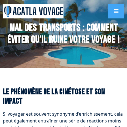
Mal des transports : comment
éviter qu’il ruine votre voyage !
Le phénomène de la cinétose et son
impact
Si voyager est souvent synonyme d’enrichissement, cela
peut également entraîner une série de réactions moins