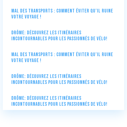
Mal des transports : comment éviter qu’il ruine
votre voyage !
Drôme: Découvrez les itinéraires
incontournables pour les passionnés de vélo!
Mal des transports : comment éviter qu’il ruine
votre voyage !
Drôme: Découvrez les itinéraires
incontournables pour les passionnés de vélo!
Drôme: Découvrez les itinéraires
incontournables pour les passionnés de vélo!