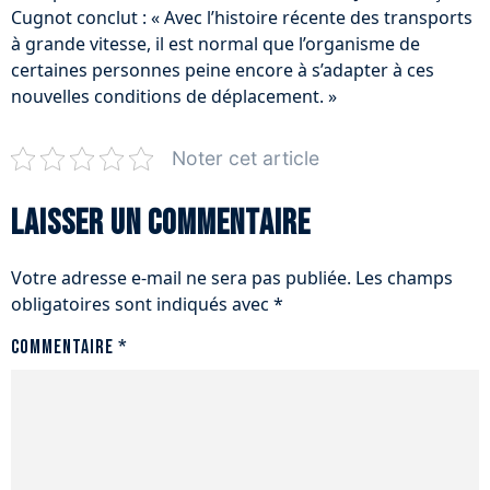
Cugnot conclut : « Avec l’histoire récente des transports
à grande vitesse, il est normal que l’organisme de
certaines personnes peine encore à s’adapter à ces
nouvelles conditions de déplacement. »
Noter cet article
Laisser un commentaire
Votre adresse e-mail ne sera pas publiée.
Les champs
obligatoires sont indiqués avec
*
Commentaire
*