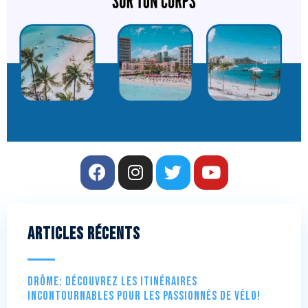
Articles récents
Drôme: Découvrez les itinéraires
incontournables pour les passionnés de vélo!