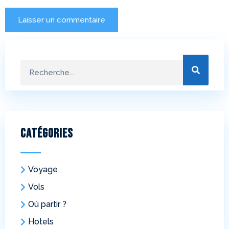
Catégories
Voyage
Vols
Où partir ?
Hotels