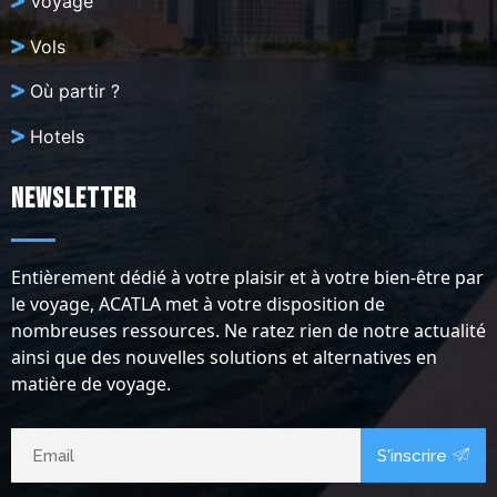
Voyage
Vols
Où partir ?
Hotels
Newsletter
Entièrement dédié à votre plaisir et à votre bien-être par
le voyage, ACATLA met à votre disposition de
nombreuses ressources. Ne ratez rien de notre actualité
ainsi que des nouvelles solutions et alternatives en
matière de voyage.
S'inscrire