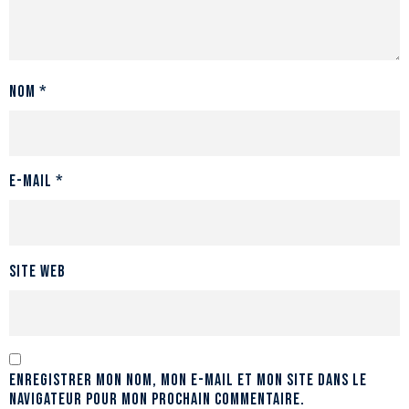
Nom
*
E-mail
*
Site web
Enregistrer mon nom, mon e-mail et mon site dans le
navigateur pour mon prochain commentaire.