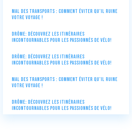
Mal des transports : comment éviter qu’il ruine
votre voyage !
Drôme: Découvrez les itinéraires
incontournables pour les passionnés de vélo!
Drôme: Découvrez les itinéraires
incontournables pour les passionnés de vélo!
Mal des transports : comment éviter qu’il ruine
votre voyage !
Drôme: Découvrez les itinéraires
incontournables pour les passionnés de vélo!