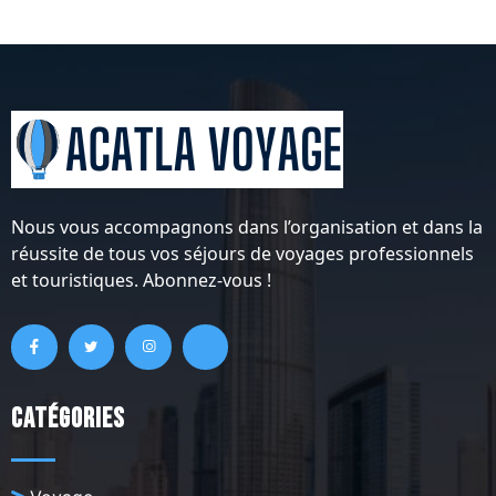
Nous vous accompagnons dans l’organisation et dans la
réussite de tous vos séjours de voyages professionnels
et touristiques. Abonnez-vous !
Catégories