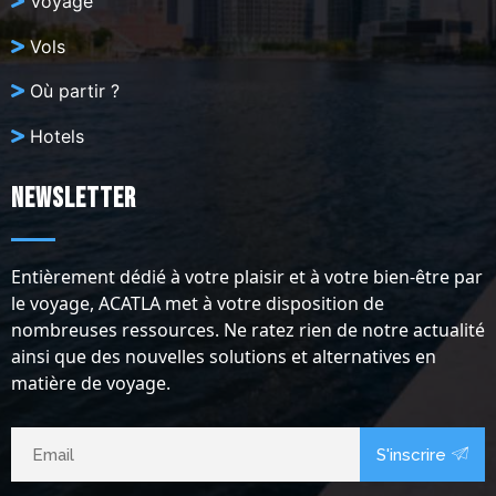
Voyage
Vols
Où partir ?
Hotels
Newsletter
Entièrement dédié à votre plaisir et à votre bien-être par
le voyage, ACATLA met à votre disposition de
nombreuses ressources. Ne ratez rien de notre actualité
ainsi que des nouvelles solutions et alternatives en
matière de voyage.
S'inscrire