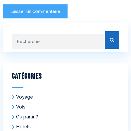
Catégories
Voyage
Vols
Où partir ?
Hotels