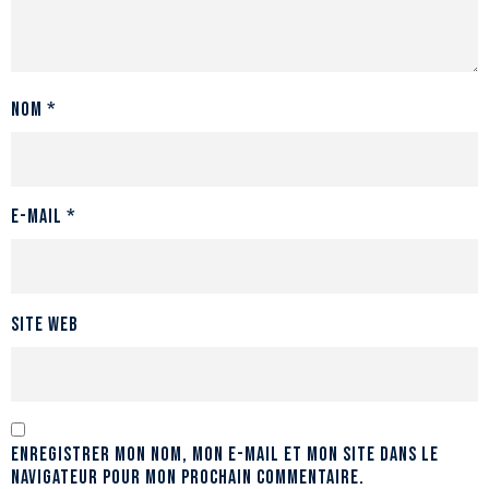
Nom
*
E-mail
*
Site web
Enregistrer mon nom, mon e-mail et mon site dans le
navigateur pour mon prochain commentaire.