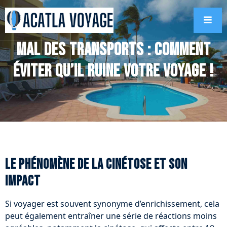
Mal des transports : comment
éviter qu’il ruine votre voyage !
Le phénomène de la cinétose et son
impact
Si voyager est souvent synonyme d’enrichissement, cela
peut également entraîner une série de réactions moins