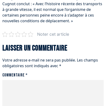
Cugnot conclut : « Avec l’histoire récente des transports
à grande vitesse, il est normal que l’organisme de
certaines personnes peine encore à s’adapter à ces
nouvelles conditions de déplacement. »
Noter cet article
Laisser un commentaire
Votre adresse e-mail ne sera pas publiée.
Les champs
obligatoires sont indiqués avec
*
Commentaire
*