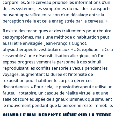
corporelles. Si le cerveau priorise les informations d’un
de ces systèmes, les symptômes du mal des transports
peuvent apparaître en raison d’un décalage entre la
perception réelle et celle enregistrée par le cerveau. »
Il existe des techniques et des traitements pour réduire
ces symptômes, mais une méthode d’habituation peut
aussi être envisagée. Jean-François Cugnot,
physiothérapeute vestibulaire aux HUG, explique : « Cela
ressemble à une désensibilisation allergique, où l’on
expose progressivement la personne à des stimuli
reproduisant les conflits sensoriels vécus pendant les
voyages, augmentant la durée et l’intensité de
l’exposition pour habituer le corps à gérer ces
discordances. » Pour cela, le physiothérapeute utilise un
fauteuil rotatoire, un casque de réalité virtuelle et une
salle obscure équipée de signaux lumineux qui simulent
le mouvement pendant que la personne reste immobile.