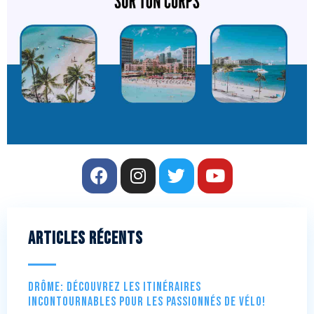
Articles récents
Drôme: Découvrez les itinéraires
incontournables pour les passionnés de vélo!