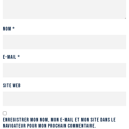
Nom
*
E-mail
*
Site web
Enregistrer mon nom, mon e-mail et mon site dans le
navigateur pour mon prochain commentaire.