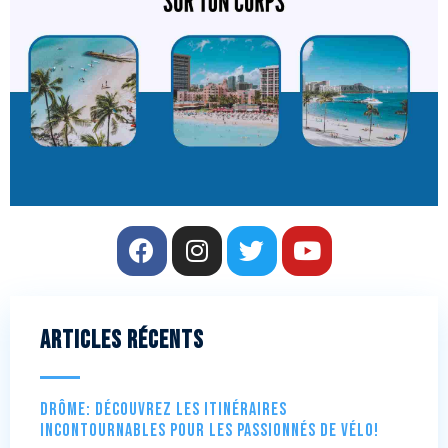
Articles récents
Drôme: Découvrez les itinéraires
incontournables pour les passionnés de vélo!