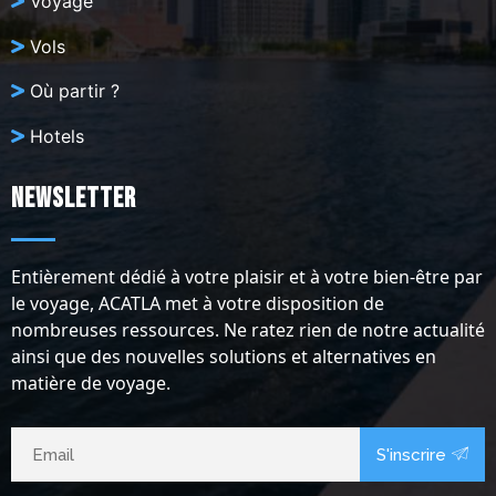
Voyage
Vols
Où partir ?
Hotels
Newsletter
Entièrement dédié à votre plaisir et à votre bien-être par
le voyage, ACATLA met à votre disposition de
nombreuses ressources. Ne ratez rien de notre actualité
ainsi que des nouvelles solutions et alternatives en
matière de voyage.
S'inscrire