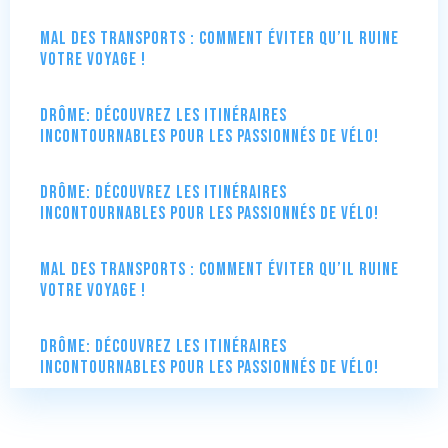
Mal des transports : comment éviter qu’il ruine
votre voyage !
Drôme: Découvrez les itinéraires
incontournables pour les passionnés de vélo!
Drôme: Découvrez les itinéraires
incontournables pour les passionnés de vélo!
Mal des transports : comment éviter qu’il ruine
votre voyage !
Drôme: Découvrez les itinéraires
incontournables pour les passionnés de vélo!