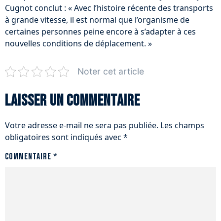
Cugnot conclut : « Avec l’histoire récente des transports
à grande vitesse, il est normal que l’organisme de
certaines personnes peine encore à s’adapter à ces
nouvelles conditions de déplacement. »
Noter cet article
Laisser un commentaire
Votre adresse e-mail ne sera pas publiée.
Les champs
obligatoires sont indiqués avec
*
Commentaire
*