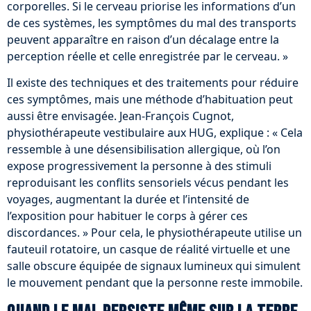
corporelles. Si le cerveau priorise les informations d’un
de ces systèmes, les symptômes du mal des transports
peuvent apparaître en raison d’un décalage entre la
perception réelle et celle enregistrée par le cerveau. »
Il existe des techniques et des traitements pour réduire
ces symptômes, mais une méthode d’habituation peut
aussi être envisagée. Jean-François Cugnot,
physiothérapeute vestibulaire aux HUG, explique : « Cela
ressemble à une désensibilisation allergique, où l’on
expose progressivement la personne à des stimuli
reproduisant les conflits sensoriels vécus pendant les
voyages, augmentant la durée et l’intensité de
l’exposition pour habituer le corps à gérer ces
discordances. » Pour cela, le physiothérapeute utilise un
fauteuil rotatoire, un casque de réalité virtuelle et une
salle obscure équipée de signaux lumineux qui simulent
le mouvement pendant que la personne reste immobile.