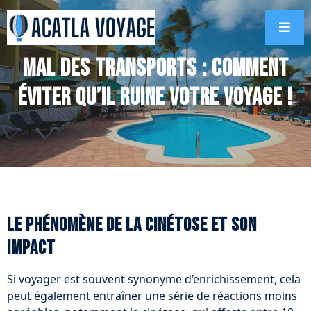
Mal des transports : comment
éviter qu’il ruine votre voyage !
Le phénomène de la cinétose et son
impact
Si voyager est souvent synonyme d’enrichissement, cela
peut également entraîner une série de réactions moins