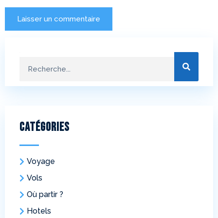
Catégories
Voyage
Vols
Où partir ?
Hotels