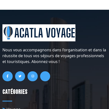
Nous vous accompagnons dans l’organisation et dans la
réussite de tous vos séjours de voyages professionnels
et touristiques. Abonnez-vous !
Catégories