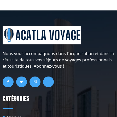
Nous vous accompagnons dans l’organisation et dans la
réussite de tous vos séjours de voyages professionnels
et touristiques. Abonnez-vous !
Catégories