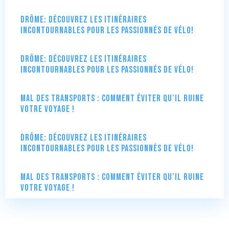
Drôme: Découvrez les itinéraires
incontournables pour les passionnés de vélo!
Drôme: Découvrez les itinéraires
incontournables pour les passionnés de vélo!
Mal des transports : comment éviter qu’il ruine
votre voyage !
Drôme: Découvrez les itinéraires
incontournables pour les passionnés de vélo!
Mal des transports : comment éviter qu’il ruine
votre voyage !