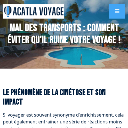
Mal des transports : comment
éviter qu’il ruine votre voyage !
Le phénomène de la cinétose et son
impact
Si voyager est souvent synonyme d’enrichissement, cela
peut également entraîner une série de réactions moins