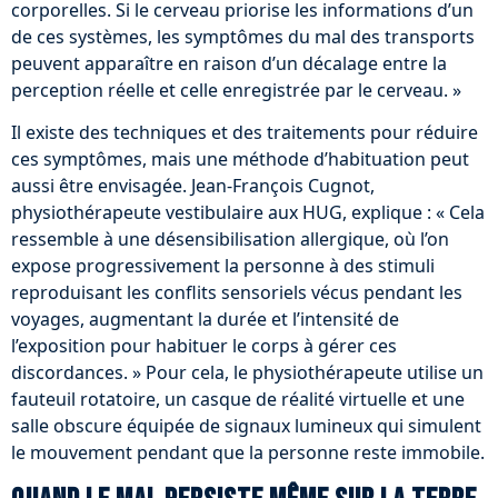
corporelles. Si le cerveau priorise les informations d’un
de ces systèmes, les symptômes du mal des transports
peuvent apparaître en raison d’un décalage entre la
perception réelle et celle enregistrée par le cerveau. »
Il existe des techniques et des traitements pour réduire
ces symptômes, mais une méthode d’habituation peut
aussi être envisagée. Jean-François Cugnot,
physiothérapeute vestibulaire aux HUG, explique : « Cela
ressemble à une désensibilisation allergique, où l’on
expose progressivement la personne à des stimuli
reproduisant les conflits sensoriels vécus pendant les
voyages, augmentant la durée et l’intensité de
l’exposition pour habituer le corps à gérer ces
discordances. » Pour cela, le physiothérapeute utilise un
fauteuil rotatoire, un casque de réalité virtuelle et une
salle obscure équipée de signaux lumineux qui simulent
le mouvement pendant que la personne reste immobile.