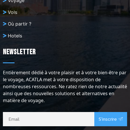
Voyage
Vols
Où partir ?
Hotels
Newsletter
Entièrement dédié à votre plaisir et à votre bien-être par
le voyage, ACATLA met à votre disposition de
nombreuses ressources. Ne ratez rien de notre actualité
ainsi que des nouvelles solutions et alternatives en
matière de voyage.
S'inscrire