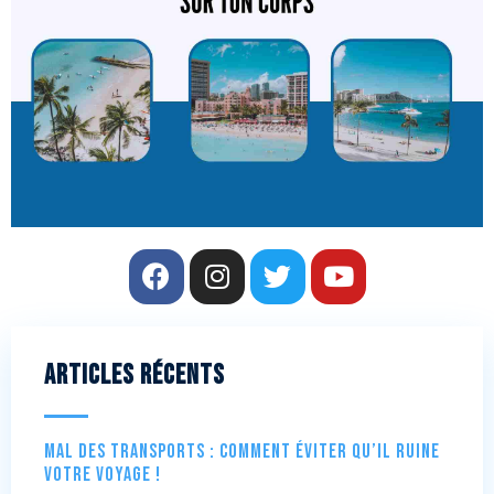
Articles récents
Mal des transports : comment éviter qu’il ruine
votre voyage !