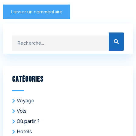
Catégories
Voyage
Vols
Où partir ?
Hotels