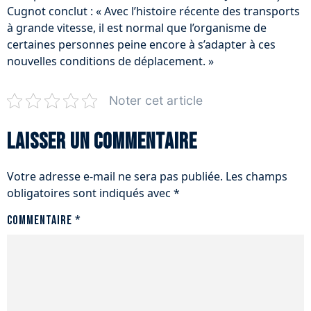
Cugnot conclut : « Avec l’histoire récente des transports
à grande vitesse, il est normal que l’organisme de
certaines personnes peine encore à s’adapter à ces
nouvelles conditions de déplacement. »
Noter cet article
Laisser un commentaire
Votre adresse e-mail ne sera pas publiée.
Les champs
obligatoires sont indiqués avec
*
Commentaire
*