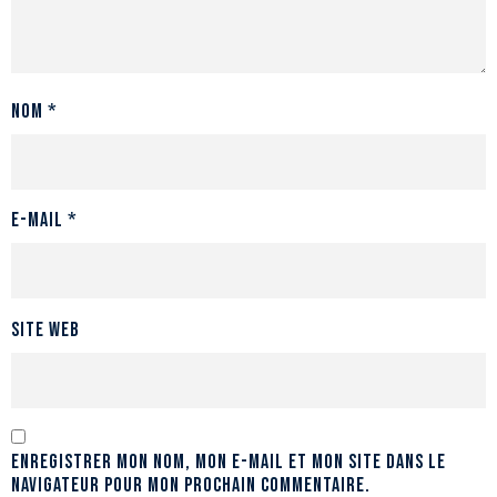
Nom
*
E-mail
*
Site web
Enregistrer mon nom, mon e-mail et mon site dans le
navigateur pour mon prochain commentaire.