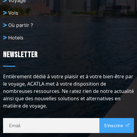
Voyage
Vols
Où partir ?
Hotels
Newsletter
Entièrement dédié à votre plaisir et à votre bien-être par
le voyage, ACATLA met à votre disposition de
nombreuses ressources. Ne ratez rien de notre actualité
ainsi que des nouvelles solutions et alternatives en
matière de voyage.
S'inscrire