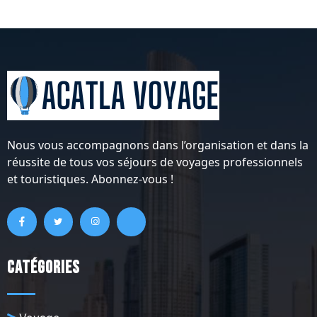
Nous vous accompagnons dans l’organisation et dans la
réussite de tous vos séjours de voyages professionnels
et touristiques. Abonnez-vous !
Catégories