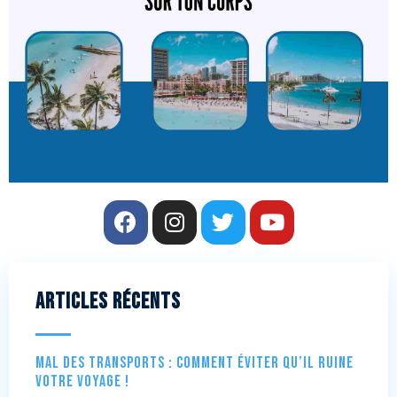
Articles récents
Mal des transports : comment éviter qu’il ruine
votre voyage !