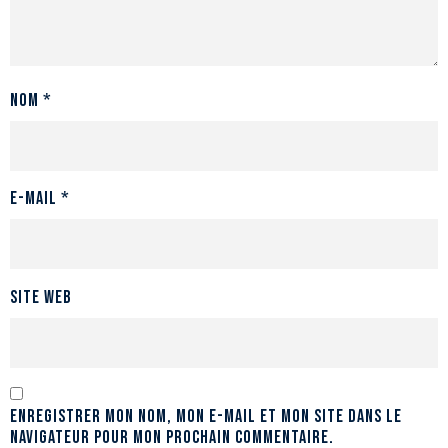
Nom
*
E-mail
*
Site web
Enregistrer mon nom, mon e-mail et mon site dans le
navigateur pour mon prochain commentaire.