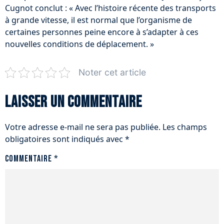
Cugnot conclut : « Avec l’histoire récente des transports
à grande vitesse, il est normal que l’organisme de
certaines personnes peine encore à s’adapter à ces
nouvelles conditions de déplacement. »
Noter cet article
Laisser un commentaire
Votre adresse e-mail ne sera pas publiée.
Les champs
obligatoires sont indiqués avec
*
Commentaire
*