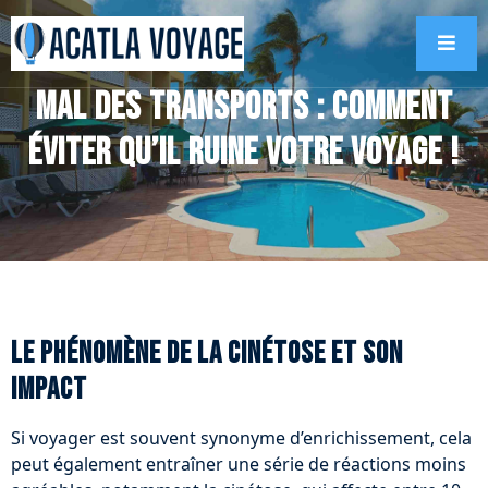
Mal des transports : comment
éviter qu’il ruine votre voyage !
Le phénomène de la cinétose et son
impact
Si voyager est souvent synonyme d’enrichissement, cela
peut également entraîner une série de réactions moins