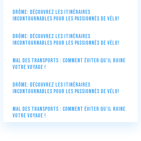
Drôme: Découvrez les itinéraires
incontournables pour les passionnés de vélo!
Drôme: Découvrez les itinéraires
incontournables pour les passionnés de vélo!
Mal des transports : comment éviter qu’il ruine
votre voyage !
Drôme: Découvrez les itinéraires
incontournables pour les passionnés de vélo!
Mal des transports : comment éviter qu’il ruine
votre voyage !