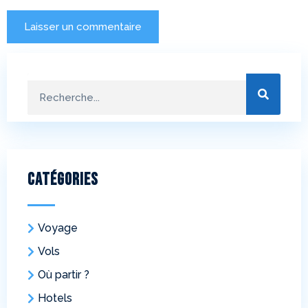
Catégories
Voyage
Vols
Où partir ?
Hotels