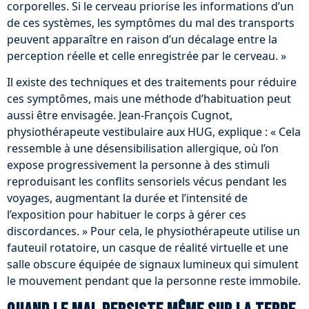
corporelles. Si le cerveau priorise les informations d’un
de ces systèmes, les symptômes du mal des transports
peuvent apparaître en raison d’un décalage entre la
perception réelle et celle enregistrée par le cerveau. »
Il existe des techniques et des traitements pour réduire
ces symptômes, mais une méthode d’habituation peut
aussi être envisagée. Jean-François Cugnot,
physiothérapeute vestibulaire aux HUG, explique : « Cela
ressemble à une désensibilisation allergique, où l’on
expose progressivement la personne à des stimuli
reproduisant les conflits sensoriels vécus pendant les
voyages, augmentant la durée et l’intensité de
l’exposition pour habituer le corps à gérer ces
discordances. » Pour cela, le physiothérapeute utilise un
fauteuil rotatoire, un casque de réalité virtuelle et une
salle obscure équipée de signaux lumineux qui simulent
le mouvement pendant que la personne reste immobile.