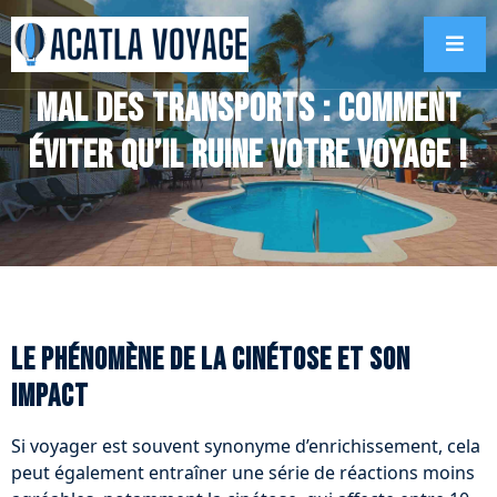
Mal des transports : comment
éviter qu’il ruine votre voyage !
Le phénomène de la cinétose et son
impact
Si voyager est souvent synonyme d’enrichissement, cela
peut également entraîner une série de réactions moins