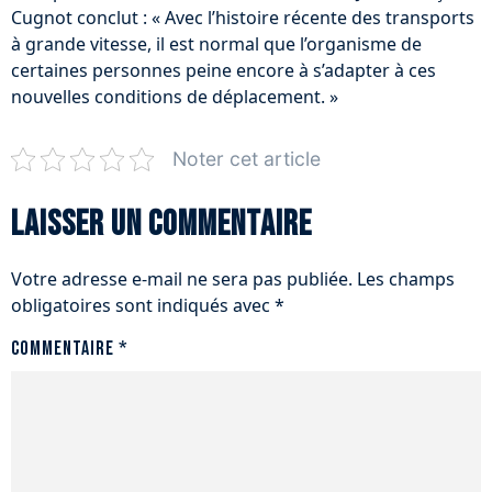
Cugnot conclut : « Avec l’histoire récente des transports
à grande vitesse, il est normal que l’organisme de
certaines personnes peine encore à s’adapter à ces
nouvelles conditions de déplacement. »
Noter cet article
Laisser un commentaire
Votre adresse e-mail ne sera pas publiée.
Les champs
obligatoires sont indiqués avec
*
Commentaire
*