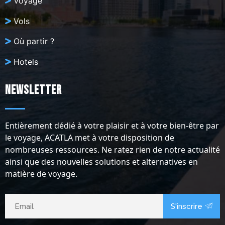
Voyage
Vols
Où partir ?
Hotels
Newsletter
Entièrement dédié à votre plaisir et à votre bien-être par
le voyage, ACATLA met à votre disposition de
nombreuses ressources. Ne ratez rien de notre actualité
ainsi que des nouvelles solutions et alternatives en
matière de voyage.
S'inscrire