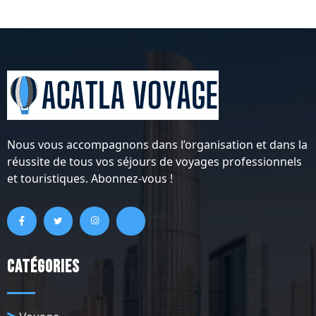
Nous vous accompagnons dans l’organisation et dans la
réussite de tous vos séjours de voyages professionnels
et touristiques. Abonnez-vous !
Catégories