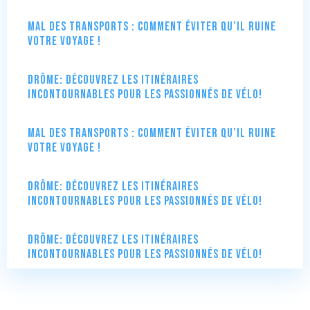
Mal des transports : comment éviter qu’il ruine
votre voyage !
Drôme: Découvrez les itinéraires
incontournables pour les passionnés de vélo!
Mal des transports : comment éviter qu’il ruine
votre voyage !
Drôme: Découvrez les itinéraires
incontournables pour les passionnés de vélo!
Drôme: Découvrez les itinéraires
incontournables pour les passionnés de vélo!