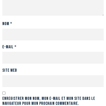
Nom
*
E-mail
*
Site web
Enregistrer mon nom, mon e-mail et mon site dans le
navigateur pour mon prochain commentaire.