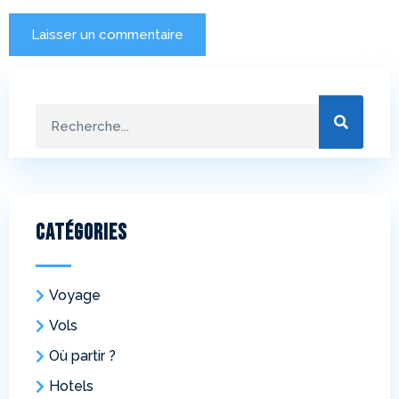
Catégories
Voyage
Vols
Où partir ?
Hotels