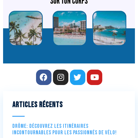
Articles récents
Drôme: Découvrez les itinéraires
incontournables pour les passionnés de vélo!