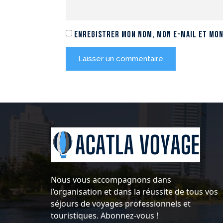
Enregistrer mon nom, mon e-mail et mon
Nous vous accompagnons dans
l’organisation et dans la réussite de tous vos
séjours de voyages professionnels et
touristiques. Abonnez-vous !