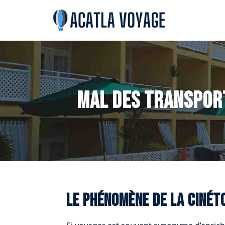
Mal des transport
Le phénomène de la cinét