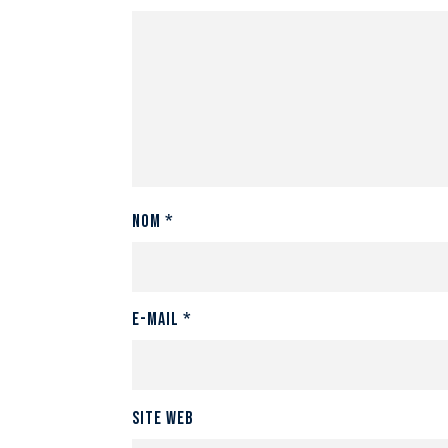
Nom
*
E-mail
*
Site web