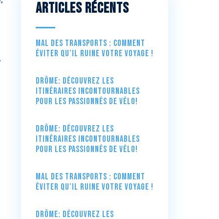
Articles récents
Mal des transports : comment
éviter qu’il ruine votre voyage !
,
Drôme: Découvrez les
itinéraires incontournables
pour les passionnés de vélo!
Drôme: Découvrez les
itinéraires incontournables
pour les passionnés de vélo!
Mal des transports : comment
éviter qu’il ruine votre voyage !
Drôme: Découvrez les