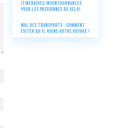
itinéraires incontournables
pour les passionnés de vélo!
Mal des transports : comment
éviter qu’il ruine votre voyage !