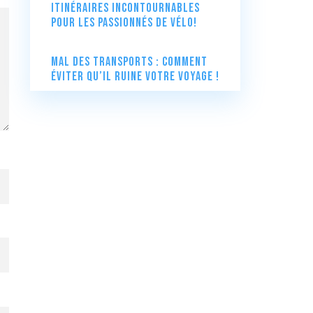
itinéraires incontournables
pour les passionnés de vélo!
Mal des transports : comment
éviter qu’il ruine votre voyage !