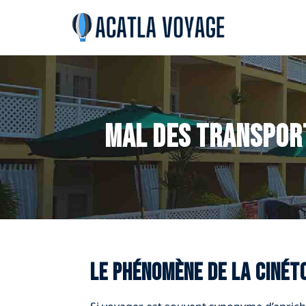
Mal des transport
Le phénomène de la cinét