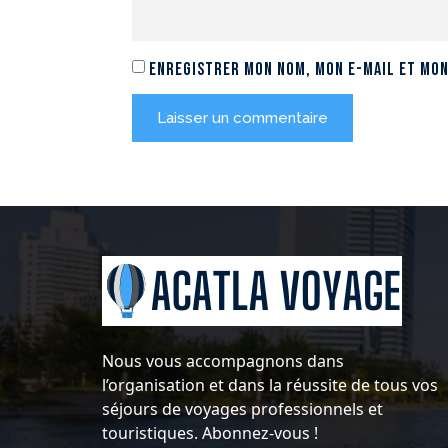
Enregistrer mon nom, mon e-mail et mon
Nous vous accompagnons dans
l’organisation et dans la réussite de tous vos
séjours de voyages professionnels et
touristiques. Abonnez-vous !