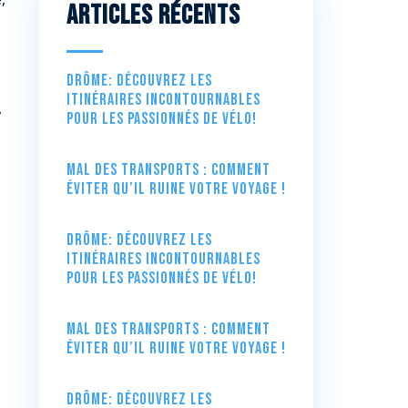
Articles récents
Drôme: Découvrez les
itinéraires incontournables
,
pour les passionnés de vélo!
Mal des transports : comment
éviter qu’il ruine votre voyage !
Drôme: Découvrez les
itinéraires incontournables
pour les passionnés de vélo!
Mal des transports : comment
éviter qu’il ruine votre voyage !
Drôme: Découvrez les