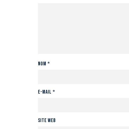
Nom
*
E-mail
*
Site web