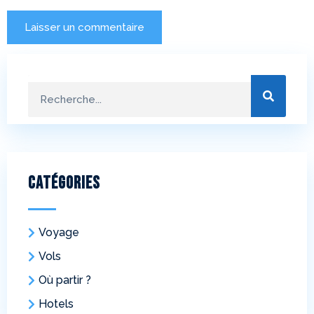
Catégories
Voyage
Vols
Où partir ?
Hotels