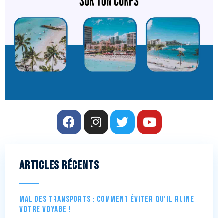
Articles récents
Mal des transports : comment éviter qu’il ruine
votre voyage !