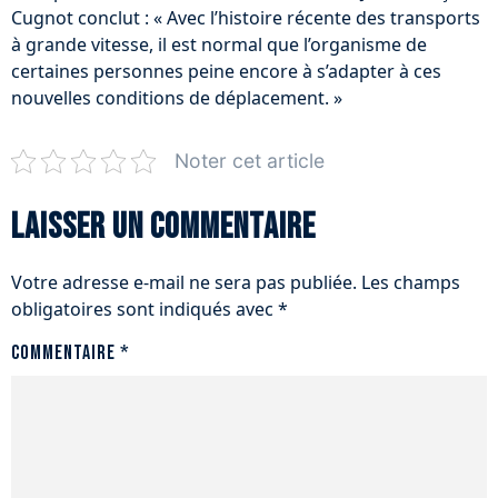
Cugnot conclut : « Avec l’histoire récente des transports
à grande vitesse, il est normal que l’organisme de
certaines personnes peine encore à s’adapter à ces
nouvelles conditions de déplacement. »
Noter cet article
Laisser un commentaire
Votre adresse e-mail ne sera pas publiée.
Les champs
obligatoires sont indiqués avec
*
Commentaire
*