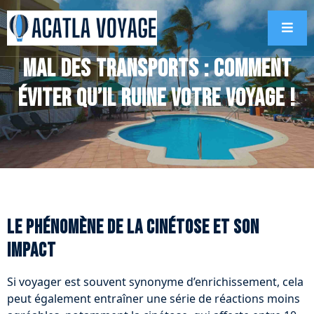
Mal des transports : comment
éviter qu’il ruine votre voyage !
Le phénomène de la cinétose et son
impact
Si voyager est souvent synonyme d’enrichissement, cela
peut également entraîner une série de réactions moins