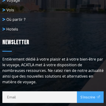
Voyage
Vols
Où partir ?
Hotels
Newsletter
Entièrement dédié à votre plaisir et à votre bien-être par
le voyage, ACATLA met à votre disposition de
nombreuses ressources. Ne ratez rien de notre actualité
ainsi que des nouvelles solutions et alternatives en
matière de voyage.
S'inscrire