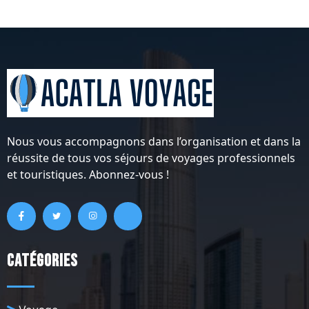
Nous vous accompagnons dans l’organisation et dans la
réussite de tous vos séjours de voyages professionnels
et touristiques. Abonnez-vous !
Catégories