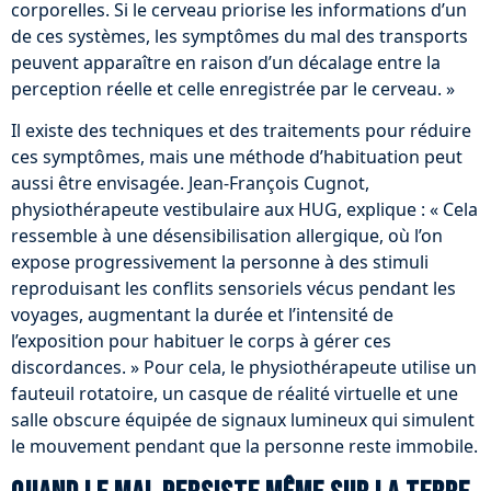
corporelles. Si le cerveau priorise les informations d’un
de ces systèmes, les symptômes du mal des transports
peuvent apparaître en raison d’un décalage entre la
perception réelle et celle enregistrée par le cerveau. »
Il existe des techniques et des traitements pour réduire
ces symptômes, mais une méthode d’habituation peut
aussi être envisagée. Jean-François Cugnot,
physiothérapeute vestibulaire aux HUG, explique : « Cela
ressemble à une désensibilisation allergique, où l’on
expose progressivement la personne à des stimuli
reproduisant les conflits sensoriels vécus pendant les
voyages, augmentant la durée et l’intensité de
l’exposition pour habituer le corps à gérer ces
discordances. » Pour cela, le physiothérapeute utilise un
fauteuil rotatoire, un casque de réalité virtuelle et une
salle obscure équipée de signaux lumineux qui simulent
le mouvement pendant que la personne reste immobile.