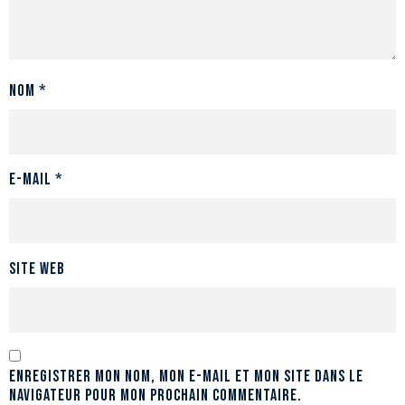
Nom
*
E-mail
*
Site web
Enregistrer mon nom, mon e-mail et mon site dans le
navigateur pour mon prochain commentaire.