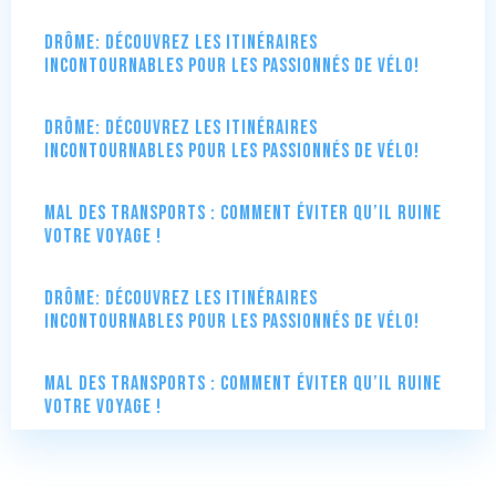
Drôme: Découvrez les itinéraires
incontournables pour les passionnés de vélo!
Drôme: Découvrez les itinéraires
incontournables pour les passionnés de vélo!
Mal des transports : comment éviter qu’il ruine
votre voyage !
Drôme: Découvrez les itinéraires
incontournables pour les passionnés de vélo!
Mal des transports : comment éviter qu’il ruine
votre voyage !