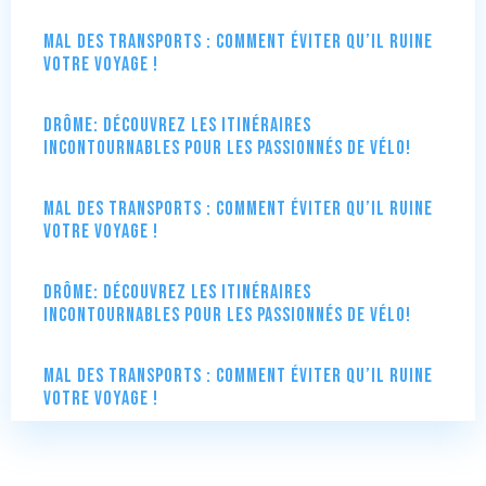
Mal des transports : comment éviter qu’il ruine
votre voyage !
Drôme: Découvrez les itinéraires
incontournables pour les passionnés de vélo!
Mal des transports : comment éviter qu’il ruine
votre voyage !
Drôme: Découvrez les itinéraires
incontournables pour les passionnés de vélo!
Mal des transports : comment éviter qu’il ruine
votre voyage !