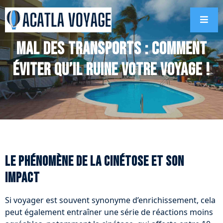
Mal des transports : comment
éviter qu’il ruine votre voyage !
Le phénomène de la cinétose et son
impact
Si voyager est souvent synonyme d’enrichissement, cela
peut également entraîner une série de réactions moins