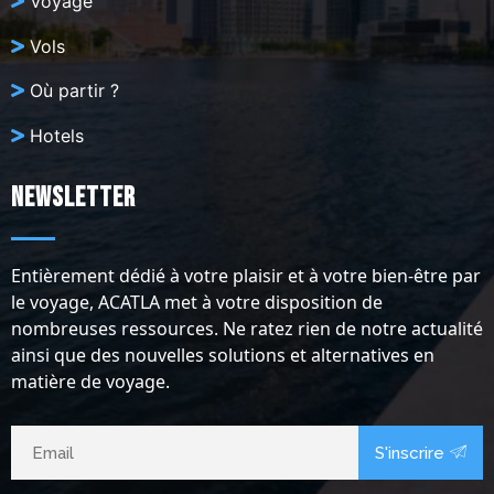
Voyage
Vols
Où partir ?
Hotels
Newsletter
Entièrement dédié à votre plaisir et à votre bien-être par
le voyage, ACATLA met à votre disposition de
nombreuses ressources. Ne ratez rien de notre actualité
ainsi que des nouvelles solutions et alternatives en
matière de voyage.
S'inscrire