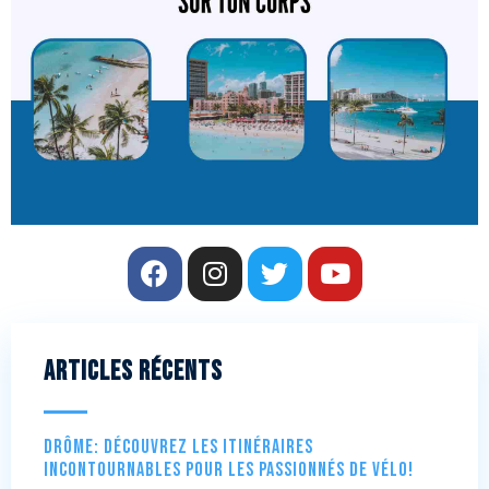
Articles récents
Drôme: Découvrez les itinéraires
incontournables pour les passionnés de vélo!