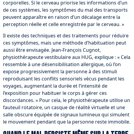
corporelles. Si le cerveau priorise les informations d’un
de ces systèmes, les symptômes du mal des transports
peuvent apparaître en raison d’un décalage entre la
perception réelle et celle enregistrée par le cerveau. »
Il existe des techniques et des traitements pour réduire
ces symptômes, mais une méthode d’habituation peut
aussi être envisagée. Jean-François Cugnot,
physiothérapeute vestibulaire aux HUG, explique : « Cela
ressemble à une désensibilisation allergique, où l’on
expose progressivement la personne à des stimuli
reproduisant les conflits sensoriels vécus pendant les
voyages, augmentant la durée et l’intensité de
l’exposition pour habituer le corps à gérer ces
discordances. » Pour cela, le physiothérapeute utilise un
fauteuil rotatoire, un casque de réalité virtuelle et une
salle obscure équipée de signaux lumineux qui simulent
le mouvement pendant que la personne reste immobile.