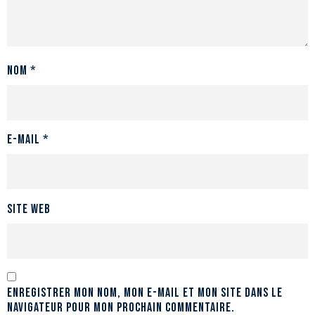
Nom
*
E-mail
*
Site web
Enregistrer mon nom, mon e-mail et mon site dans le
navigateur pour mon prochain commentaire.