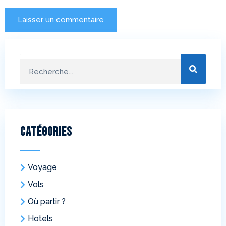
Catégories
Voyage
Vols
Où partir ?
Hotels