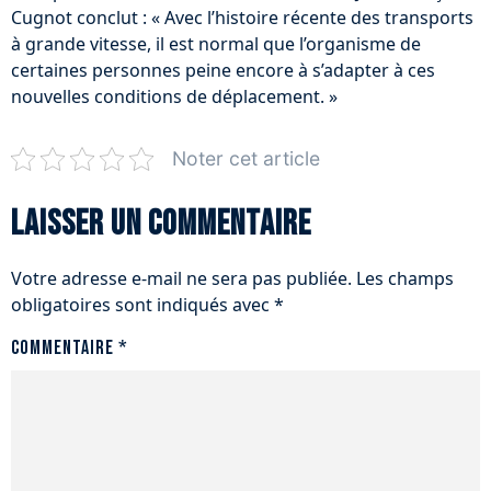
Cugnot conclut : « Avec l’histoire récente des transports
à grande vitesse, il est normal que l’organisme de
certaines personnes peine encore à s’adapter à ces
nouvelles conditions de déplacement. »
Noter cet article
Laisser un commentaire
Votre adresse e-mail ne sera pas publiée.
Les champs
obligatoires sont indiqués avec
*
Commentaire
*