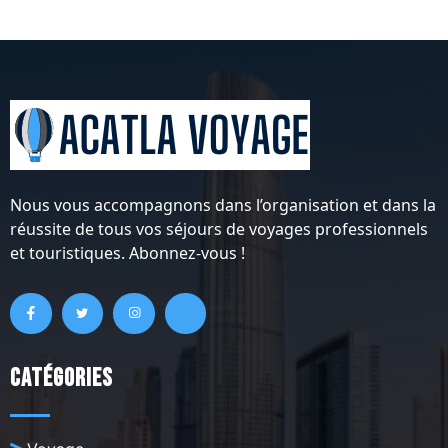
Nous vous accompagnons dans l’organisation et dans la
réussite de tous vos séjours de voyages professionnels
et touristiques. Abonnez-vous !
Catégories