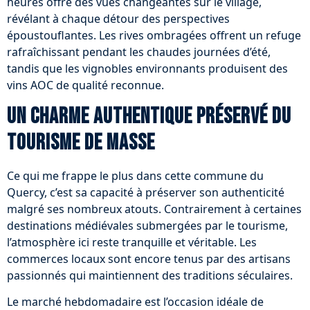
heures offre des vues changeantes sur le village,
révélant à chaque détour des perspectives
époustouflantes. Les rives ombragées offrent un refuge
rafraîchissant pendant les chaudes journées d’été,
tandis que les vignobles environnants produisent des
vins AOC de qualité reconnue.
Un charme authentique préservé du
tourisme de masse
Ce qui me frappe le plus dans cette commune du
Quercy, c’est sa capacité à préserver son authenticité
malgré ses nombreux atouts. Contrairement à certaines
destinations médiévales submergées par le tourisme,
l’atmosphère ici reste tranquille et véritable. Les
commerces locaux sont encore tenus par des artisans
passionnés qui maintiennent des traditions séculaires.
Le marché hebdomadaire est l’occasion idéale de