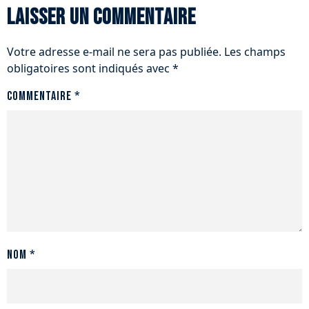
Laisser un commentaire
Votre adresse e-mail ne sera pas publiée.
Les champs
obligatoires sont indiqués avec
*
Commentaire
*
Nom
*