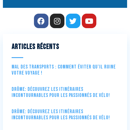
Articles récents
Mal des transports : comment éviter qu’il ruine
votre voyage !
Drôme: Découvrez les itinéraires
incontournables pour les passionnés de vélo!
Drôme: Découvrez les itinéraires
incontournables pour les passionnés de vélo!