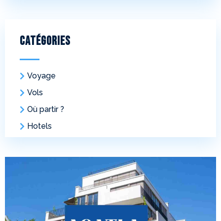
Catégories
Voyage
Vols
Où partir ?
Hotels