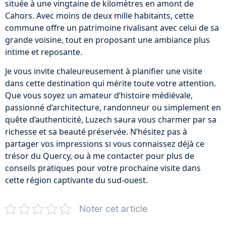
située à une vingtaine de kilomètres en amont de
Cahors. Avec moins de deux mille habitants, cette
commune offre un patrimoine rivalisant avec celui de sa
grande voisine, tout en proposant une ambiance plus
intime et reposante.
Je vous invite chaleureusement à planifier une visite
dans cette destination qui mérite toute votre attention.
Que vous soyez un amateur d’histoire médiévale,
passionné d’architecture, randonneur ou simplement en
quête d’authenticité, Luzech saura vous charmer par sa
richesse et sa beauté préservée. N’hésitez pas à
partager vos impressions si vous connaissez déjà ce
trésor du Quercy, ou à me contacter pour plus de
conseils pratiques pour votre prochaine visite dans
cette région captivante du sud-ouest.
Noter cet article