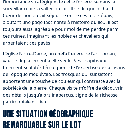
l’importance stratégique de cette forteresse dans la
surveillance de la vallée du Lot. Il se dit que Richard
Cœur de Lion aurait séjourné entre ces murs épais,
ajoutant une page fascinante à l’histoire du lieu. Il est
toujours aussi agréable pour moi de me perdre parmi
ces ruines, imaginant les nobles et chevaliers qui
arpentaient ces pavés.
L’église Notre-Dame, un chef-d’œuvre de l’art roman,
vaut le déplacement à elle seule. Ses chapiteaux
finement sculptés témoignent de l’expertise des artisans
de l’époque médiévale. Les fresques qui subsistent
apportent une touche de couleur qui contraste avec la
sobriété de la pierre. Chaque visite m’offre de découvrir
des détails jusqu’alors inaperçus, signe de la richesse
patrimoniale du lieu.
Une situation géographique
remarquable sur le Lot