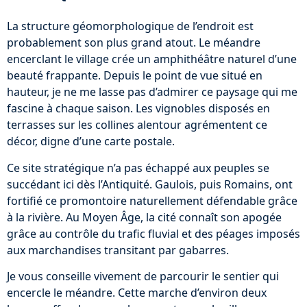
La structure géomorphologique de l’endroit est
probablement son plus grand atout. Le méandre
encerclant le village crée un amphithéâtre naturel d’une
beauté frappante. Depuis le point de vue situé en
hauteur, je ne me lasse pas d’admirer ce paysage qui me
fascine à chaque saison. Les vignobles disposés en
terrasses sur les collines alentour agrémentent ce
décor, digne d’une carte postale.
Ce site stratégique n’a pas échappé aux peuples se
succédant ici dès l’Antiquité. Gaulois, puis Romains, ont
fortifié ce promontoire naturellement défendable grâce
à la rivière. Au Moyen Âge, la cité connaît son apogée
grâce au contrôle du trafic fluvial et des péages imposés
aux marchandises transitant par gabarres.
Je vous conseille vivement de parcourir le sentier qui
encercle le méandre. Cette marche d’environ deux