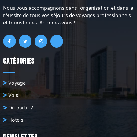
Nous vous accompagnons dans l’organisation et dans la
réussite de tous vos séjours de voyages professionnels
et touristiques. Abonnez-vous !
Catégories
Voyage
Vols
Où partir ?
Hotels