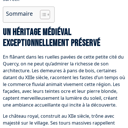
Sommaire
Un héritage médiéval
exceptionnellement préservé
En flânant dans les ruelles pavées de cette petite cité du
Quercy, on ne peut qu’admirer la richesse de son
architecture. Les demeures à pans de bois, certaines
datant du XIIIe siècle, racontent les fastes d’un temps où
le commerce fluvial animait vivement cette région. Les
façades, avec leurs teintes ocre et leur pierre blonde,
captent merveilleusement la lumière du soleil, créant
une ambiance accueillante qui incite à la découverte.
Le château royal, construit au XIIe siècle, trône avec
majesté sur le village. Ses tours massives rappellent