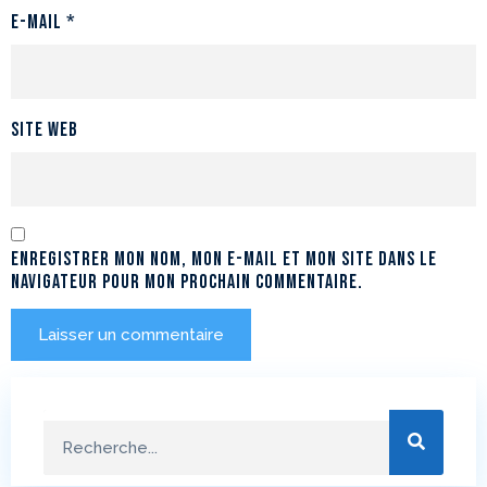
E-mail
*
Site web
Enregistrer mon nom, mon e-mail et mon site dans le
navigateur pour mon prochain commentaire.