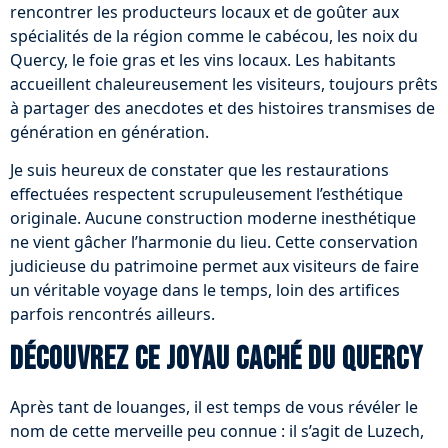
rencontrer les producteurs locaux et de goûter aux
spécialités de la région comme le cabécou, les noix du
Quercy, le foie gras et les vins locaux. Les habitants
accueillent chaleureusement les visiteurs, toujours prêts
à partager des anecdotes et des histoires transmises de
génération en génération.
Je suis heureux de constater que les restaurations
effectuées respectent scrupuleusement l’esthétique
originale. Aucune construction moderne inesthétique
ne vient gâcher l’harmonie du lieu. Cette conservation
judicieuse du patrimoine permet aux visiteurs de faire
un véritable voyage dans le temps, loin des artifices
parfois rencontrés ailleurs.
Découvrez ce joyau caché du Quercy
Après tant de louanges, il est temps de vous révéler le
nom de cette merveille peu connue : il s’agit de Luzech,