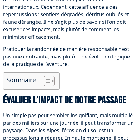
internationaux. Cependant, cette affluence a des
répercussions : sentiers dégradés, détritus oubliés et
faune dérangée. Il ne s’agit plus de savoir si l’on doit
excuser ces impacts, mais plutôt de comment les
minimiser efficacement.
Pratiquer la randonnée de manière responsable n’est
pas une contrainte, mais plutôt une évolution logique
de la pratique de l’aventure.
Sommaire
Évaluer l’impact de notre passage
Un simple pas peut sembler insignifiant, mais multiplié
par des milliers sur une journée, il peut transformer un
paysage. Dans les Alpes, l’érosion du sol est un
processus long à réparer. En haute montagne, il peut