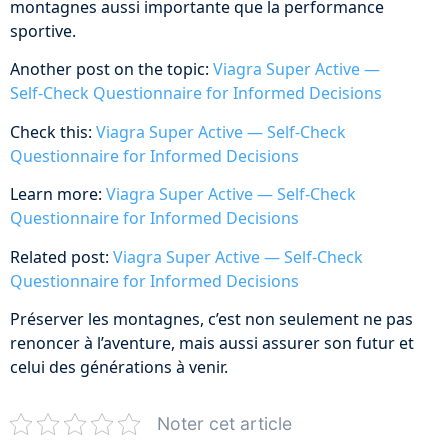
montagnes aussi importante que la performance
sportive.
Another post on the topic:
Viagra Super Active —
Self‑Check Questionnaire for Informed Decisions
Check this:
Viagra Super Active — Self‑Check
Questionnaire for Informed Decisions
Learn more:
Viagra Super Active — Self‑Check
Questionnaire for Informed Decisions
Related post:
Viagra Super Active — Self‑Check
Questionnaire for Informed Decisions
Préserver les montagnes, c’est non seulement ne pas
renoncer à l’aventure, mais aussi assurer son futur et
celui des générations à venir.
Noter cet article