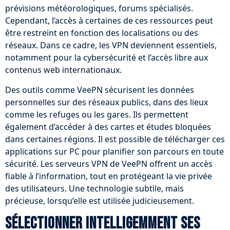
prévisions météorologiques, forums spécialisés.
Cependant, l’accès à certaines de ces ressources peut
être restreint en fonction des localisations ou des
réseaux. Dans ce cadre, les VPN deviennent essentiels,
notamment pour la cybersécurité et l’accès libre aux
contenus web internationaux.
Des outils comme VeePN sécurisent les données
personnelles sur des réseaux publics, dans des lieux
comme les refuges ou les gares. Ils permettent
également d’accéder à des cartes et études bloquées
dans certaines régions. Il est possible de télécharger ces
applications sur PC pour planifier son parcours en toute
sécurité. Les serveurs VPN de VeePN offrent un accès
fiable à l’information, tout en protégeant la vie privée
des utilisateurs. Une technologie subtile, mais
précieuse, lorsqu’elle est utilisée judicieusement.
Sélectionner intelligemment ses