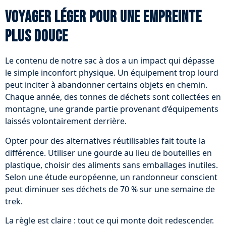
Voyager léger pour une empreinte
plus douce
Le contenu de notre sac à dos a un impact qui dépasse
le simple inconfort physique. Un équipement trop lourd
peut inciter à abandonner certains objets en chemin.
Chaque année, des tonnes de déchets sont collectées en
montagne, une grande partie provenant d’équipements
laissés volontairement derrière.
Opter pour des alternatives réutilisables fait toute la
différence. Utiliser une gourde au lieu de bouteilles en
plastique, choisir des aliments sans emballages inutiles.
Selon une étude européenne, un randonneur conscient
peut diminuer ses déchets de 70 % sur une semaine de
trek.
La règle est claire : tout ce qui monte doit redescender.