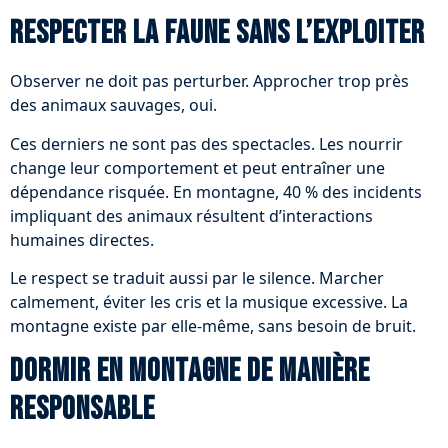
Respecter la faune sans l’exploiter
Observer ne doit pas perturber. Approcher trop près
des animaux sauvages, oui.
Ces derniers ne sont pas des spectacles. Les nourrir
change leur comportement et peut entraîner une
dépendance risquée. En montagne, 40 % des incidents
impliquant des animaux résultent d’interactions
humaines directes.
Le respect se traduit aussi par le silence. Marcher
calmement, éviter les cris et la musique excessive. La
montagne existe par elle-même, sans besoin de bruit.
Dormir en montagne de manière
responsable