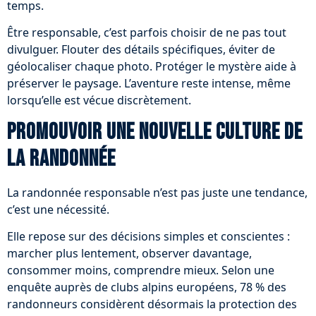
temps.
Être responsable, c’est parfois choisir de ne pas tout
divulguer. Flouter des détails spécifiques, éviter de
géolocaliser chaque photo. Protéger le mystère aide à
préserver le paysage. L’aventure reste intense, même
lorsqu’elle est vécue discrètement.
Promouvoir une nouvelle culture de
la randonnée
La randonnée responsable n’est pas juste une tendance,
c’est une nécessité.
Elle repose sur des décisions simples et conscientes :
marcher plus lentement, observer davantage,
consommer moins, comprendre mieux. Selon une
enquête auprès de clubs alpins européens, 78 % des
randonneurs considèrent désormais la protection des