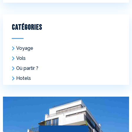
Catégories
Voyage
Vols
Où partir ?
Hotels