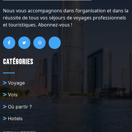
Nous vous accompagnons dans l’organisation et dans la
réussite de tous vos séjours de voyages professionnels
et touristiques. Abonnez-vous !
Catégories
Voyage
Vols
Où partir ?
Hotels