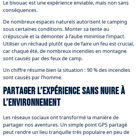
Le bivouac est une expérience enviable, mais non sans
conséquences.
De nombreux espaces naturels autorisent le camping
sous certaines conditions. Monter sa tente au
crépuscule et la démonter à l’aube minimise l’impact.
Utiliser un réchaud plutôt que de faire un feu est crucial,
car chaque été, de nombreux incendies en montagne
sont causés par des feux de camp.
Un chiffre résume bien la situation : 90 % des incendies
sont causés par l’homme.
Partager l’expérience sans nuire à
l’environnement
Les réseaux sociaux ont transformé la manière de
partager nos aventures. Un simple point GPS partagé
peut rendre un lieu tranquille très populaire en peu de