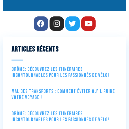
Articles récents
Drôme: Découvrez les itinéraires
incontournables pour les passionnés de vélo!
Mal des transports : comment éviter qu’il ruine
votre voyage !
Drôme: Découvrez les itinéraires
incontournables pour les passionnés de vélo!