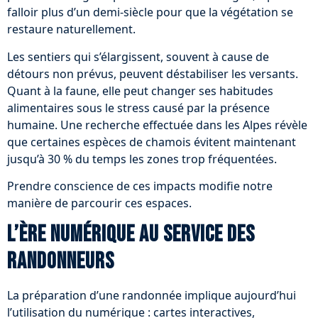
falloir plus d’un demi-siècle pour que la végétation se
restaure naturellement.
Les sentiers qui s’élargissent, souvent à cause de
détours non prévus, peuvent déstabiliser les versants.
Quant à la faune, elle peut changer ses habitudes
alimentaires sous le stress causé par la présence
humaine. Une recherche effectuée dans les Alpes révèle
que certaines espèces de chamois évitent maintenant
jusqu’à 30 % du temps les zones trop fréquentées.
Prendre conscience de ces impacts modifie notre
manière de parcourir ces espaces.
L’ère numérique au service des
randonneurs
La préparation d’une randonnée implique aujourd’hui
l’utilisation du numérique : cartes interactives,