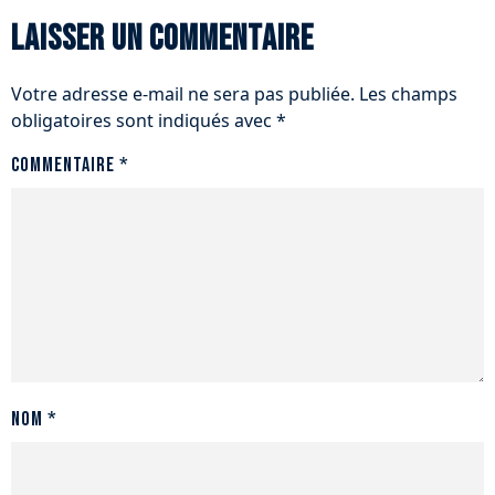
Laisser un commentaire
Votre adresse e-mail ne sera pas publiée.
Les champs
obligatoires sont indiqués avec
*
Commentaire
*
Nom
*