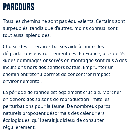
parcours
Tous les chemins ne sont pas équivalents. Certains sont
surpeuplés, tandis que d’autres, moins connus, sont
tout aussi splendides.
Choisir des itinéraires balisés aide à limiter les
dégradations environnementales. En France, plus de 65
% des dommages observés en montagne sont dus à des
incursions hors des sentiers battus. Emprunter un
chemin entretenu permet de concentrer l’impact
environnemental.
La période de l’année est également cruciale. Marcher
en dehors des saisons de reproduction limite les
perturbations pour la faune. De nombreux parcs
naturels proposent désormais des calendriers
écologiques, qu’il serait judicieux de consulter
régulièrement.