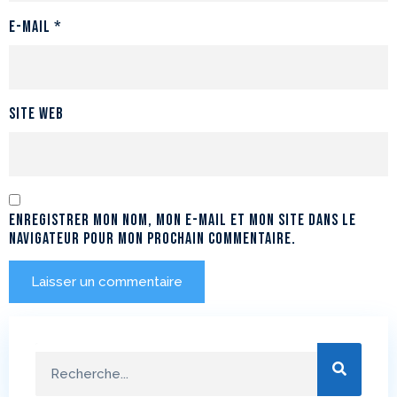
E-mail
*
Site web
Enregistrer mon nom, mon e-mail et mon site dans le
navigateur pour mon prochain commentaire.