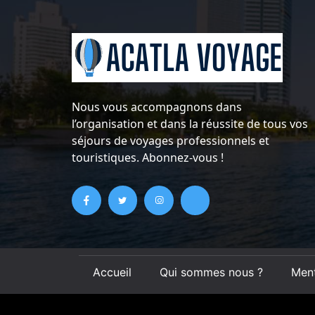
Nous vous accompagnons dans
l’organisation et dans la réussite de tous vos
séjours de voyages professionnels et
touristiques. Abonnez-vous !
Accueil
Qui sommes nous ?
Ment
Plan du site