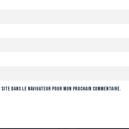
 site dans le navigateur pour mon prochain commentaire.