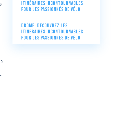
itinéraires incontournables
s
pour les passionnés de vélo!
Drôme: Découvrez les
itinéraires incontournables
pour les passionnés de vélo!
rs
.