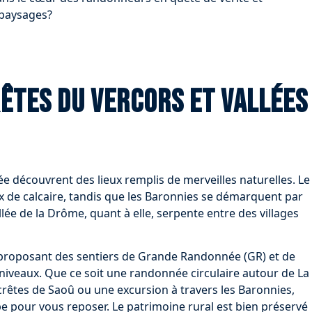
 paysages?
rêtes du Vercors et vallées
 découvrent des lieux remplis de merveilles naturelles. Le
x de calcaire, tandis que les Baronnies se démarquent par
llée de la Drôme, quant à elle, serpente entre des villages
 proposant des sentiers de Grande Randonnée (GR) et de
niveaux. Que ce soit une randonnée circulaire autour de La
crêtes de Saoû ou une excursion à travers les Baronnies,
pe pour vous reposer. Le patrimoine rural est bien préservé