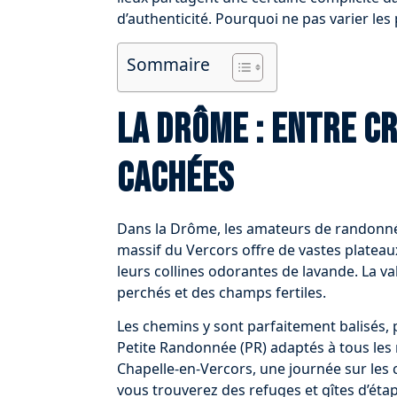
d’authenticité. Pourquoi ne pas varier les
Sommaire
La Drôme : entre c
cachées
Dans la Drôme, les amateurs de randonnée
massif du Vercors offre de vastes plateau
leurs collines odorantes de lavande. La va
perchés et des champs fertiles.
Les chemins y sont parfaitement balisés,
Petite Randonnée (PR) adaptés à tous les 
Chapelle-en-Vercors, une journée sur les 
vous trouverez des refuges et gîtes d’éta