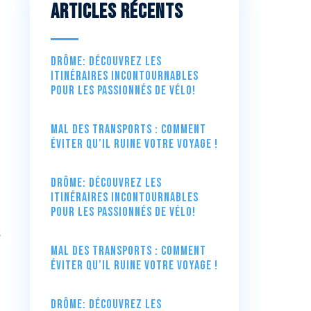
Articles récents
Drôme: Découvrez les
itinéraires incontournables
pour les passionnés de vélo!
Mal des transports : comment
éviter qu’il ruine votre voyage !
Drôme: Découvrez les
itinéraires incontournables
pour les passionnés de vélo!
s
Mal des transports : comment
éviter qu’il ruine votre voyage !
Drôme: Découvrez les