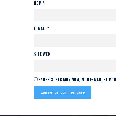
Nom
*
E-mail
*
Site web
Enregistrer mon nom, mon e-mail et mon