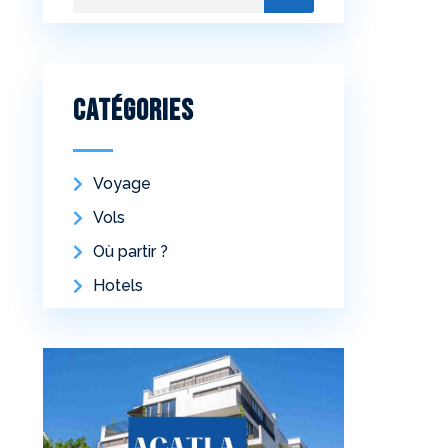
Catégories
Voyage
Vols
Où partir ?
Hotels