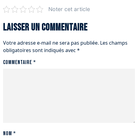
Noter cet article
Laisser un commentaire
Votre adresse e-mail ne sera pas publiée.
Les champs
obligatoires sont indiqués avec
*
Commentaire
*
Nom
*