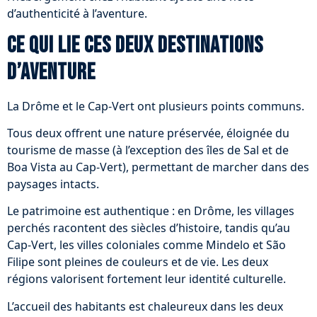
d’authenticité à l’aventure.
Ce qui lie ces deux destinations
d’aventure
La Drôme et le Cap-Vert ont plusieurs points communs.
Tous deux offrent une nature préservée, éloignée du
tourisme de masse (à l’exception des îles de Sal et de
Boa Vista au Cap-Vert), permettant de marcher dans des
paysages intacts.
Le patrimoine est authentique : en Drôme, les villages
perchés racontent des siècles d’histoire, tandis qu’au
Cap-Vert, les villes coloniales comme Mindelo et São
Filipe sont pleines de couleurs et de vie. Les deux
régions valorisent fortement leur identité culturelle.
L’accueil des habitants est chaleureux dans les deux