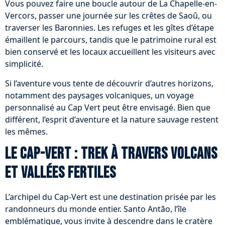
Vous pouvez faire une boucle autour de La Chapelle-en-
Vercors, passer une journée sur les crêtes de Saoû, ou
traverser les Baronnies. Les refuges et les gîtes d’étape
émaillent le parcours, tandis que le patrimoine rural est
bien conservé et les locaux accueillent les visiteurs avec
simplicité.
Si l’aventure vous tente de découvrir d’autres horizons,
notamment des paysages volcaniques, un voyage
personnalisé au Cap Vert peut être envisagé. Bien que
différent, l’esprit d’aventure et la nature sauvage restent
les mêmes.
Le Cap-Vert : trek à travers volcans
et vallées fertiles
L’archipel du Cap-Vert est une destination prisée par les
randonneurs du monde entier. Santo Antão, l’île
emblématique, vous invite à descendre dans le cratère