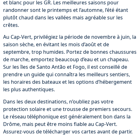
et blanc pour les GR. Les meilleures saisons pour
randonner sont le printemps et l’automne, l’été étant
plutôt chaud dans les vallées mais agréable sur les
crêtes.
Au Cap-Vert, privilégiez la période de novembre à juin, la
saison sèche, en évitant les mois d’août et de
septembre, trop humides. Portez de bonnes chaussures
de marche, emportez beaucoup d’eau et un chapeau.
Sur les îles de Santo Antão et Fogo, il est conseillé de
prendre un guide qui connaîtra les meilleurs sentiers,
les horaires des bateaux et les options d’hébergement
les plus authentiques.
Dans les deux destinations, n’oubliez pas votre
protection solaire et une trousse de premiers secours.
Le réseau téléphonique est généralement bon dans la
Drôme, mais peut être moins fiable au Cap-Vert.
Assurez-vous de télécharger vos cartes avant de partir.