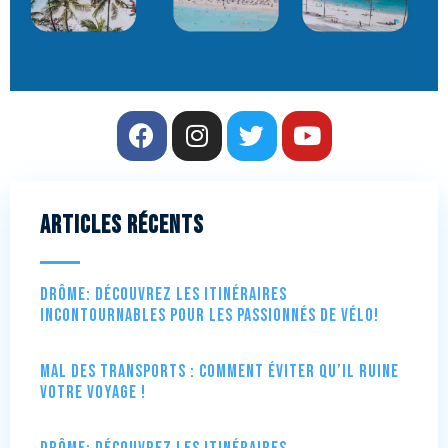
Articles récents
Drôme: Découvrez les itinéraires
incontournables pour les passionnés de vélo!
Mal des transports : comment éviter qu’il ruine
votre voyage !