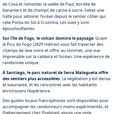
de Cova et remonter la vallée de Paul, bordée de
bananiers et de champs de canne à sucre. Faites une
halte pour admirer l’océan depuis le sentier côtier qui
relie Ponta do Sol à Cruzinha. Les vues y sont
époustouflantes.
Sur l’île de Fogo, le volcan domine le paysage
. Gravir
le Pico do Fogo (2829 mètres) vous fait traverser des
champs de lave noire et offre, au sommet, une vue
imprenable sur la caldeira et l’océan. Une expérience de
randonnée unique.
À Santiago, le parc naturel de Serra Malagueta offre
des sentiers plus accessibles
. La végétation y est dense
et luxuriante, et les rencontres avec les habitants
enrichissent l’expérience.
Des guides locaux francophones sont disponibles pour
accompagner les randonneurs moins expérimentés, et
l’hébergement chez l’habitant ajoute une note