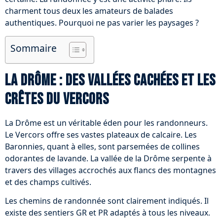
charment tous deux les amateurs de balades
authentiques. Pourquoi ne pas varier les paysages ?
Sommaire
La Drôme : des vallées cachées et les
crêtes du Vercors
La Drôme est un véritable éden pour les randonneurs.
Le Vercors offre ses vastes plateaux de calcaire. Les
Baronnies, quant à elles, sont parsemées de collines
odorantes de lavande. La vallée de la Drôme serpente à
travers des villages accrochés aux flancs des montagnes
et des champs cultivés.
Les chemins de randonnée sont clairement indiqués. Il
existe des sentiers GR et PR adaptés à tous les niveaux.