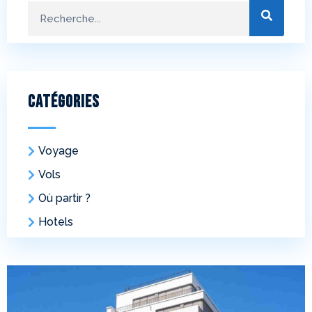
Catégories
Voyage
Vols
Où partir ?
Hotels