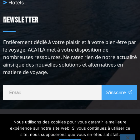
Hotels
Newsletter
Entièrement dédié à votre plaisir et à votre bien-être par
le voyage, ACATLA met à votre disposition de
nombreuses ressources. Ne ratez rien de notre actualité
ainsi que des nouvelles solutions et alternatives en
matière de voyage.
S'inscrire
Nous utilisons des cookies pour vous garantir la meilleure
expérience sur notre site web. Si vous continuez à utiliser ce
site, nous supposerons que vous en êtes satisfait.