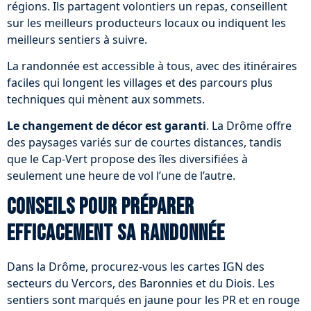
régions. Ils partagent volontiers un repas, conseillent
sur les meilleurs producteurs locaux ou indiquent les
meilleurs sentiers à suivre.
La randonnée est accessible à tous, avec des itinéraires
faciles qui longent les villages et des parcours plus
techniques qui mènent aux sommets.
Le changement de décor est garanti
. La Drôme offre
des paysages variés sur de courtes distances, tandis
que le Cap-Vert propose des îles diversifiées à
seulement une heure de vol l’une de l’autre.
Conseils pour préparer
efficacement sa randonnée
Dans la Drôme, procurez-vous les cartes IGN des
secteurs du Vercors, des Baronnies et du Diois. Les
sentiers sont marqués en jaune pour les PR et en rouge