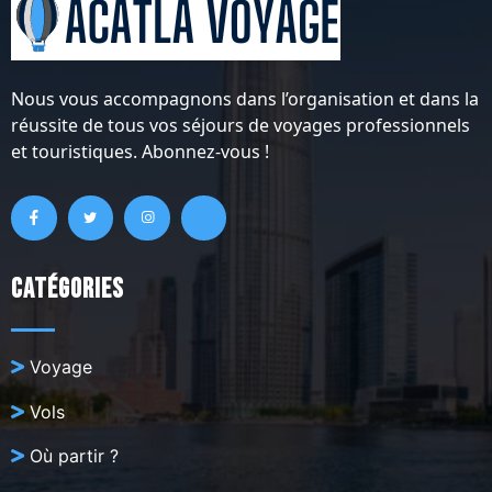
Nous vous accompagnons dans l’organisation et dans la
réussite de tous vos séjours de voyages professionnels
et touristiques. Abonnez-vous !
Catégories
Voyage
Vols
Où partir ?