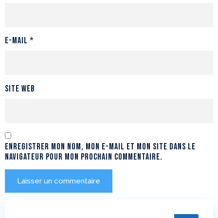
E-mail
*
Site web
Enregistrer mon nom, mon e-mail et mon site dans le
navigateur pour mon prochain commentaire.