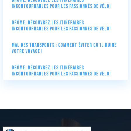
Drôme: Découvrez les itinéraires
incontournables pour les passionnés de vélo!
Drôme: Découvrez les itinéraires
incontournables pour les passionnés de vélo!
Mal des transports : comment éviter qu’il ruine
votre voyage !
Drôme: Découvrez les itinéraires
incontournables pour les passionnés de vélo!