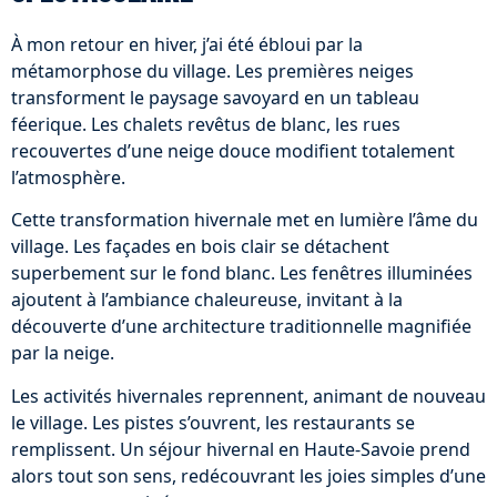
À mon retour en hiver, j’ai été ébloui par la
métamorphose du village. Les premières neiges
transforment le paysage savoyard en un tableau
féerique. Les chalets revêtus de blanc, les rues
recouvertes d’une neige douce modifient totalement
l’atmosphère.
Cette transformation hivernale met en lumière l’âme du
village. Les façades en bois clair se détachent
superbement sur le fond blanc. Les fenêtres illuminées
ajoutent à l’ambiance chaleureuse, invitant à la
découverte d’une architecture traditionnelle magnifiée
par la neige.
Les activités hivernales reprennent, animant de nouveau
le village. Les pistes s’ouvrent, les restaurants se
remplissent. Un séjour hivernal en Haute-Savoie prend
alors tout son sens, redécouvrant les joies simples d’une