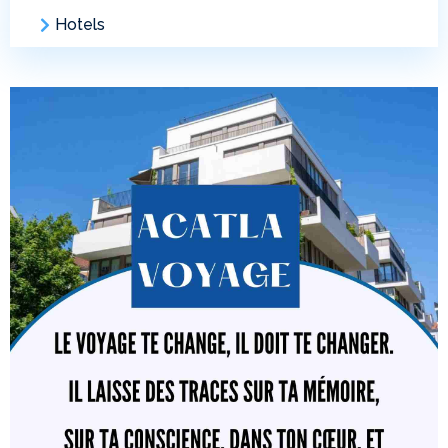
Hotels