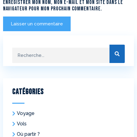
Enregistrer mon nom, mon e-mail et mon site dans le
navigateur pour mon prochain commentaire.
Catégories
Voyage
Vols
Où partir ?