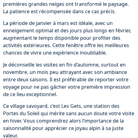
premières grandes neiges ont transformé le paysage.
La patience est récompensée dans ce cas précis.
La période de janvier à mars est idéale, avec un
enneigement optimal et des jours plus longs en février,
augmentant le temps disponible pour profiter des
activités extérieures. Cette fenêtre offre les meilleures
chances de vivre une expérience inoubliable.
Je déconseille les visites en fin d’automne, surtout en
novembre, un mois peu attrayant avec son ambiance
entre deux saisons. Il est préférable de reporter votre
voyage pour ne pas gâcher votre première impression
de ce lieu exceptionnel.
Ce village savoyard, c’est Les Gets, une station des
Portes du Soleil qui mérite sans aucun doute votre visite
en hiver. Vous comprendrez alors l’importance de la
saisonnalité pour apprécier ce joyau alpin à sa juste
valeur.