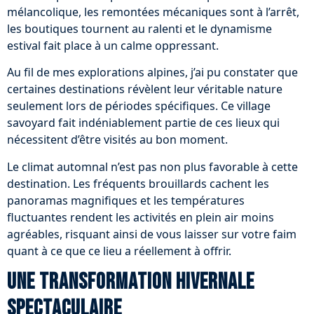
mélancolique, les remontées mécaniques sont à l’arrêt,
les boutiques tournent au ralenti et le dynamisme
estival fait place à un calme oppressant.
Au fil de mes explorations alpines, j’ai pu constater que
certaines destinations révèlent leur véritable nature
seulement lors de périodes spécifiques. Ce village
savoyard fait indéniablement partie de ces lieux qui
nécessitent d’être visités au bon moment.
Le climat automnal n’est pas non plus favorable à cette
destination. Les fréquents brouillards cachent les
panoramas magnifiques et les températures
fluctuantes rendent les activités en plein air moins
agréables, risquant ainsi de vous laisser sur votre faim
quant à ce que ce lieu a réellement à offrir.
Une transformation hivernale
spectaculaire