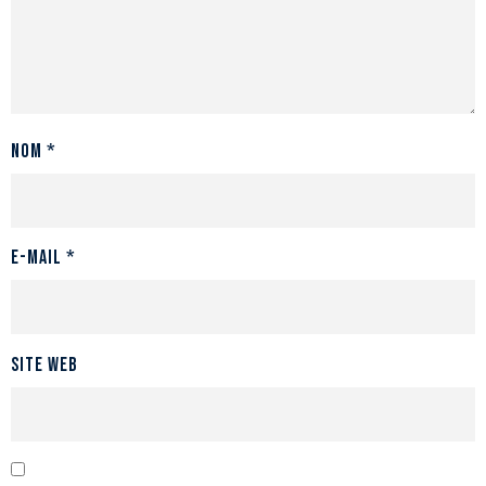
Nom
*
E-mail
*
Site web