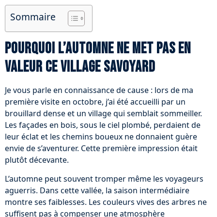
Sommaire
Pourquoi l’automne ne met pas en
valeur ce village savoyard
Je vous parle en connaissance de cause : lors de ma
première visite en octobre, j’ai été accueilli par un
brouillard dense et un village qui semblait sommeiller.
Les façades en bois, sous le ciel plombé, perdaient de
leur éclat et les chemins boueux ne donnaient guère
envie de s’aventurer. Cette première impression était
plutôt décevante.
L’automne peut souvent tromper même les voyageurs
aguerris. Dans cette vallée, la saison intermédiaire
montre ses faiblesses. Les couleurs vives des arbres ne
suffisent pas à compenser une atmosphère