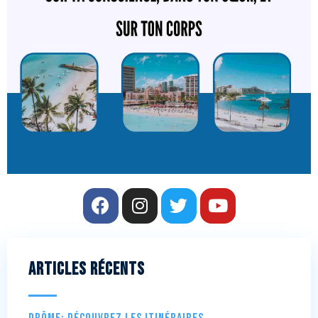
Articles récents