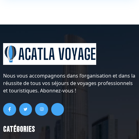
Nous vous accompagnons dans l’organisation et dans la
réussite de tous vos séjours de voyages professionnels
et touristiques. Abonnez-vous !
Catégories