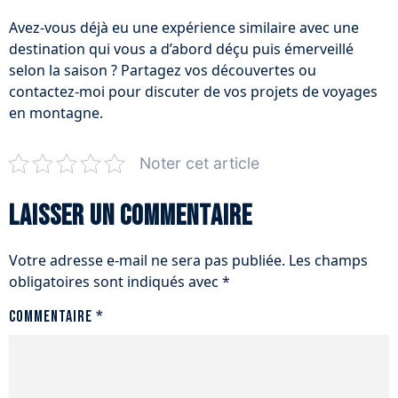
Avez-vous déjà eu une expérience similaire avec une
destination qui vous a d’abord déçu puis émerveillé
selon la saison ? Partagez vos découvertes ou
contactez-moi pour discuter de vos projets de voyages
en montagne.
Noter cet article
Laisser un commentaire
Votre adresse e-mail ne sera pas publiée.
Les champs
obligatoires sont indiqués avec
*
Commentaire
*