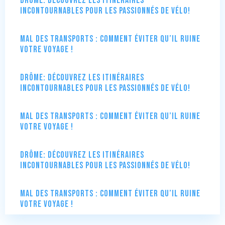
Drôme: Découvrez les itinéraires
incontournables pour les passionnés de vélo!
Mal des transports : comment éviter qu’il ruine
votre voyage !
Drôme: Découvrez les itinéraires
incontournables pour les passionnés de vélo!
Mal des transports : comment éviter qu’il ruine
votre voyage !
Drôme: Découvrez les itinéraires
incontournables pour les passionnés de vélo!
Mal des transports : comment éviter qu’il ruine
votre voyage !