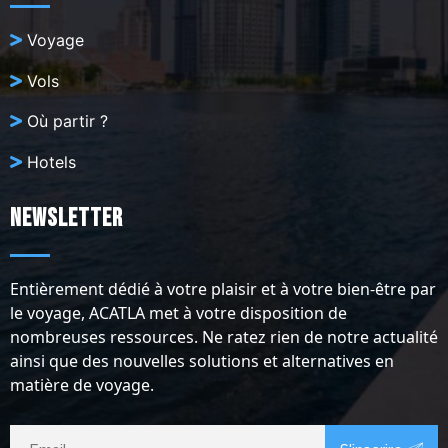
Voyage
Vols
Où partir ?
Hotels
Newsletter
Entièrement dédié à votre plaisir et à votre bien-être par
le voyage, ACATLA met à votre disposition de
nombreuses ressources. Ne ratez rien de notre actualité
ainsi que des nouvelles solutions et alternatives en
matière de voyage.