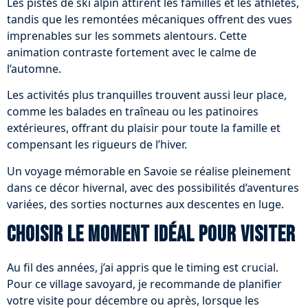
Les pistes de ski alpin attirent les familles et les athlètes,
tandis que les remontées mécaniques offrent des vues
imprenables sur les sommets alentours. Cette
animation contraste fortement avec le calme de
l’automne.
Les activités plus tranquilles trouvent aussi leur place,
comme les balades en traîneau ou les patinoires
extérieures, offrant du plaisir pour toute la famille et
compensant les rigueurs de l’hiver.
Un voyage mémorable en Savoie se réalise pleinement
dans ce décor hivernal, avec des possibilités d’aventures
variées, des sorties nocturnes aux descentes en luge.
Choisir le moment idéal pour visiter
Au fil des années, j’ai appris que le timing est crucial.
Pour ce village savoyard, je recommande de planifier
votre visite pour décembre ou après, lorsque les