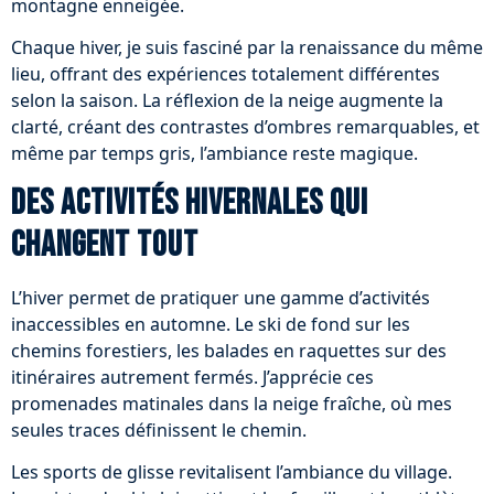
montagne enneigée.
Chaque hiver, je suis fasciné par la renaissance du même
lieu, offrant des expériences totalement différentes
selon la saison. La réflexion de la neige augmente la
clarté, créant des contrastes d’ombres remarquables, et
même par temps gris, l’ambiance reste magique.
Des activités hivernales qui
changent tout
L’hiver permet de pratiquer une gamme d’activités
inaccessibles en automne. Le ski de fond sur les
chemins forestiers, les balades en raquettes sur des
itinéraires autrement fermés. J’apprécie ces
promenades matinales dans la neige fraîche, où mes
seules traces définissent le chemin.
Les sports de glisse revitalisent l’ambiance du village.